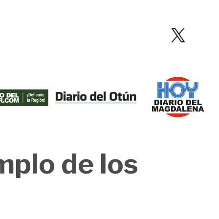
mplo de los