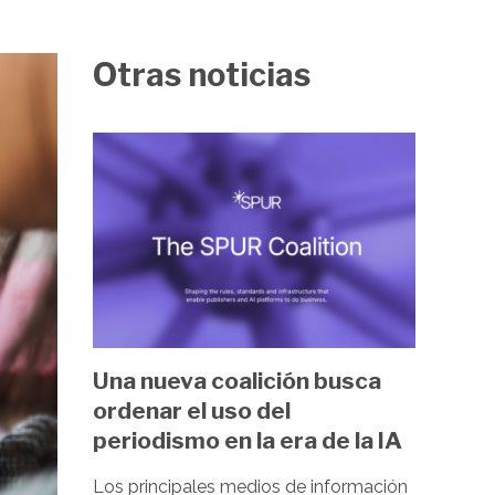
Otras noticias
Image
Una nueva coalición busca
ordenar el uso del
periodismo en la era de la IA
Los principales medios de información