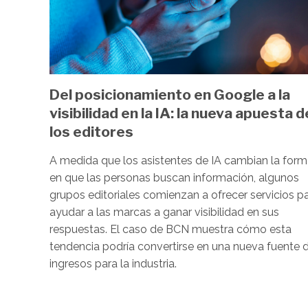
Del posicionamiento en Google a la
visibilidad en la IA: la nueva apuesta d
los editores
A medida que los asistentes de IA cambian la for
en que las personas buscan información, algunos
grupos editoriales comienzan a ofrecer servicios p
ayudar a las marcas a ganar visibilidad en sus
respuestas. El caso de BCN muestra cómo esta
tendencia podría convertirse en una nueva fuente 
ingresos para la industria.