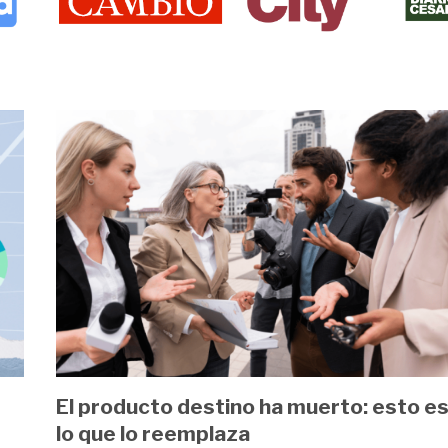
Image
El producto destino ha muerto: esto e
lo que lo reemplaza