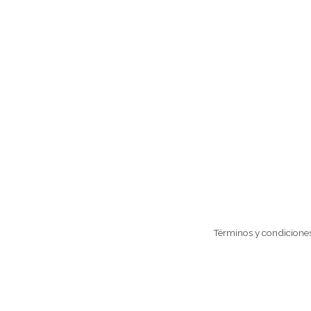
Términos y condicione