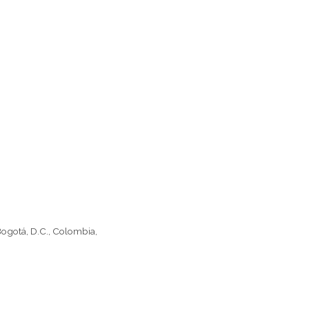
Bogotá, D.C., Colombia,