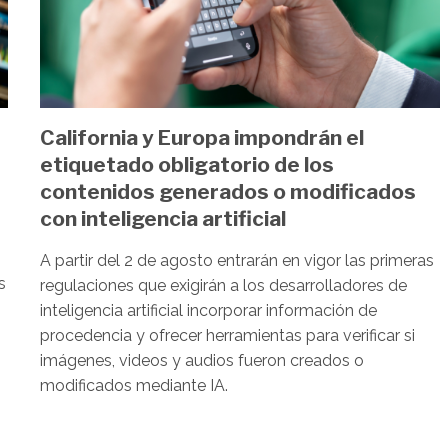
California y Europa impondrán el
etiquetado obligatorio de los
contenidos generados o modificados
con inteligencia artificial
A partir del 2 de agosto entrarán en vigor las primeras
s
regulaciones que exigirán a los desarrolladores de
inteligencia artificial incorporar información de
procedencia y ofrecer herramientas para verificar si
imágenes, videos y audios fueron creados o
modificados mediante IA.