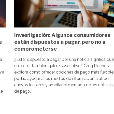
Investigación: Algunos consumidores
e
están dispuestos a pagar, pero no a
comprometerse
ma
¿Estar dispuesto a pagar por una noticia significa que
un lector también quiere suscribirse? Greg Piechota
ara
explora cómo ofrecer opciones de pago más flexible
podría ayudar a los medios de información a atraer
nuevos lectores y ampliar el mercado de las noticias
de
de pago.