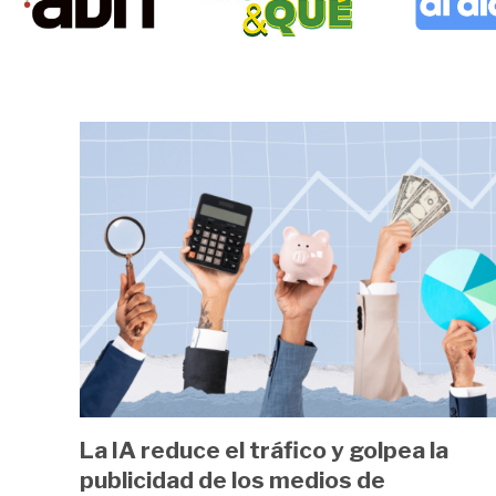
Image
La IA reduce el tráfico y golpea la
publicidad de los medios de