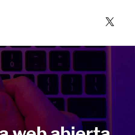
la web abierta