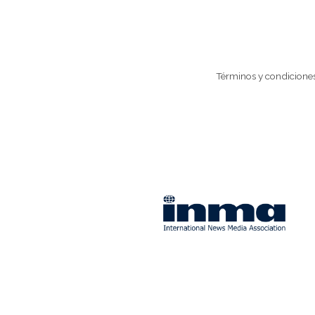
Términos y condicione