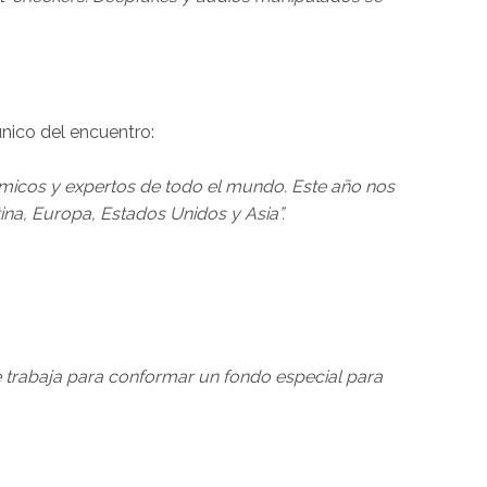
nico del encuentro:
micos y expertos de todo el mundo. Este año nos
na, Europa, Estados Unidos y Asia”.
e trabaja para conformar un fondo especial para