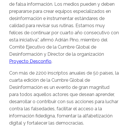
de falsa información. Los medios pueden y deben
prepararse para crear equipos especializados en
desinformación e instrumentar estándares de
calidad para revisar sus rutinas. Estamos muy
felices de continuar por cuarto año consecutivo con
esta iniciativa”, afirmó Adrián Pino, miembro del
Comité Ejecutivo de la Cumbre Global de
Desinformación y Director de la organización
Proyecto Desconfío
.
Con más de 2200 inscriptos anuales de 50 países, la
cuarta edición de la Cumbre Global de
Desinformación es un evento de gran magnitud
para todos aquellos actores que desean aprender,
desarrollar o contribuir con sus acciones para luchar
contra las falsedades, facilitar el acceso a la
información fidedigna, fomentar la alfabetización
digital y fortalecer las democracias.