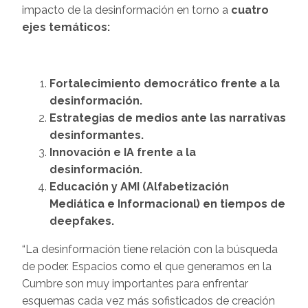
impacto de la desinformación en torno a
cuatro
ejes temáticos:
Fortalecimiento democrático frente a la
desinformación.
Estrategias de medios ante las narrativas
desinformantes.
Innovación e IA frente a la
desinformación.
Educación y AMI (Alfabetización
Mediática e Informacional) en tiempos de
deepfakes.
“La desinformación tiene relación con la búsqueda
de poder. Espacios como el que generamos en la
Cumbre son muy importantes para enfrentar
esquemas cada vez más sofisticados de creación