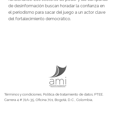
de desinformación buscan horadar la confianza en
el periodismo para sacar del juego a un actor clave
del fortalecimiento democrático.
Términos y condiciones
,
Política de tratamiento de datos
,
PTEE.
Carrera 4 # 72A-35, Oficina 701, Bogotá, D.C., Colombia,