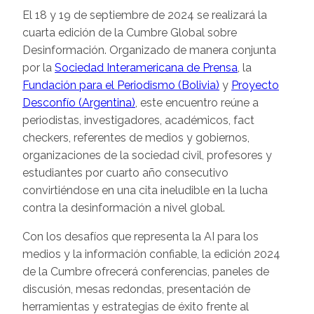
El 18 y 19 de septiembre de 2024 se realizará la
cuarta edición de la Cumbre Global sobre
Desinformación. Organizado de manera conjunta
por la
Sociedad Interamericana de Prensa
, la
Fundación para el Periodismo (Bolivia)
y
Proyecto
Desconfío (Argentina)
, este encuentro reúne a
periodistas, investigadores, académicos, fact
checkers, referentes de medios y gobiernos,
organizaciones de la sociedad civil, profesores y
estudiantes por cuarto año consecutivo
convirtiéndose en una cita ineludible en la lucha
contra la desinformación a nivel global.
Con los desafíos que representa la AI para los
medios y la información confiable, la edición 2024
de la Cumbre ofrecerá conferencias, paneles de
discusión, mesas redondas, presentación de
herramientas y estrategias de éxito frente al