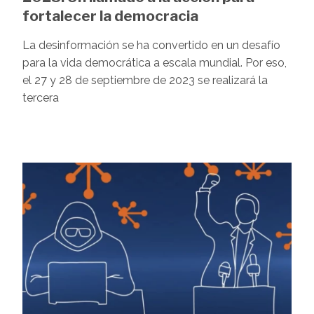
fortalecer la democracia
La desinformación se ha convertido en un desafío
para la vida democrática a escala mundial. Por eso,
el 27 y 28 de septiembre de 2023 se realizará la
tercera
Image