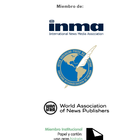
Miembro de: