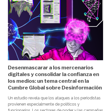
Desenmascarar a los mercenarios
digitales y consolidar la confianza en
los medios: un tema central en la
Cumbre Global sobre Desinformación
Un estudio revela que los ataques a los periodistas
provienen especialmente de políticos y
funcionarios. Los sectores de poder y las campañas