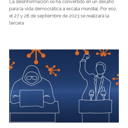
La desinformación se ha convertido en un desafío
para la vida democrática a escala mundial. Por eso,
el 27 y 28 de septiembre de 2023 se realizará la
tercera
Image