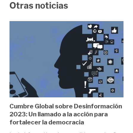
Otras noticias
Image
Cumbre Global sobre Desinformación
2023: Un llamado a la acción para
fortalecer la democracia