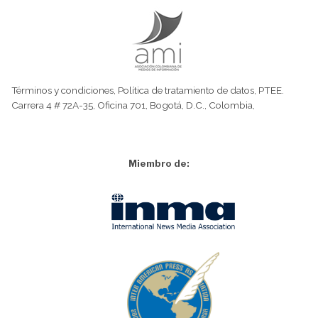
Términos y condiciones
,
Política de tratamiento de datos
,
PTEE.
Carrera 4 # 72A-35, Oficina 701, Bogotá, D.C., Colombia,
Miembro de: