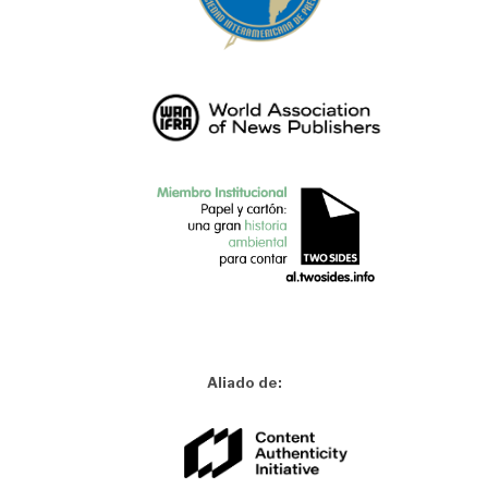
Aliado de: