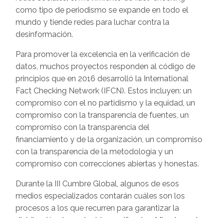
como tipo de periodismo se expande en todo el
mundo y tiende redes para luchar contra la
desinformación.
Para promover la excelencia en la verificación de
datos, muchos proyectos responden al código de
principios que en 2016 desarrolló la International
Fact Checking Network (IFCN). Estos incluyen: un
compromiso con el no partidismo y la equidad, un
compromiso con la transparencia de fuentes, un
compromiso con la transparencia del
financiamiento y de la organización, un compromiso
con la transparencia de la metodología y un
compromiso con correcciones abiertas y honestas.
Durante la III Cumbre Global, algunos de esos
medios especializados contarán cuáles son los
procesos a los que recurren para garantizar la