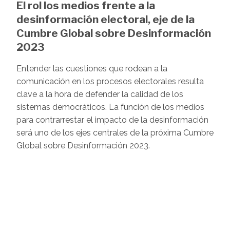
El rol los medios frente a la
desinformación electoral, eje de la
Cumbre Global sobre Desinformación
2023
Entender las cuestiones que rodean a la
comunicación en los procesos electorales resulta
clave a la hora de defender la calidad de los
sistemas democráticos. La función de los medios
para contrarrestar el impacto de la desinformación
será uno de los ejes centrales de la próxima Cumbre
Global sobre Desinformación 2023.