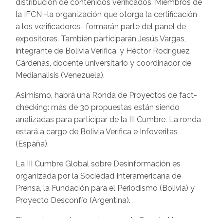
distribución de contenidos verificados. Miembros de
la IFCN -la organización que otorga la certificación
a los verificadores- formarán parte del panel de
expositores. También participarán Jesús Vargas,
integrante de Bolivia Verifica, y Héctor Rodríguez
Cárdenas, docente universitario y coordinador de
Medianalisis (Venezuela).
Asimismo, habrá una Ronda de Proyectos de fact-
checking: más de 30 propuestas están siendo
analizadas para participar de la III Cumbre. La ronda
estará a cargo de Bolivia Verifica e Infoveritas
(España).
La III Cumbre Global sobre Desinformación es
organizada por la Sociedad Interamericana de
Prensa, la Fundación para el Periodismo (Bolivia) y
Proyecto Desconfío (Argentina).