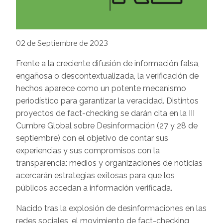
02 de Septiembre de 2023
Frente a la creciente difusión de información falsa,
engañosa o descontextualizada, la verificación de
hechos aparece como un potente mecanismo
periodístico para garantizar la veracidad. Distintos
proyectos de fact-checking se darán cita en la III
Cumbre Global sobre Desinformación (27 y 28 de
septiembre) con el objetivo de contar sus
experiencias y sus compromisos con la
transparencia: medios y organizaciones de noticias
acercarán estrategias exitosas para que los
públicos accedan a información verificada.
Nacido tras la explosión de desinformaciones en las
redes sociales, el movimiento de fact-checking