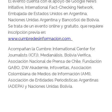
El evento cuenta con el apoyo de Google News
Initiative, International Fact-Checking Network,
Embajada de Estados Unidos en Argentina,
Naciones Unidas Argentina y BancoSol de Bolivia.
Se trata de un evento online y gratuito, que requiere
inscripción previa en:
www.cumbredesinformacion.com
Acompañan la Cumbre: International Center for
Journalists (ICFJ), Medianálisis, Bolivia Verifica,
Asociación Nacional de Prensa de Chile, Fundación
GABO, DW Akademie, Infoveritas, Asociación
Colombiana de Medios de Información (AMI),
Asociación de Entidades Periodísticas Argentinas
(ADEPA) y Naciones Unidas Bolivia.