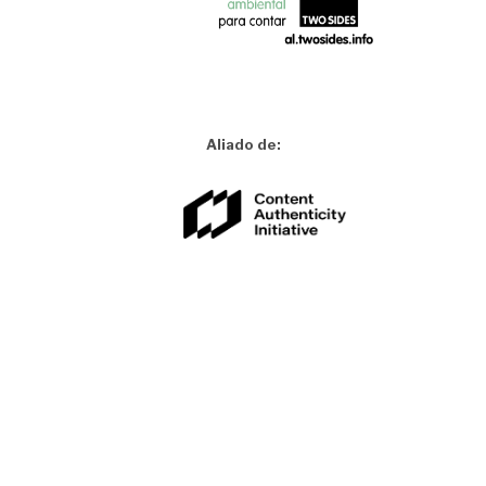
Aliado de: