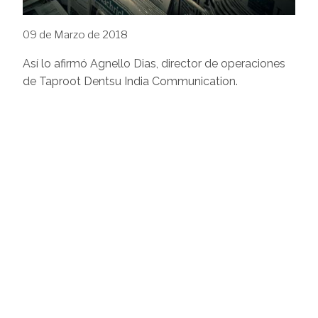
09 de Marzo de 2018
Así lo afirmó Agnello Dias, director de operaciones
de Taproot Dentsu India Communication.