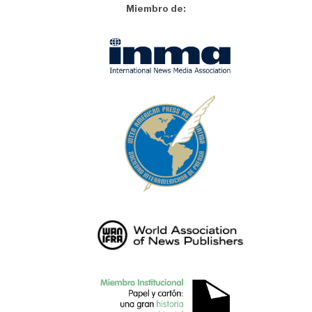
Miembro de: