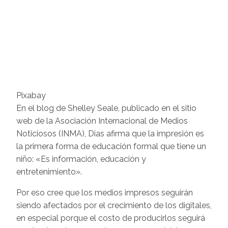
Pixabay
En el blog de Shelley Seale, publicado en el sitio
web de la Asociación Internacional de Medios
Noticiosos (INMA), Dias afirma que la impresión es
la primera forma de educación formal que tiene un
niño: «Es información, educación y
entretenimiento».
Por eso cree que los medios impresos seguirán
siendo afectados por el crecimiento de los digitales,
en especial porque el costo de producirlos seguirá