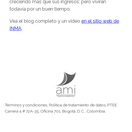
creciendo más que sus ingresos; pero vivirán
todavía por un buen tiempo.
Vea el blog completo y un video
en el sitio web de
INMA
.
Términos y condiciones
,
Política de tratamiento de datos
,
PTEE.
Carrera 4 # 72A-35, Oficina 701, Bogotá, D.C., Colombia,