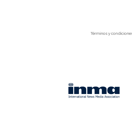
Términos y condicione