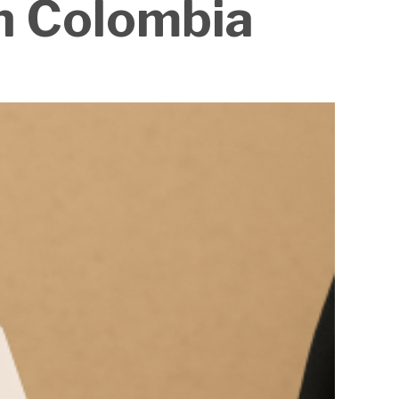
n Colombia