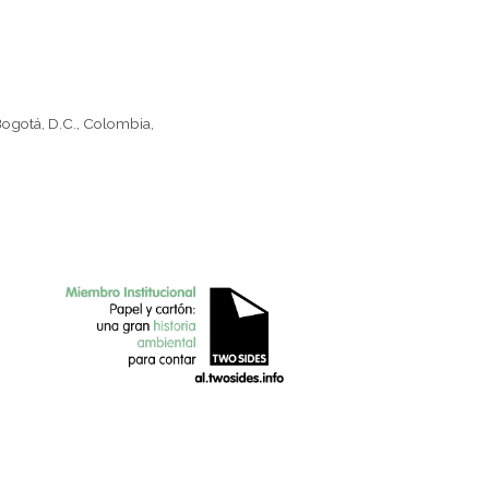
Bogotá, D.C., Colombia,