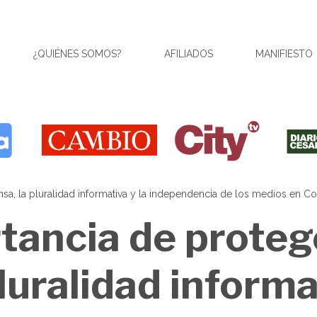
¿QUIÉNES SOMOS?
AFILIADOS
MANIFIESTO
ensa, la pluralidad informativa y la independencia de los medios en C
tancia de protege
luralidad informa