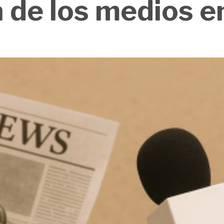
 de los medios e