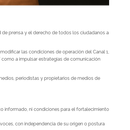
d de prensa y el derecho de todos los ciudadanos a
 modificar las condiciones de operación del Canal 1,
así como a impulsar estrategias de comunicación
medios, periodistas y propietarios de medios de
o informado, ni condiciones para el fortalecimiento
 voces, con independencia de su origen o postura