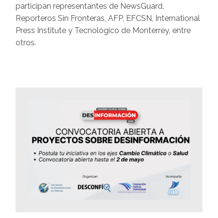
participan representantes de NewsGuard,
Reporteros Sin Fronteras, AFP, EFCSN, International
Press Institute y Tecnológico de Monterrey, entre
otros.
Image