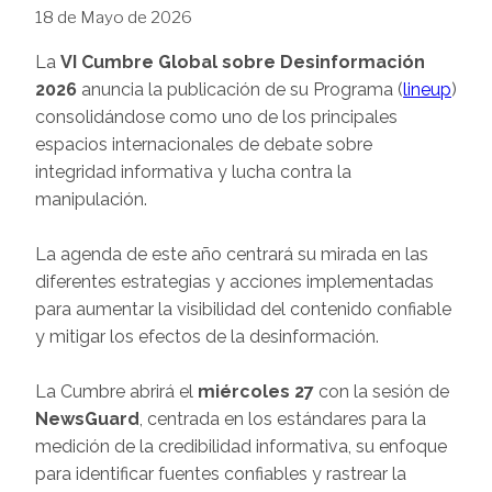
18 de Mayo de 2026
La
VI Cumbre Global sobre Desinformación
2026
anuncia la publicación de su Programa (
lineup
)
consolidándose como uno de los principales
espacios internacionales de debate sobre
integridad informativa y lucha contra la
manipulación.
La agenda de este año centrará su mirada en las
diferentes estrategias y acciones implementadas
para aumentar la visibilidad del contenido confiable
y mitigar los efectos de la desinformación.
La Cumbre abrirá el
miércoles 27
con la sesión de
NewsGuard
, centrada en los estándares para la
medición de la credibilidad informativa, su enfoque
para identificar fuentes confiables y rastrear la