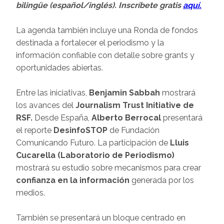
bilingüe (español/inglés). Inscríbete gratis
aquí.
La agenda también incluye una Ronda de fondos
destinada a fortalecer el periodismo y la
información confiable con detalle sobre grants y
oportunidades abiertas.
Entre las iniciativas,
Benjamin Sabbah
mostrará
los avances del
Journalism Trust Initiative de
RSF.
Desde España,
Alberto Berrocal
presentará
el reporte
DesinfoSTOP
de Fundación
Comunicando Futuro. La participación de
Lluis
Cucarella (Laboratorio de Periodismo)
mostrará su estudio sobre mecanismos para crear
confianza en la información
generada por los
medios.
También se presentará un bloque centrado en