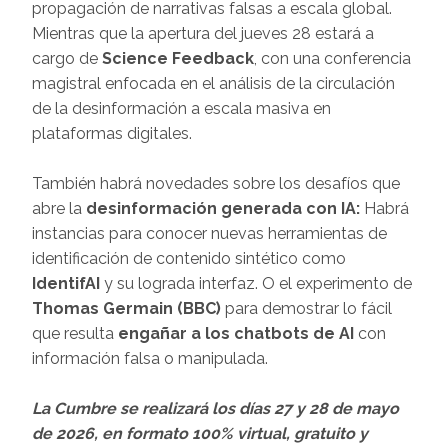
propagación de narrativas falsas a escala global.
Mientras que la apertura del jueves 28 estará a
cargo de
Science Feedback
, con una conferencia
magistral enfocada en el análisis de la circulación
de la desinformación a escala masiva en
plataformas digitales.
También habrá novedades sobre los desafíos que
abre la
desinformación generada con IA:
Habrá
instancias para conocer nuevas herramientas de
identificación de contenido sintético como
IdentifAI
y su lograda interfaz. O el experimento de
Thomas Germain (BBC)
para demostrar lo fácil
que resulta
engañar a los chatbots de AI
con
información falsa o manipulada.
La Cumbre se realizará los días 27 y 28 de mayo
de 2026, en formato 100% virtual, gratuito y