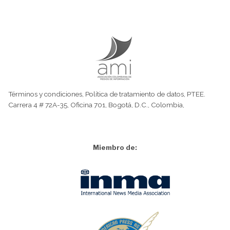
Términos y condiciones
,
Política de tratamiento de datos
,
PTEE.
Carrera 4 # 72A-35, Oficina 701, Bogotá, D.C., Colombia,
Miembro de: