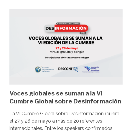
Image
Voces globales se suman a la VI
Cumbre Global sobre Desinformación
La VI Cumbre Global sobre Desinformación reunirá
el 27 y 28 de mayo a más de 20 referentes
internacionales. Entre los speakers confirmados