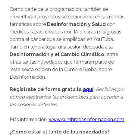
Como parte de la programación, también se
presentarán proyectos seleccionados en las rondas
temáticas sobre
Desinformación y Salud
con
médicos falsos creados con IA o curas milagrosas
contra el cáncer que se amplifican en YouTube.
También tendrá lugar una sesión dedicada a la
Desinformación y el Cambio Climático,
entre
otras tantas novedades que formarán parte de
esta sexta edición de la Cumbre Global sobre
Desinformación.
Regístrate de forma gratuita
aquí
.
Recibirás por
correo electrónico las credenciales para acceder a
las sesiones virtuales.
Más información:
www.cumbredesinformacion.com
¿Cómo estar al tanto de las novedades?