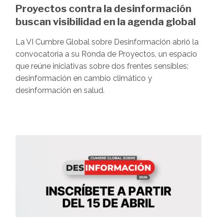
Proyectos contra la desinformación
buscan visibilidad en la agenda global
La VI Cumbre Global sobre Desinformación abrió la
convocatoria a su Ronda de Proyectos, un espacio
que reúne iniciativas sobre dos frentes sensibles:
desinformación en cambio climático y
desinformación en salud.
Image