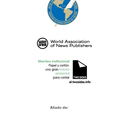
Aliado de: