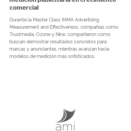
comercial
Durante la Master Class INMA Advertising
Measurement and Effectiveness, compañías como
Trustmedia, Ozone y Nine, compartieron cómo
buscan demostrar resultados concretos para
marcas y anunciantes, mientras avanzan hacia
modelos de medición más sofisticados.