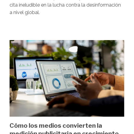
cita ineludible en la lucha contra la desinformación
a nivel global.
Image
Cómo los medios convierten la
medición publicitaria en crecimiento