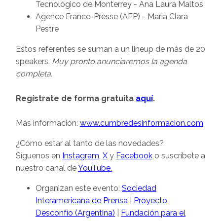
Tecnológico de Monterrey - Ana Laura Maltos
Agence France-Presse (AFP) - Maria Clara
Pestre
Estos referentes se suman a un lineup de más de 20
speakers.
Muy pronto anunciaremos la agenda
completa.
Regístrate de forma gratuita
aquí
.
Más información:
www.cumbredesinformacion.com
¿Cómo estar al tanto de las novedades?
Síguenos en
Instagram
,
X
y
Facebook
o suscríbete a
nuestro canal de
YouTube.
Organizan este evento:
Sociedad
Interamericana de Prensa
|
Proyecto
Desconfío (Argentina)
|
Fundación para el