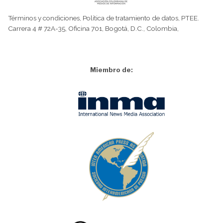
Términos y condiciones
,
Política de tratamiento de datos
,
PTEE.
Carrera 4 # 72A-35, Oficina 701, Bogotá, D.C., Colombia,
Miembro de: