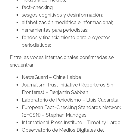
fact-checking;
sesgos cognitivos y desinformación;
alfabetización mediática e informacional;
herramientas para periodistas;
fondos y financiamiento para proyectos
periodísticos;
Entre las voces internacionales confirmadas se
encuentran:
NewsGuard – Chine Labbe
Journalism Trust Initiative (Reporteros Sin
Fronteras) – Benjamin Sabbah
Laboratorio de Periodismo – Lluís Cucarella
European Fact-Checking Standards Network
(EFCSN) – Stephan Mundges
International Press Institute – Timothy Large
Observatorio de Medios Digitales del