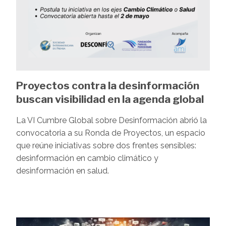
Proyectos contra la desinformación
buscan visibilidad en la agenda global
La VI Cumbre Global sobre Desinformación abrió la
convocatoria a su Ronda de Proyectos, un espacio
que reúne iniciativas sobre dos frentes sensibles:
desinformación en cambio climático y
desinformación en salud.
Image