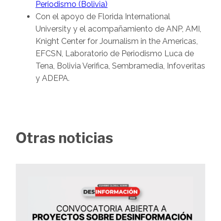
Periodismo (Bolivia)
Con el apoyo de Florida International
University y el acompañamiento de ANP, AMI,
Knight Center for Journalism in the Americas,
EFCSN, Laboratorio de Periodismo Luca de
Tena, Bolivia Verifica, Sembramedia, Infoveritas
y ADEPA.
Otras noticias
Image