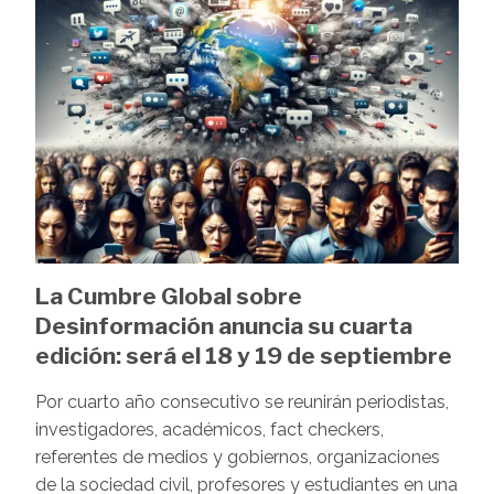
La Cumbre Global sobre
Desinformación anuncia su cuarta
edición: será el 18 y 19 de septiembre
Por cuarto año consecutivo se reunirán periodistas,
investigadores, académicos, fact checkers,
referentes de medios y gobiernos, organizaciones
de la sociedad civil, profesores y estudiantes en una