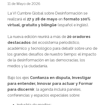
11 de Mayo de 2026
La VI Cumbre Global sobre Desinformación se
realizará el
27 y 28 de mayo
en
formato 100%
virtual, gratuito y bilingüe
(español e inglés).
La nueva edición reunirá a más de
20 oradores
destacados
del ecosistema periodístico,
académico y tecnológico para debatir sobre uno de
los grandes desafíos de nuestro tiempo: el impacto
de la desinformación en las democracias, los
medios y la ciudadanía.
Bajo los ejes
Confianza en disputa, Investigar
para entender, Innovar para actuar y Formar
para discernir
, la agenda incluirá paneles,
conferencias y espacios especiales sobre:
industria de medios;