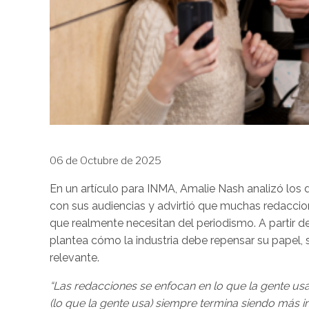
06 de Octubre de 2025
En un artículo para INMA, Amalie Nash analizó los
con sus audiencias y advirtió que muchas redacci
que realmente necesitan del periodismo. A partir 
plantea cómo la industria debe repensar su papel, 
relevante.
“Las redacciones se enfocan en lo que la gente usa
(lo que la gente usa) siempre termina siendo más im