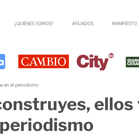
¿QUIÉNES SOMOS?
AFILIADOS
MANIFIESTO
na en el periodismo
 construyes, ello
 periodismo