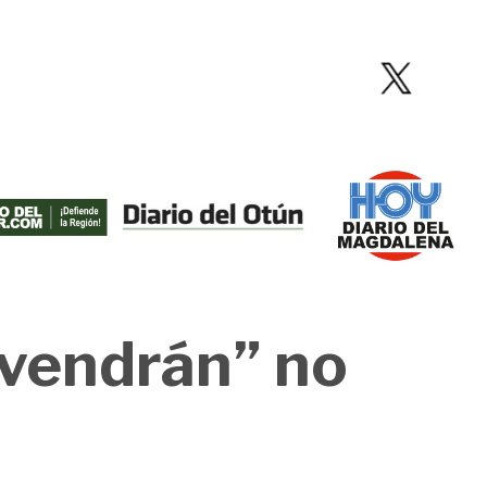
s vendrán” no