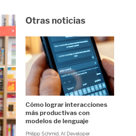
Otras noticias
Image
Cómo lograr interacciones
más productivas con
modelos de lenguaje
Philipp Schmid, AI Developer