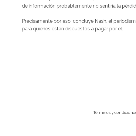
de información probablemente no sentiría la pérdida
Precisamente por eso, concluye Nash, el periodismo
para quienes están dispuestos a pagar por él.
Términos y condicione