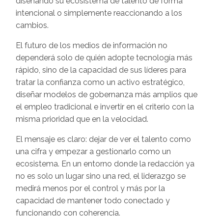
diseñando su ecosistema de talento de forma
intencional o simplemente reaccionando a los
cambios.
El futuro de los medios de información no
dependerá solo de quién adopte tecnología más
rápido, sino de la capacidad de sus líderes para
tratar la confianza como un activo estratégico,
diseñar modelos de gobernanza más amplios que
el empleo tradicional e invertir en el criterio con la
misma prioridad que en la velocidad.
El mensaje es claro: dejar de ver el talento como
una cifra y empezar a gestionarlo como un
ecosistema. En un entorno donde la redacción ya
no es solo un lugar sino una red, el liderazgo se
medirá menos por el control y más por la
capacidad de mantener todo conectado y
funcionando con coherencia.