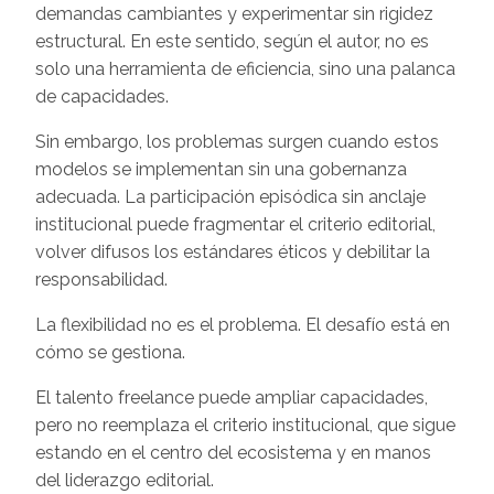
demandas cambiantes y experimentar sin rigidez
estructural. En este sentido, según el autor, no es
solo una herramienta de eficiencia, sino una palanca
de capacidades.
Sin embargo, los problemas surgen cuando estos
modelos se implementan sin una gobernanza
adecuada. La participación episódica sin anclaje
institucional puede fragmentar el criterio editorial,
volver difusos los estándares éticos y debilitar la
responsabilidad.
La flexibilidad no es el problema. El desafío está en
cómo se gestiona.
El talento freelance puede ampliar capacidades,
pero no reemplaza el criterio institucional, que sigue
estando en el centro del ecosistema y en manos
del liderazgo editorial.