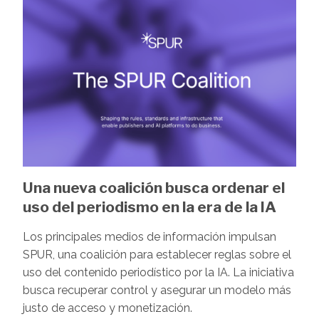
Una nueva coalición busca ordenar el
uso del periodismo en la era de la IA
Los principales medios de información impulsan
SPUR, una coalición para establecer reglas sobre el
uso del contenido periodístico por la IA. La iniciativa
busca recuperar control y asegurar un modelo más
justo de acceso y monetización.