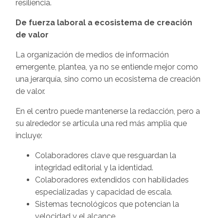
resiliencia.
De fuerza laboral a ecosistema de creación
de valor
La organización de medios de información
emergente, plantea, ya no se entiende mejor como
una jerarquía, sino como un ecosistema de creación
de valor.
En el centro puede mantenerse la redacción, pero a
su alrededor se articula una red más amplia que
incluye:
Colaboradores clave que resguardan la
integridad editorial y la identidad.
Colaboradores extendidos con habilidades
especializadas y capacidad de escala.
Sistemas tecnológicos que potencian la
velocidad y el alcance.