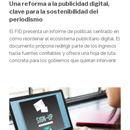
Una reforma a la publicidad digital,
clave para la sostenibilidad del
periodismo
El FID presenta un informe de políticas centrado en
cómo reordenar el ecosistema publicitario digital. El
documento propone redirigir parte de los ingresos
hacia fuentes confiables y ofrece una hoja de ruta
concreta para los gobiernos que quieran intervenir.
Image