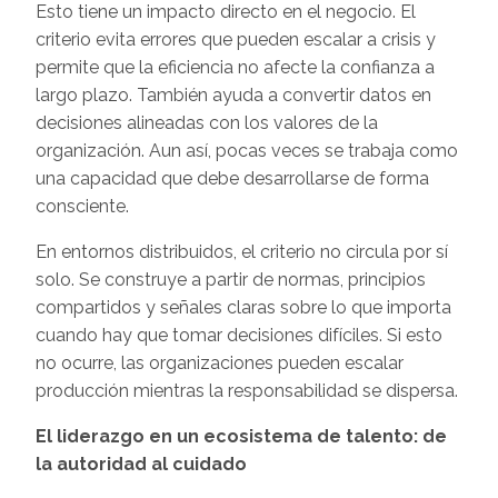
Esto tiene un impacto directo en el negocio. El
criterio evita errores que pueden escalar a crisis y
permite que la eficiencia no afecte la confianza a
largo plazo. También ayuda a convertir datos en
decisiones alineadas con los valores de la
organización. Aun así, pocas veces se trabaja como
una capacidad que debe desarrollarse de forma
consciente.
En entornos distribuidos, el criterio no circula por sí
solo. Se construye a partir de normas, principios
compartidos y señales claras sobre lo que importa
cuando hay que tomar decisiones difíciles. Si esto
no ocurre, las organizaciones pueden escalar
producción mientras la responsabilidad se dispersa.
El liderazgo en un ecosistema de talento: de
la autoridad al cuidado