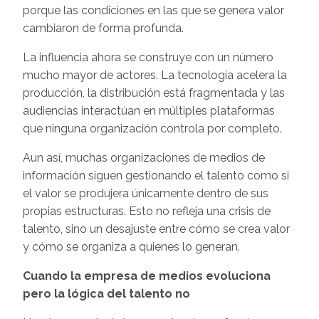
porque las condiciones en las que se genera valor
cambiaron de forma profunda.
La influencia ahora se construye con un número
mucho mayor de actores. La tecnología acelera la
producción, la distribución está fragmentada y las
audiencias interactúan en múltiples plataformas
que ninguna organización controla por completo.
Aun así, muchas organizaciones de medios de
información siguen gestionando el talento como si
el valor se produjera únicamente dentro de sus
propias estructuras. Esto no refleja una crisis de
talento, sino un desajuste entre cómo se crea valor
y cómo se organiza a quienes lo generan.
Cuando la empresa de medios evoluciona
pero la lógica del talento no