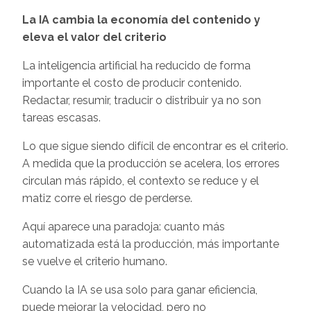
La IA cambia la economía del contenido y
eleva el valor del criterio
La inteligencia artificial ha reducido de forma
importante el costo de producir contenido.
Redactar, resumir, traducir o distribuir ya no son
tareas escasas.
Lo que sigue siendo difícil de encontrar es el criterio.
A medida que la producción se acelera, los errores
circulan más rápido, el contexto se reduce y el
matiz corre el riesgo de perderse.
Aquí aparece una paradoja: cuanto más
automatizada está la producción, más importante
se vuelve el criterio humano.
Cuando la IA se usa solo para ganar eficiencia,
puede mejorar la velocidad, pero no