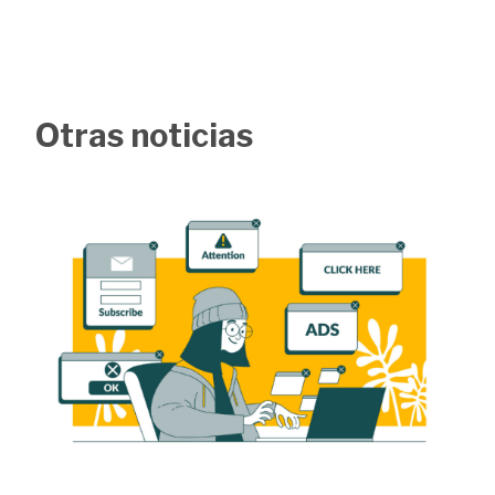
Otras noticias
Image