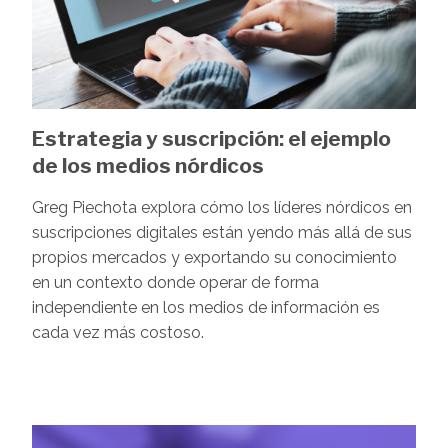
Estrategia y suscripción: el ejemplo
de los medios nórdicos
Greg Piechota explora cómo los líderes nórdicos en
suscripciones digitales están yendo más allá de sus
propios mercados y exportando su conocimiento
en un contexto donde operar de forma
independiente en los medios de información es
cada vez más costoso.
Image