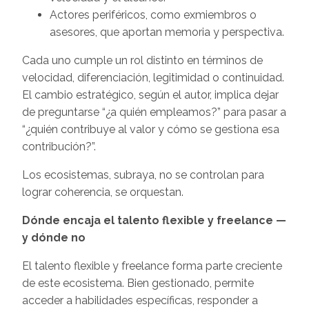
Actores periféricos, como exmiembros o
asesores, que aportan memoria y perspectiva.
Cada uno cumple un rol distinto en términos de
velocidad, diferenciación, legitimidad o continuidad.
El cambio estratégico, según el autor, implica dejar
de preguntarse “¿a quién empleamos?” para pasar a
“¿quién contribuye al valor y cómo se gestiona esa
contribución?”.
Los ecosistemas, subraya, no se controlan para
lograr coherencia, se orquestan.
Dónde encaja el talento flexible y freelance —
y dónde no
El talento flexible y freelance forma parte creciente
de este ecosistema. Bien gestionado, permite
acceder a habilidades específicas, responder a