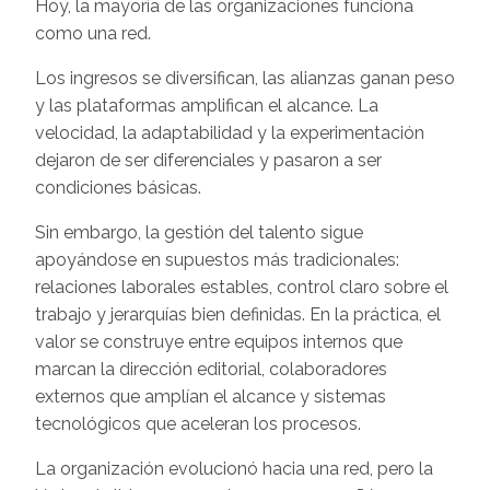
Hoy, la mayoría de las organizaciones funciona
como una red.
Los ingresos se diversifican, las alianzas ganan peso
y las plataformas amplifican el alcance. La
velocidad, la adaptabilidad y la experimentación
dejaron de ser diferenciales y pasaron a ser
condiciones básicas.
Sin embargo, la gestión del talento sigue
apoyándose en supuestos más tradicionales:
relaciones laborales estables, control claro sobre el
trabajo y jerarquías bien definidas. En la práctica, el
valor se construye entre equipos internos que
marcan la dirección editorial, colaboradores
externos que amplían el alcance y sistemas
tecnológicos que aceleran los procesos.
La organización evolucionó hacia una red, pero la