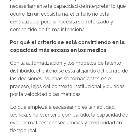
necesariamente la capacidad de interpretar lo que
ocurre. En un ecosistema, el criterio no está
centralizado, pero sí necesita ser reforzado y
compartido de forma intencional.
Por qué el criterio se está convirtiendo en la
capacidad más escasa en los medios
Con la automatización y los modelos de talento
distribuido, el criterio se está alejando del centro de
las decisiones. Muchas se toman antes en el
proceso, lejos del contexto institucional y guiadas
por la velocidad o las métricas.
Lo que empieza a escasear no es la habilidad
técnica, sino el criterio compartido: la capacidad de
evaluar matices, consecuencias y credibilidad en
tiempo real.