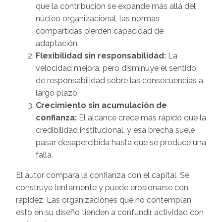
que la contribución se expande más allá del
núcleo organizacional, las normas
compartidas pierden capacidad de
adaptación.
Flexibilidad sin responsabilidad:
La
velocidad mejora, pero disminuye el sentido
de responsabilidad sobre las consecuencias a
largo plazo.
Crecimiento sin acumulación de
confianza:
El alcance crece más rápido que la
credibilidad institucional, y esa brecha suele
pasar desapercibida hasta que se produce una
falla.
El autor compara la confianza con el capital. Se
construye lentamente y puede erosionarse con
rapidez. Las organizaciones que no contemplan
esto en su diseño tienden a confundir actividad con