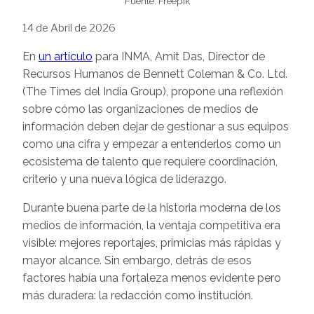
Fuente: Freepik
14 de Abril de 2026
En
un artículo
para INMA, Amit Das, Director de
Recursos Humanos de Bennett Coleman & Co. Ltd.
(The Times del India Group), propone una reflexión
sobre cómo las organizaciones de medios de
información deben dejar de gestionar a sus equipos
como una cifra y empezar a entenderlos como un
ecosistema de talento que requiere coordinación,
criterio y una nueva lógica de liderazgo.
Durante buena parte de la historia moderna de los
medios de información, la ventaja competitiva era
visible: mejores reportajes, primicias más rápidas y
mayor alcance. Sin embargo, detrás de esos
factores había una fortaleza menos evidente pero
más duradera: la redacción como institución.