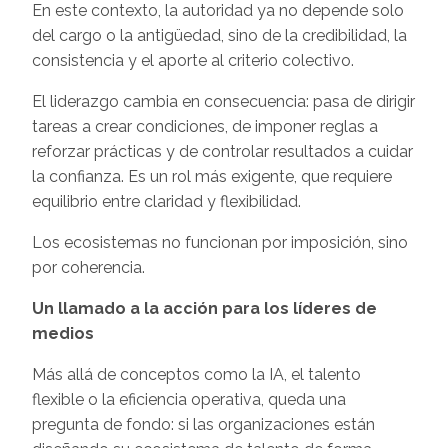
En este contexto, la autoridad ya no depende solo
del cargo o la antigüedad, sino de la credibilidad, la
consistencia y el aporte al criterio colectivo.
El liderazgo cambia en consecuencia: pasa de dirigir
tareas a crear condiciones, de imponer reglas a
reforzar prácticas y de controlar resultados a cuidar
la confianza. Es un rol más exigente, que requiere
equilibrio entre claridad y flexibilidad.
Los ecosistemas no funcionan por imposición, sino
por coherencia.
Un llamado a la acción para los líderes de
medios
Más allá de conceptos como la IA, el talento
flexible o la eficiencia operativa, queda una
pregunta de fondo: si las organizaciones están