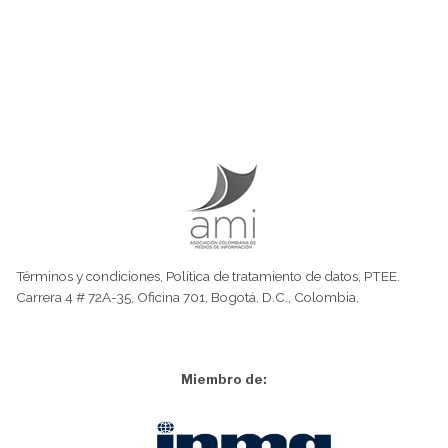
Términos y condiciones
,
Política de tratamiento de datos
,
PTEE.
Carrera 4 # 72A-35, Oficina 701, Bogotá, D.C., Colombia,
Miembro de: