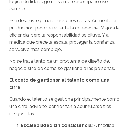
lógica de liderazgo no siempre acompañó ese
cambio.
Ese desajuste genera tensiones claras. Aumenta la
producción, pero se resiente la coherencia. Mejora la
eficiencia, pero la responsabilidad se diluye. Y a
medida que crece la escala, proteger la confianza
se vuelve más complejo.
No se trata tanto de un problema de diseño del
negocio sino de cómo se gestiona a las personas.
El costo de gestionar el talento como una
cifra
Cuando el talento se gestiona principalmente como
una cifra, advierte, comienzan a acumularse tres
riesgos clave:
Escalabilidad sin consistencia:
A medida