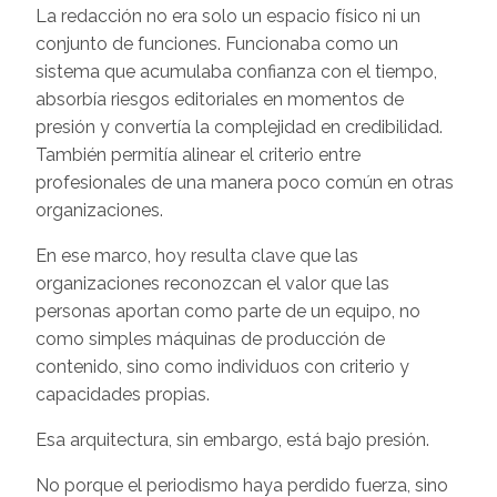
La redacción no era solo un espacio físico ni un
conjunto de funciones. Funcionaba como un
sistema que acumulaba confianza con el tiempo,
absorbía riesgos editoriales en momentos de
presión y convertía la complejidad en credibilidad.
También permitía alinear el criterio entre
profesionales de una manera poco común en otras
organizaciones.
En ese marco, hoy resulta clave que las
organizaciones reconozcan el valor que las
personas aportan como parte de un equipo, no
como simples máquinas de producción de
contenido, sino como individuos con criterio y
capacidades propias.
Esa arquitectura, sin embargo, está bajo presión.
No porque el periodismo haya perdido fuerza, sino