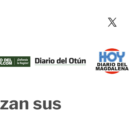
izan sus