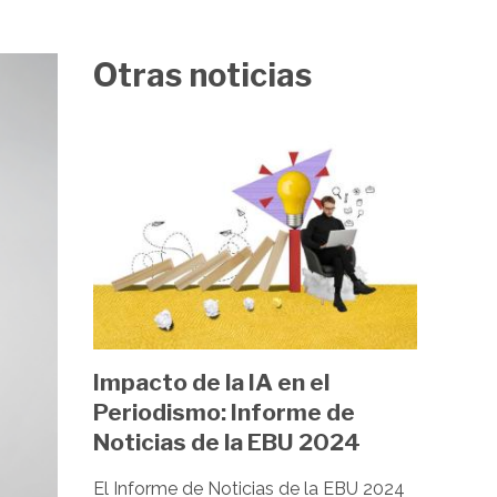
Otras noticias
Image
Impacto de la IA en el
Periodismo: Informe de
Noticias de la EBU 2024
El Informe de Noticias de la EBU 2024