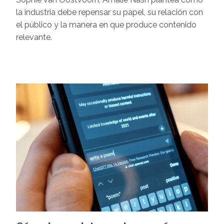
la industria debe repensar su papel, su relación con
el público y la manera en que produce contenido
relevante.
Image