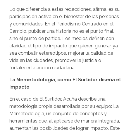
Lo que diferencia a estas redacciones, afirma, es su
participación activa en el bienestar de las personas
y comunidades. En el Periodismo Centrado en el
Cambio, publicar una historia no es el punto final,
sino el punto de partida. Los medios definen con
claridad el tipo de impacto que quieren generar, ya
sea combatir estereotipos, mejorar la calidad de
vida en las ciudades, promover la justicia o
fortalecer la acción ciudadana.
La Memetodología, cómo El Surtidor diseña el
impacto
En el caso de El Surtidor, Acuña describe una
metodología propia desarrollada por su equipo: La
Memetodología, un conjunto de conceptos y
herramientas que, al aplicarse de manera integrada,
aumentan las posibilidades de lograr impacto. Este