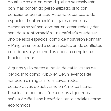
polarización del entorno digital no se resolverán
con más contenido personalizado, sino con
conexiones personales. Retoma el concepto de
espacios de información, lugares donde las
personas se reúnen, comparten, crean redes y dan
sentido a la información. Una cafetería puede ser
uno de esos espacios, como demostraron Rohman
y Pang en un estudio sobre resolución de conflictos
en Indonesia, y los medios podrían cumplir una
función similar.
Algunos ya lo hacen a través de cafés, casas del
periodismo como Publix en Berlín, eventos de
narración o mingas informativas, redes
colaborativas de activismo en América Latina.
Reunir a las personas fuera de los algoritmos,
señala Acuña, tiene beneficios tanto sociales como
económicos.