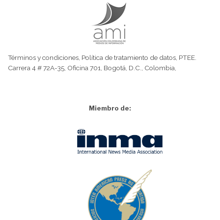
Términos y condiciones
,
Política de tratamiento de datos
,
PTEE.
Carrera 4 # 72A-35, Oficina 701, Bogotá, D.C., Colombia,
Miembro de: