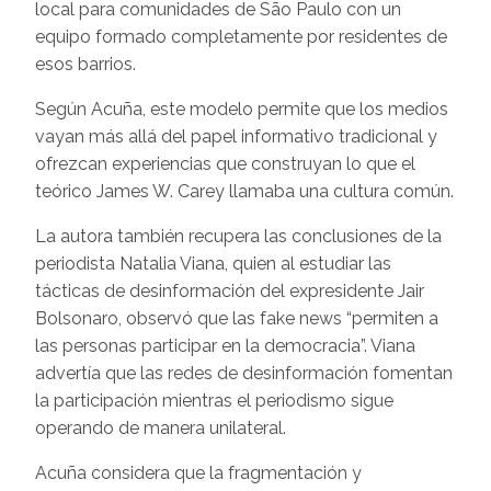
local para comunidades de São Paulo con un
equipo formado completamente por residentes de
esos barrios.
Según Acuña, este modelo permite que los medios
vayan más allá del papel informativo tradicional y
ofrezcan experiencias que construyan lo que el
teórico James W. Carey llamaba una cultura común.
La autora también recupera las conclusiones de la
periodista Natalia Viana, quien al estudiar las
tácticas de desinformación del expresidente Jair
Bolsonaro, observó que las fake news “permiten a
las personas participar en la democracia”. Viana
advertía que las redes de desinformación fomentan
la participación mientras el periodismo sigue
operando de manera unilateral.
Acuña considera que la fragmentación y