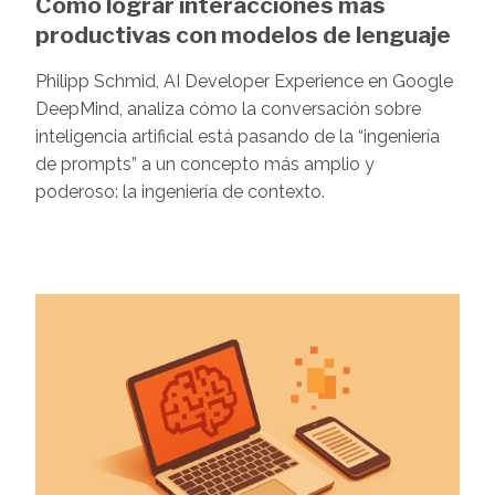
Cómo lograr interacciones más
productivas con modelos de lenguaje
Philipp Schmid, AI Developer Experience en Google
DeepMind, analiza cómo la conversación sobre
inteligencia artificial está pasando de la “ingeniería
de prompts” a un concepto más amplio y
poderoso: la ingeniería de contexto.
Image