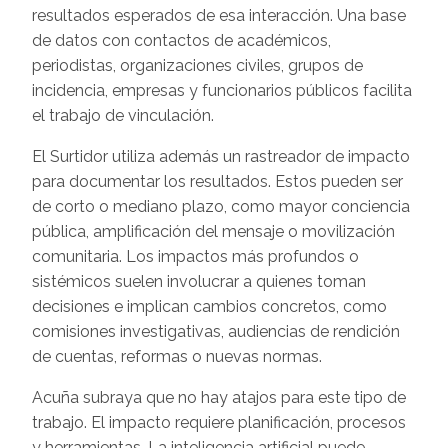
resultados esperados de esa interacción. Una base
de datos con contactos de académicos,
periodistas, organizaciones civiles, grupos de
incidencia, empresas y funcionarios públicos facilita
el trabajo de vinculación.
El Surtidor utiliza además un rastreador de impacto
para documentar los resultados. Estos pueden ser
de corto o mediano plazo, como mayor conciencia
pública, amplificación del mensaje o movilización
comunitaria. Los impactos más profundos o
sistémicos suelen involucrar a quienes toman
decisiones e implican cambios concretos, como
comisiones investigativas, audiencias de rendición
de cuentas, reformas o nuevas normas.
Acuña subraya que no hay atajos para este tipo de
trabajo. El impacto requiere planificación, procesos
y herramientas. La inteligencia artificial puede