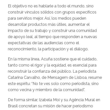
El objetivo no es hablarle a todo el mundo, sino
construir vínculos sólidos con grupos específicos
para servirlos mejor. Así, los medios pueden
desarrollar productos más útiles, aumentar el
impacto de su trabajo y construir una comunidad
de apoyo leal, al tiempo que responden a nuevas
expectativas de las audiencias como el
reconocimiento, la participación y el diálogo.
En la misma línea, Acuña sostiene que el cuidado,
tanto como el rigor y la equidad, es esencial para
reconstruir la confianza del público. La periodista
Catarina Carvalho, de Mensagem de Lisboa, resume
este espíritu: “No te ves solo como periodista, sino
como vecina y miembro de la comunidad”.
De forma similar, Izabela Moi y su Agência Mural en
Brasil concretan su misión de hacer periodismo