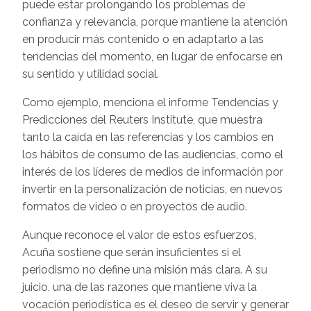
puede estar prolongando los problemas de
confianza y relevancia, porque mantiene la atención
en producir más contenido o en adaptarlo a las
tendencias del momento, en lugar de enfocarse en
su sentido y utilidad social.
Como ejemplo, menciona el informe Tendencias y
Predicciones del Reuters Institute, que muestra
tanto la caída en las referencias y los cambios en
los hábitos de consumo de las audiencias, como el
interés de los líderes de medios de información por
invertir en la personalización de noticias, en nuevos
formatos de video o en proyectos de audio.
Aunque reconoce el valor de estos esfuerzos,
Acuña sostiene que serán insuficientes si el
periodismo no define una misión más clara. A su
juicio, una de las razones que mantiene viva la
vocación periodística es el deseo de servir y generar