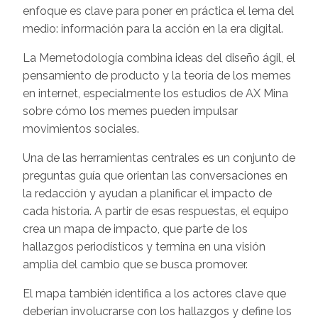
enfoque es clave para poner en práctica el lema del
medio: información para la acción en la era digital.
La Memetodología combina ideas del diseño ágil, el
pensamiento de producto y la teoría de los memes
en internet, especialmente los estudios de AX Mina
sobre cómo los memes pueden impulsar
movimientos sociales.
Una de las herramientas centrales es un conjunto de
preguntas guía que orientan las conversaciones en
la redacción y ayudan a planificar el impacto de
cada historia. A partir de esas respuestas, el equipo
crea un mapa de impacto, que parte de los
hallazgos periodísticos y termina en una visión
amplia del cambio que se busca promover.
El mapa también identifica a los actores clave que
deberían involucrarse con los hallazgos y define los