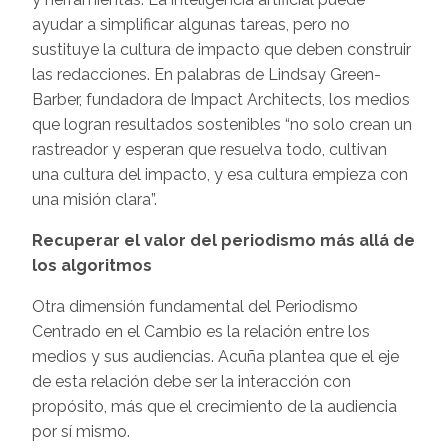
ayudar a simplificar algunas tareas, pero no
sustituye la cultura de impacto que deben construir
las redacciones. En palabras de Lindsay Green-
Barber, fundadora de Impact Architects, los medios
que logran resultados sostenibles “no solo crean un
rastreador y esperan que resuelva todo, cultivan
una cultura del impacto, y esa cultura empieza con
una misión clara”.
Recuperar el valor del periodismo más allá de
los algoritmos
Otra dimensión fundamental del Periodismo
Centrado en el Cambio es la relación entre los
medios y sus audiencias. Acuña plantea que el eje
de esta relación debe ser la interacción con
propósito, más que el crecimiento de la audiencia
por sí mismo.