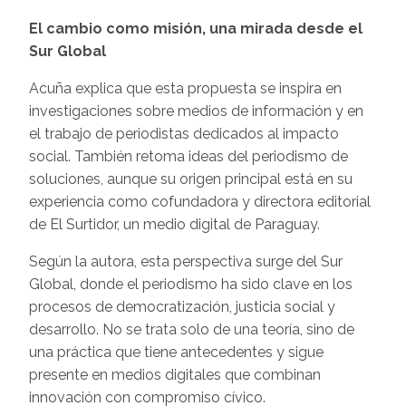
El cambio como misión, una mirada desde el
Sur Global
Acuña explica que esta propuesta se inspira en
investigaciones sobre medios de información y en
el trabajo de periodistas dedicados al impacto
social. También retoma ideas del periodismo de
soluciones, aunque su origen principal está en su
experiencia como cofundadora y directora editorial
de El Surtidor, un medio digital de Paraguay.
Según la autora, esta perspectiva surge del Sur
Global, donde el periodismo ha sido clave en los
procesos de democratización, justicia social y
desarrollo. No se trata solo de una teoría, sino de
una práctica que tiene antecedentes y sigue
presente en medios digitales que combinan
innovación con compromiso cívico.