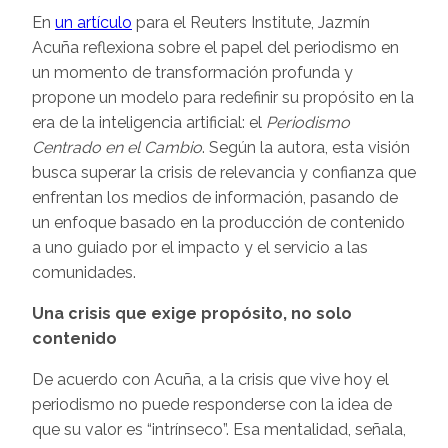
En
un artículo
para el Reuters Institute, Jazmín
Acuña reflexiona sobre el papel del periodismo en
un momento de transformación profunda y
propone un modelo para redefinir su propósito en la
era de la inteligencia artificial: el
Periodismo
Centrado en el Cambio
. Según la autora, esta visión
busca superar la crisis de relevancia y confianza que
enfrentan los medios de información, pasando de
un enfoque basado en la producción de contenido
a uno guiado por el impacto y el servicio a las
comunidades.
Una crisis que exige propósito, no solo
contenido
De acuerdo con Acuña, a la crisis que vive hoy el
periodismo no puede responderse con la idea de
que su valor es “intrínseco”. Esa mentalidad, señala,