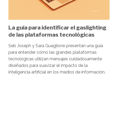
La guía para identificar el gaslighting
de las plataformas tecnológicas
Seb Joseph y Sara Guaglione presentan una guía
para entender cómo las grandes plataformas
tecnológicas utilizan mensajes cuidadosamente
diseñados para suavizar el impacto de la
inteligencia artificial en los medios de información.