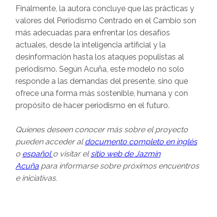
Finalmente, la autora concluye que las prácticas y
valores del Periodismo Centrado en el Cambio son
más adecuadas para enfrentar los desafíos
actuales, desde la inteligencia artificial y la
desinformación hasta los ataques populistas al
periodismo. Según Acuña, este modelo no solo
responde a las demandas del presente, sino que
ofrece una forma más sostenible, humana y con
propósito de hacer periodismo en el futuro.
Quienes deseen conocer más sobre el proyecto
pueden acceder al
documento completo en inglés
o
español
o visitar el
sitio web de Jazmín
Acuña
para informarse sobre próximos encuentros
e iniciativas.