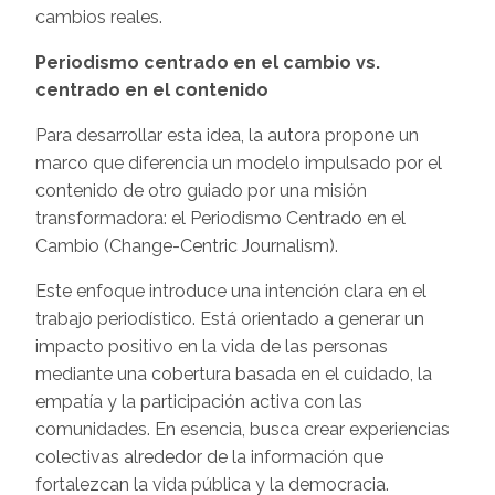
cambios reales.
Periodismo centrado en el cambio vs.
centrado en el contenido
Para desarrollar esta idea, la autora propone un
marco que diferencia un modelo impulsado por el
contenido de otro guiado por una misión
transformadora: el Periodismo Centrado en el
Cambio (Change-Centric Journalism).
Este enfoque introduce una intención clara en el
trabajo periodístico. Está orientado a generar un
impacto positivo en la vida de las personas
mediante una cobertura basada en el cuidado, la
empatía y la participación activa con las
comunidades. En esencia, busca crear experiencias
colectivas alrededor de la información que
fortalezcan la vida pública y la democracia.