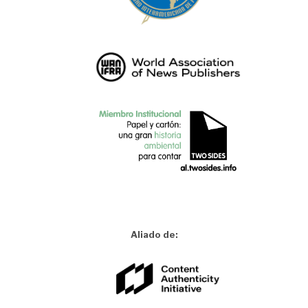
Aliado de: