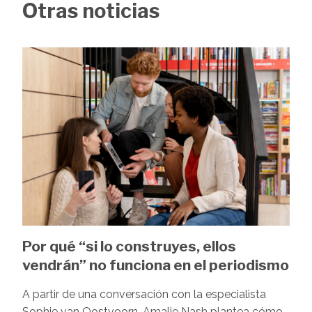
Otras noticias
Image
Por qué “si lo construyes, ellos
vendrán” no funciona en el periodismo
A partir de una conversación con la especialista
Sophie van Oostvoorn, Amalie Nash plantea cómo