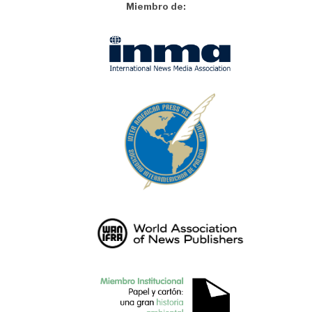
Miembro de: