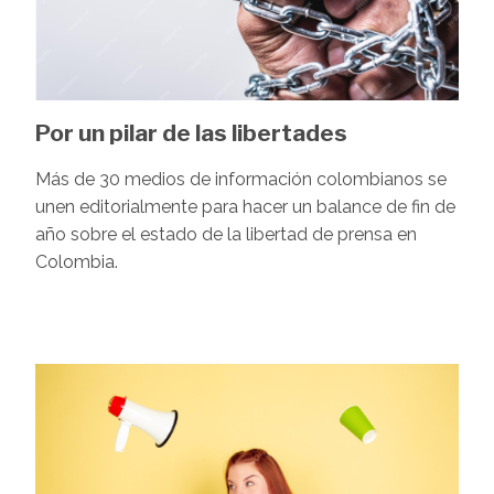
Por un pilar de las libertades
Más de 30 medios de información colombianos se
unen editorialmente para hacer un balance de fin de
año sobre el estado de la libertad de prensa en
Colombia.
Image