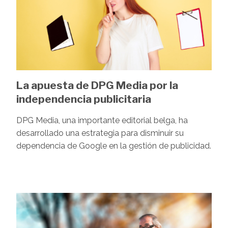
La apuesta de DPG Media por la
independencia publicitaria
DPG Media, una importante editorial belga, ha
desarrollado una estrategia para disminuir su
dependencia de Google en la gestión de publicidad.
Image