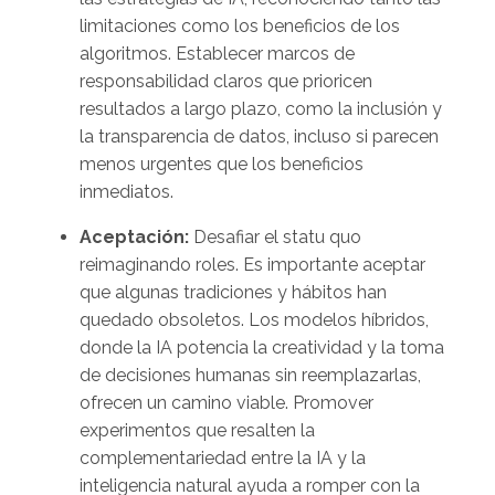
limitaciones como los beneficios de los
algoritmos. Establecer marcos de
responsabilidad claros que prioricen
resultados a largo plazo, como la inclusión y
la transparencia de datos, incluso si parecen
menos urgentes que los beneficios
inmediatos.
Aceptación:
Desafiar el statu quo
reimaginando roles. Es importante aceptar
que algunas tradiciones y hábitos han
quedado obsoletos. Los modelos híbridos,
donde la IA potencia la creatividad y la toma
de decisiones humanas sin reemplazarlas,
ofrecen un camino viable. Promover
experimentos que resalten la
complementariedad entre la IA y la
inteligencia natural ayuda a romper con la