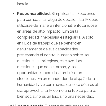
inercia.
Responsabilidad:
Simplificar las elecciones
para combatir la fatiga de decisión. La IA debe
utilizarse de manera intencional, enfocándose
en áreas de alto impacto. Limitar la
complejidad innecesaria e integrar la IA solo
en flujos de trabajo que se beneficien
genuinamente de sus capacidades,
preservando el control humano sobre las
decisiones estratégicas, es clave. Las
decisiones que no se toman, y las
oportunidades perdidas, también son
elecciones. En un mundo donde el 44% de la
humanidad vive con menos de siete dólares al
día, aprovechar la IA como una fuerza para el
bien social no es un lujo, sino una necesidad.