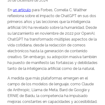
16 de Diciembre de 2024
En
un artículo
para Forbes, Cornelia C. Walther
reflexiona sobre el impacto de ChatGPT en sus dos
primeros años y las lecciones que la inteligencia
artificial (IA) ha revelado sobre la humanidad. Desde
su lanzamiento en noviembre de 2022 por OpenAI,
ChatGPT ha transformado múltiples aspectos de la
vida cotidiana, desde la redacción de correos
electrónicos hasta la generación de contenido
creativo. Sin embargo, su adopción masiva también
ha puesto de manifiesto las fortalezas y debilidades
tanto de la inteligencia artificial como de la natural.
A medida que más plataformas emergen en el
campo de los modelos de lenguaje, como Claude
de Anthropic, Llama de Meta, Bard de Google y
ERNIE de Baidu, la competencia ha impulsado
mejoras constantes en capacidades y accesibilidad.