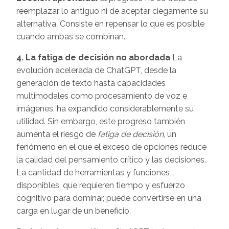
reemplazar lo antiguo ni de aceptar ciegamente su
alternativa. Consiste en repensar lo que es posible
cuando ambas se combinan.
4. La fatiga de decisión no abordada
La
evolución acelerada de ChatGPT, desde la
generación de texto hasta capacidades
multimodales como procesamiento de voz e
imágenes, ha expandido considerablemente su
utilidad. Sin embargo, este progreso también
aumenta el riesgo de
fatiga de decisión
, un
fenómeno en el que el exceso de opciones reduce
la calidad del pensamiento crítico y las decisiones.
La cantidad de herramientas y funciones
disponibles, que requieren tiempo y esfuerzo
cognitivo para dominar, puede convertirse en una
carga en lugar de un beneficio.