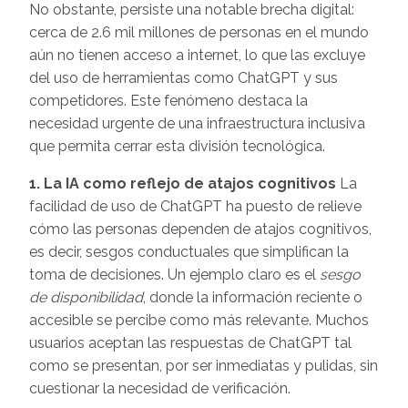
No obstante, persiste una notable brecha digital:
cerca de 2.6 mil millones de personas en el mundo
aún no tienen acceso a internet, lo que las excluye
del uso de herramientas como ChatGPT y sus
competidores. Este fenómeno destaca la
necesidad urgente de una infraestructura inclusiva
que permita cerrar esta división tecnológica.
1. La IA como reflejo de atajos cognitivos
La
facilidad de uso de ChatGPT ha puesto de relieve
cómo las personas dependen de atajos cognitivos,
es decir, sesgos conductuales que simplifican la
toma de decisiones. Un ejemplo claro es el
sesgo
de disponibilidad
, donde la información reciente o
accesible se percibe como más relevante. Muchos
usuarios aceptan las respuestas de ChatGPT tal
como se presentan, por ser inmediatas y pulidas, sin
cuestionar la necesidad de verificación.