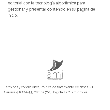
editorial con la tecnología algorítmica para
gestionar y presentar contenido en su página de
inicio.
Términos y condiciones
,
Política de tratamiento de datos
,
PTEE.
Carrera 4 # 72A-35, Oficina 701, Bogotá, D.C., Colombia,