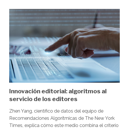
Image
Innovación editorial: algoritmos al
servicio de los editores
Zhen Yang, científico de datos del equipo de
Recomendaciones Algorítmicas de The New York
Times, explica cómo este medio combina el criterio