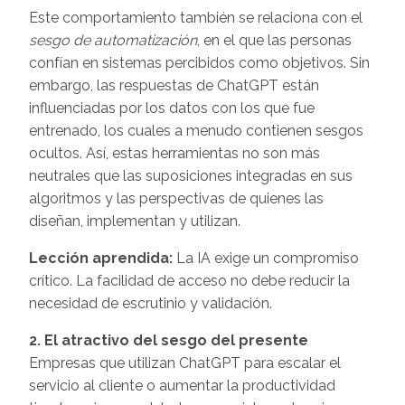
Este comportamiento también se relaciona con el
sesgo de automatización
, en el que las personas
confían en sistemas percibidos como objetivos. Sin
embargo, las respuestas de ChatGPT están
influenciadas por los datos con los que fue
entrenado, los cuales a menudo contienen sesgos
ocultos. Así, estas herramientas no son más
neutrales que las suposiciones integradas en sus
algoritmos y las perspectivas de quienes las
diseñan, implementan y utilizan.
Lección aprendida:
La IA exige un compromiso
crítico. La facilidad de acceso no debe reducir la
necesidad de escrutinio y validación.
2. El atractivo del sesgo del presente
Empresas que utilizan ChatGPT para escalar el
servicio al cliente o aumentar la productividad