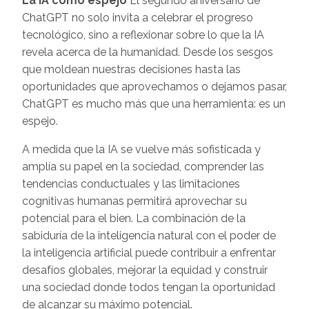
La IA como espejo
El segundo aniversario de
ChatGPT no solo invita a celebrar el progreso
tecnológico, sino a reflexionar sobre lo que la IA
revela acerca de la humanidad. Desde los sesgos
que moldean nuestras decisiones hasta las
oportunidades que aprovechamos o dejamos pasar,
ChatGPT es mucho más que una herramienta: es un
espejo.
A medida que la IA se vuelve más sofisticada y
amplía su papel en la sociedad, comprender las
tendencias conductuales y las limitaciones
cognitivas humanas permitirá aprovechar su
potencial para el bien. La combinación de la
sabiduría de la inteligencia natural con el poder de
la inteligencia artificial puede contribuir a enfrentar
desafíos globales, mejorar la equidad y construir
una sociedad donde todos tengan la oportunidad
de alcanzar su máximo potencial.