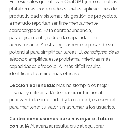
Profesionales que utilizan ChatGPT junto con otras
plataformas, como redes sociales, aplicaciones de
productividad y sistemas de gestión de proyectos,
a menudo reportan sentirse mentalmente
sobrecargados. Esta sobreabundancia,
paradójicamente, reduce la capacidad de
aprovechar la IA estratégicamente, a pesar de su
potencial para simplificar tareas. El
paradigma de la
elección
amplifica este problema: mientras más
capacidades ofrece la IA, más difícil resulta
identificar el camino más efectivo.
Lección aprendida:
Más no siempre es mejor.
Diseñar y utilizar la IA de manera intencional,
priorizando la simplicidad y la claridad, es esencial
para mantener su valor sin abrumar a los usuarios.
Cuatro conclusiones para navegar el futuro
con la IA
Al avanzar, resulta crucial equilibrar