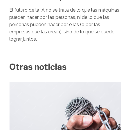
El futuro de la IA no se trata de lo que las máquinas
pueden hacer por las personas, ni de lo que las
personas pueden hacer por ellas (o por las
empresas que las crean), sino de lo que se puede
lograr juntos.
Otras noticias
Image