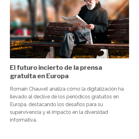
El futuro incierto de la prensa
gratuita en Europa
Romain Chauvet analiza cómo la digitalización ha
llevado al declive de los periódicos gratuitos en
Europa, destacando los desafíos para su
supervivencia y el impacto en la diversidad
informativa.