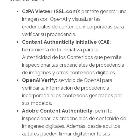
C2PA Viewer (SSL.com):
permite generar una
imagen con OpenAI y visualizar las
credenciales de contenido incorporadas para
verificar su procedencia.
Content Authenticity Initiative (CAI):
herramienta de la Iniciativa para la
Autenticidad de los Contenidos que permite
inspeccionar las credenciales de procedencia
de imágenes y otros contenidos digitales.
OpenAI Verify:
servicio de OpenAI para
verificar la información de procedencia
incorporada a los contenidos generados por
sus modelos.
Adobe Content Authenticity:
permite
inspeccionar las credenciales de contenido de
imágenes digitales. Además, desde aquí los
autores pueden firmar digitalmente sus