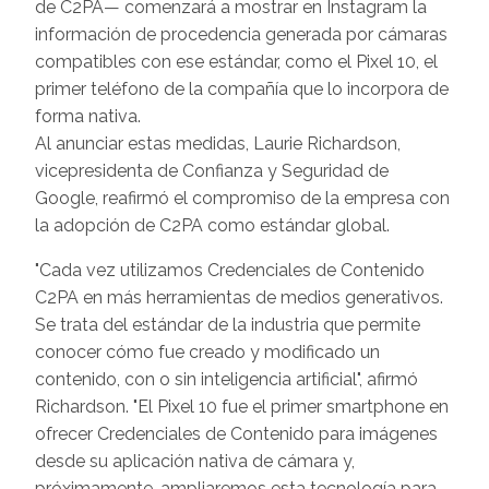
de C2PA— comenzará a mostrar en Instagram la
información de procedencia generada por cámaras
compatibles con ese estándar, como el Pixel 10, el
primer teléfono de la compañía que lo incorpora de
forma nativa.
Al anunciar estas medidas, Laurie Richardson,
vicepresidenta de Confianza y Seguridad de
Google, reafirmó el compromiso de la empresa con
la adopción de C2PA como estándar global.
"Cada vez utilizamos Credenciales de Contenido
C2PA en más herramientas de medios generativos.
Se trata del estándar de la industria que permite
conocer cómo fue creado y modificado un
contenido, con o sin inteligencia artificial", afirmó
Richardson. "El Pixel 10 fue el primer smartphone en
ofrecer Credenciales de Contenido para imágenes
desde su aplicación nativa de cámara y,
próximamente, ampliaremos esta tecnología para