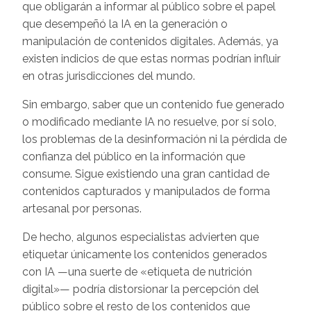
que obligarán a informar al público sobre el papel
que desempeñó la IA en la generación o
manipulación de contenidos digitales. Además, ya
existen indicios de que estas normas podrían influir
en otras jurisdicciones del mundo.
Sin embargo, saber que un contenido fue generado
o modificado mediante IA no resuelve, por sí solo,
los problemas de la desinformación ni la pérdida de
confianza del público en la información que
consume. Sigue existiendo una gran cantidad de
contenidos capturados y manipulados de forma
artesanal por personas.
De hecho, algunos especialistas advierten que
etiquetar únicamente los contenidos generados
con IA —una suerte de «etiqueta de nutrición
digital»— podría distorsionar la percepción del
público sobre el resto de los contenidos que