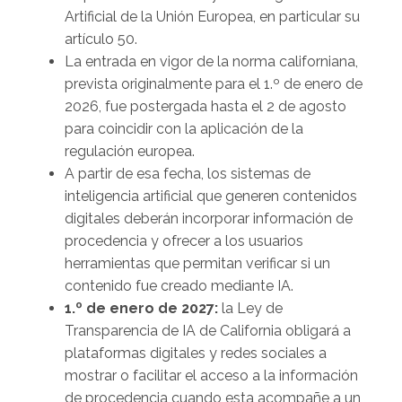
Artificial de la Unión Europea, en particular su
artículo 50.
La entrada en vigor de la norma californiana,
prevista originalmente para el 1.º de enero de
2026, fue postergada hasta el 2 de agosto
para coincidir con la aplicación de la
regulación europea.
A partir de esa fecha, los sistemas de
inteligencia artificial que generen contenidos
digitales deberán incorporar información de
procedencia y ofrecer a los usuarios
herramientas que permitan verificar si un
contenido fue creado mediante IA.
1.º de enero de 2027:
la Ley de
Transparencia de IA de California obligará a
plataformas digitales y redes sociales a
mostrar o facilitar el acceso a la información
de procedencia cuando esta acompañe a un