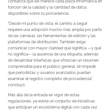
confianza que les merece cada pieza informativa en
función de la calidad y la cantidad de datos
disponibles sobre su procedencia.
"Desde mi punto de vista, el camino a seguir
requiere una adopción mucho más amplia por parte
de las cámaras, las herramientas de edición y las
plataformas de distribución. También exige
comunicar con mayor claridad qué significa —y qué
no significa— la ausencia de una etiqueta, además
de desarrollar interfaces que ofrezcan un resumen
comprensible para el público general, sin impedir
que periodistas y usuarios avanzados puedan
examinar el registro completo de procedencia",
concluyó.
Más allá de la entrada en vigor de estas
regulaciones, ya existe un conjunto de iniciativas
que anticipan un ecosistema digital con cada vez