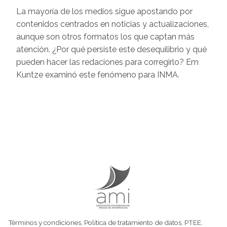
La mayoría de los medios sigue apostando por
contenidos centrados en noticias y actualizaciones,
aunque son otros formatos los que captan más
atención. ¿Por qué persiste este desequilibrio y qué
pueden hacer las redaciones para corregirlo? Em
Kuntze examinó este fenómeno para INMA.
Términos y condiciones
,
Política de tratamiento de datos
,
PTEE.