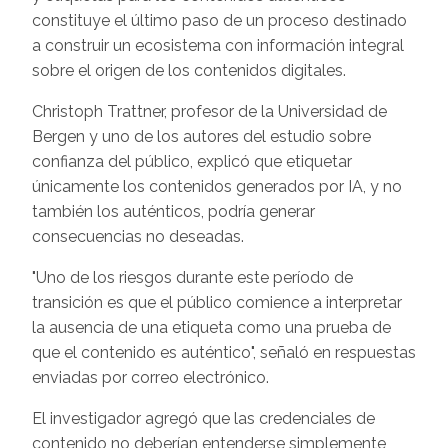
constituye el último paso de un proceso destinado
a construir un ecosistema con información integral
sobre el origen de los contenidos digitales.
Christoph Trattner, profesor de la Universidad de
Bergen y uno de los autores del estudio sobre
confianza del público, explicó que etiquetar
únicamente los contenidos generados por IA, y no
también los auténticos, podría generar
consecuencias no deseadas.
"Uno de los riesgos durante este período de
transición es que el público comience a interpretar
la ausencia de una etiqueta como una prueba de
que el contenido es auténtico", señaló en respuestas
enviadas por correo electrónico.
El investigador agregó que las credenciales de
contenido no deberían entenderse simplemente