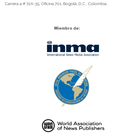
Carrera 4 # 72A-35, Oficina 701, Bogotá, D.C., Colombia,
Miembro de: