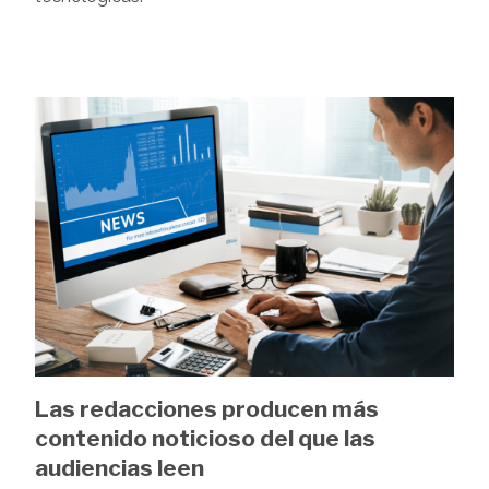
Image
Las redacciones producen más
contenido noticioso del que las
audiencias leen