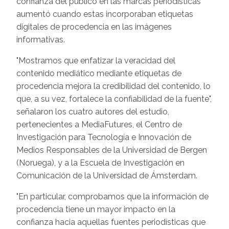
confianza del público en las marcas periodísticas
aumentó cuando estas incorporaban etiquetas
digitales de procedencia en las imágenes
informativas.
"Mostramos que enfatizar la veracidad del
contenido mediático mediante etiquetas de
procedencia mejora la credibilidad del contenido, lo
que, a su vez, fortalece la confiabilidad de la fuente",
señalaron los cuatro autores del estudio,
pertenecientes a MediaFutures, el Centro de
Investigación para Tecnología e Innovación de
Medios Responsables de la Universidad de Bergen
(Noruega), y a la Escuela de Investigación en
Comunicación de la Universidad de Ámsterdam.
"En particular, comprobamos que la información de
procedencia tiene un mayor impacto en la
confianza hacia aquellas fuentes periodísticas que