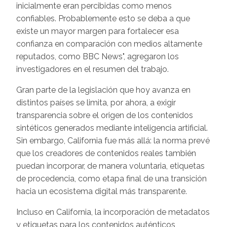
inicialmente eran percibidas como menos
confiables. Probablemente esto se deba a que
existe un mayor margen para fortalecer esa
confianza en comparación con medios altamente
reputados, como BBC News", agregaron los
investigadores en el resumen del trabajo.
Gran parte de la legislación que hoy avanza en
distintos países se limita, por ahora, a exigir
transparencia sobre el origen de los contenidos
sintéticos generados mediante inteligencia artificial.
Sin embargo, California fue más allá: la norma prevé
que los creadores de contenidos reales también
puedan incorporar, de manera voluntaria, etiquetas
de procedencia, como etapa final de una transición
hacia un ecosistema digital más transparente.
Incluso en California, la incorporación de metadatos
y etiquetas para los contenidos auténticos