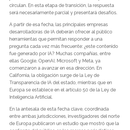
circulan. En esta etapa de transición, la respuesta
será necesariamente parcial y presentará desafíos.
A partir de esa fecha, las principales empresas
desarrolladoras de IA deberán ofrecer al público
herramientas que permitan responder a una
pregunta cada vez más frecuente: ¿este contenido
fue generado por IA? Muchas compañías, entre
ellas Google, OpenAI, Microsoft y Meta, ya
comenzaron a avanzar en esa dirección. En
California, la obligación surge de la Ley de
Transparencia de IA del estado, mientras que en
Europa se establece en el artículo 50 de la Ley de
Inteligencia Artificial.
En la antesala de esta fecha clave, coordinada
entre ambas jurisdicciones, investigadores del norte
de Europa publicaron un estudio que mostró que la