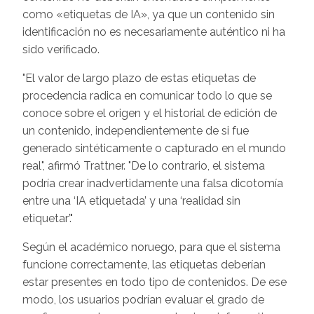
como «etiquetas de IA», ya que un contenido sin
identificación no es necesariamente auténtico ni ha
sido verificado.
"El valor de largo plazo de estas etiquetas de
procedencia radica en comunicar todo lo que se
conoce sobre el origen y el historial de edición de
un contenido, independientemente de si fue
generado sintéticamente o capturado en el mundo
real", afirmó Trattner. "De lo contrario, el sistema
podría crear inadvertidamente una falsa dicotomía
entre una ‘IA etiquetada’ y una ‘realidad sin
etiquetar’."
Según el académico noruego, para que el sistema
funcione correctamente, las etiquetas deberían
estar presentes en todo tipo de contenidos. De ese
modo, los usuarios podrían evaluar el grado de