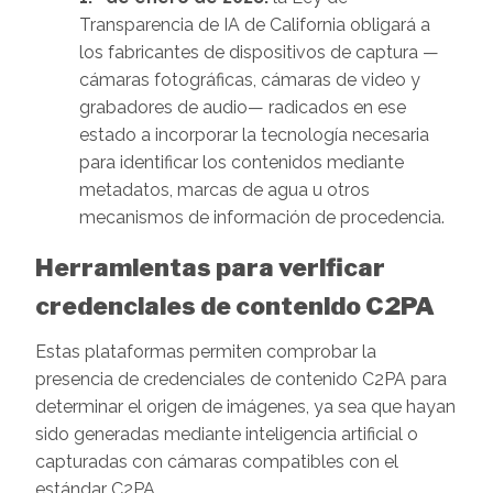
Transparencia de IA de California obligará a
los fabricantes de dispositivos de captura —
cámaras fotográficas, cámaras de video y
grabadores de audio— radicados en ese
estado a incorporar la tecnología necesaria
para identificar los contenidos mediante
metadatos, marcas de agua u otros
mecanismos de información de procedencia.
Herramientas para verificar
credenciales de contenido C2PA
Estas plataformas permiten comprobar la
presencia de credenciales de contenido C2PA para
determinar el origen de imágenes, ya sea que hayan
sido generadas mediante inteligencia artificial o
capturadas con cámaras compatibles con el
estándar C2PA.