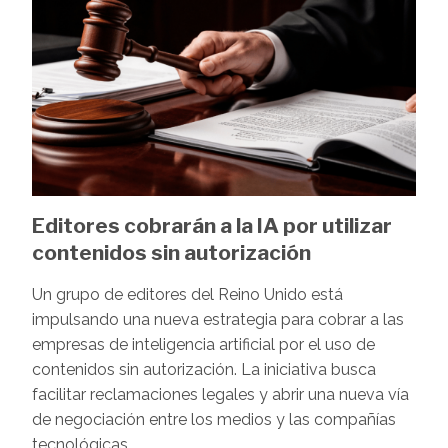
Editores cobrarán a la IA por utilizar
contenidos sin autorización
Un grupo de editores del Reino Unido está
impulsando una nueva estrategia para cobrar a las
empresas de inteligencia artificial por el uso de
contenidos sin autorización. La iniciativa busca
facilitar reclamaciones legales y abrir una nueva vía
de negociación entre los medios y las compañías
tecnológicas.