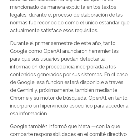
mencionado de manera explícita en los textos
legales, durante el proceso de elaboración de las
normas fue reconocido como el único estándar que
actualmente satisface esos requisitos.
Durante el primer semestre de este año, tanto
Google como OpenAI anunciaron herramientas
para que sus usuarios puedan detectar la
información de procedencia incorporada a los
contenidos generados por sus sistemas. En el caso
de Google, esa función estará disponible a través
de Gemini y, próximamente, también mediante
Chrome y su motor de búsqueda. OpenAI, en tanto,
incorporó un hipervínculo específico para acceder a
esa información.
Google también informó que Meta —con la que
comparte responsabilidades en el comité directivo