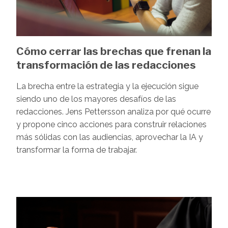
Cómo cerrar las brechas que frenan la
transformación de las redacciones
La brecha entre la estrategia y la ejecución sigue
siendo uno de los mayores desafíos de las
redacciones. Jens Pettersson analiza por qué ocurre
y propone cinco acciones para construir relaciones
más sólidas con las audiencias, aprovechar la IA y
transformar la forma de trabajar.
Image