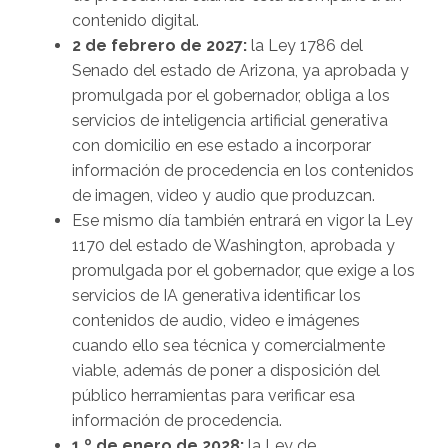
contenido digital.
2 de febrero de 2027:
la Ley 1786 del
Senado del estado de Arizona, ya aprobada y
promulgada por el gobernador, obliga a los
servicios de inteligencia artificial generativa
con domicilio en ese estado a incorporar
información de procedencia en los contenidos
de imagen, video y audio que produzcan.
Ese mismo día también entrará en vigor la Ley
1170 del estado de Washington, aprobada y
promulgada por el gobernador, que exige a los
servicios de IA generativa identificar los
contenidos de audio, video e imágenes
cuando ello sea técnica y comercialmente
viable, además de poner a disposición del
público herramientas para verificar esa
información de procedencia.
1.º de enero de 2028:
la Ley de