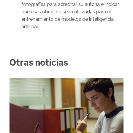
fotografías para acreditar su autoría e indicar
que esas obras no sean utilizadas para el
entrenamiento de modelos de inteligencia
artificial.
Otras noticias
Image