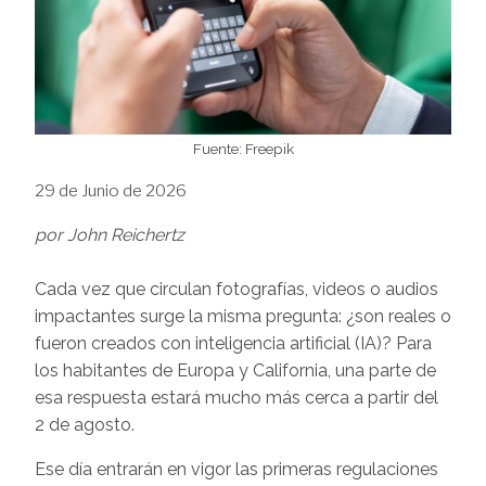
Fuente: Freepik
29 de Junio de 2026
por John Reichertz
Cada vez que circulan fotografías, videos o audios
impactantes surge la misma pregunta: ¿son reales o
fueron creados con inteligencia artificial (IA)? Para
los habitantes de Europa y California, una parte de
esa respuesta estará mucho más cerca a partir del
2 de agosto.
Ese día entrarán en vigor las primeras regulaciones