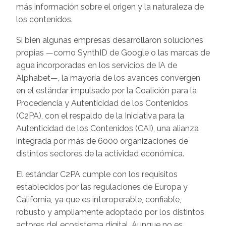
más información sobre el origen y la naturaleza de
los contenidos.
Si bien algunas empresas desarrollaron soluciones
propias —como SynthID de Google o las marcas de
agua incorporadas en los servicios de IA de
Alphabet—, la mayoría de los avances convergen
en el estándar impulsado por la Coalición para la
Procedencia y Autenticidad de los Contenidos
(C2PA), con el respaldo de la Iniciativa para la
Autenticidad de los Contenidos (CAI), una alianza
integrada por más de 6000 organizaciones de
distintos sectores de la actividad económica.
El estándar C2PA cumple con los requisitos
establecidos por las regulaciones de Europa y
California, ya que es interoperable, confiable,
robusto y ampliamente adoptado por los distintos
actores del ecosistema digital. Aunque no es