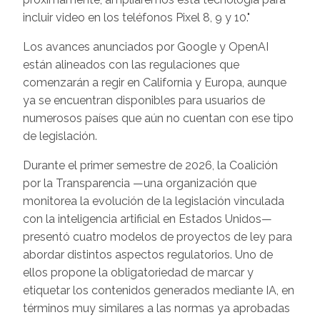
incluir video en los teléfonos Pixel 8, 9 y 10."
Los avances anunciados por Google y OpenAI
están alineados con las regulaciones que
comenzarán a regir en California y Europa, aunque
ya se encuentran disponibles para usuarios de
numerosos países que aún no cuentan con ese tipo
de legislación.
Durante el primer semestre de 2026, la Coalición
por la Transparencia —una organización que
monitorea la evolución de la legislación vinculada
con la inteligencia artificial en Estados Unidos—
presentó cuatro modelos de proyectos de ley para
abordar distintos aspectos regulatorios. Uno de
ellos propone la obligatoriedad de marcar y
etiquetar los contenidos generados mediante IA, en
términos muy similares a las normas ya aprobadas