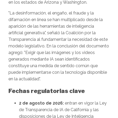
en los estados de Arizona y Washington.
"La desinformación, el engaño, el fraude y la
difamación en línea se han multiplicado desde la
aparición de las herramientas de inteligencia
artificial generativa", señaló la Coalición por la
Transparencia al fundamentar la necesidad de este
modelo legislativo. En la conclusión del documento
agregó: "Exigir que las imágenes y los videos
generados mediante IA sean identificados
constituye una medida de sentido común que
puede implementarse con la tecnología disponible
en la actualidad".
Fechas regulatorias clave
2 de agosto de 2026:
entran en vigor la Ley
de Transparencia de IA de California y las
disposiciones de la Ley de Inteligencia