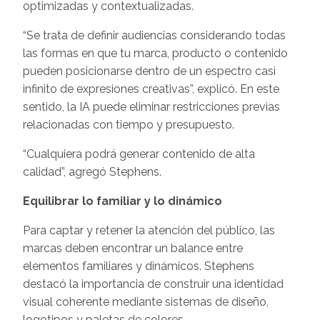
optimizadas y contextualizadas.
“Se trata de definir audiencias considerando todas
las formas en que tu marca, producto o contenido
pueden posicionarse dentro de un espectro casi
infinito de expresiones creativas”, explicó. En este
sentido, la IA puede eliminar restricciones previas
relacionadas con tiempo y presupuesto.
“Cualquiera podrá generar contenido de alta
calidad”, agregó Stephens.
Equilibrar lo familiar y lo dinámico
Para captar y retener la atención del público, las
marcas deben encontrar un balance entre
elementos familiares y dinámicos. Stephens
destacó la importancia de construir una identidad
visual coherente mediante sistemas de diseño,
logotipos y paletas de colores.