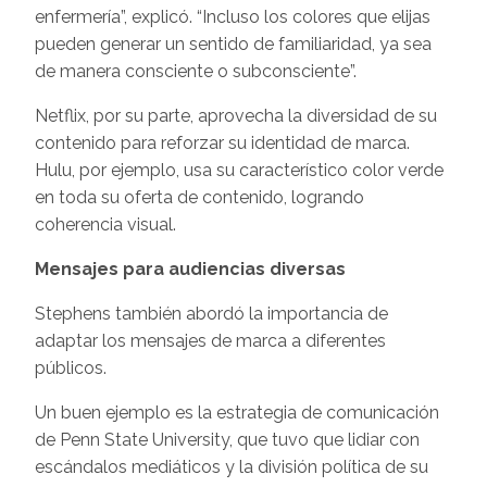
enfermería”, explicó. “Incluso los colores que elijas
pueden generar un sentido de familiaridad, ya sea
de manera consciente o subconsciente”.
Netflix, por su parte, aprovecha la diversidad de su
contenido para reforzar su identidad de marca.
Hulu, por ejemplo, usa su característico color verde
en toda su oferta de contenido, logrando
coherencia visual.
Mensajes para audiencias diversas
Stephens también abordó la importancia de
adaptar los mensajes de marca a diferentes
públicos.
Un buen ejemplo es la estrategia de comunicación
de Penn State University, que tuvo que lidiar con
escándalos mediáticos y la división política de su