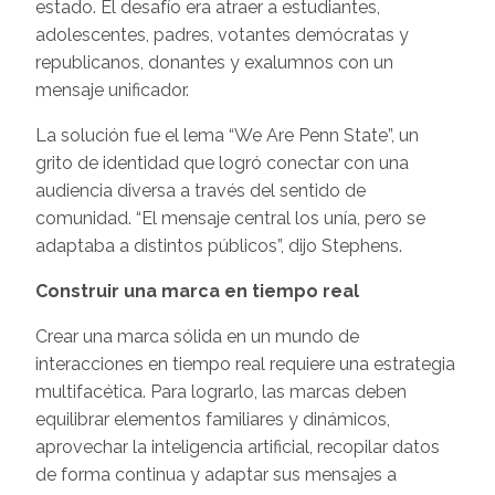
estado. El desafío era atraer a estudiantes,
adolescentes, padres, votantes demócratas y
republicanos, donantes y exalumnos con un
mensaje unificador.
La solución fue el lema “We Are Penn State”, un
grito de identidad que logró conectar con una
audiencia diversa a través del sentido de
comunidad. “El mensaje central los unía, pero se
adaptaba a distintos públicos”, dijo Stephens.
Construir una marca en tiempo real
Crear una marca sólida en un mundo de
interacciones en tiempo real requiere una estrategia
multifacética. Para lograrlo, las marcas deben
equilibrar elementos familiares y dinámicos,
aprovechar la inteligencia artificial, recopilar datos
de forma continua y adaptar sus mensajes a