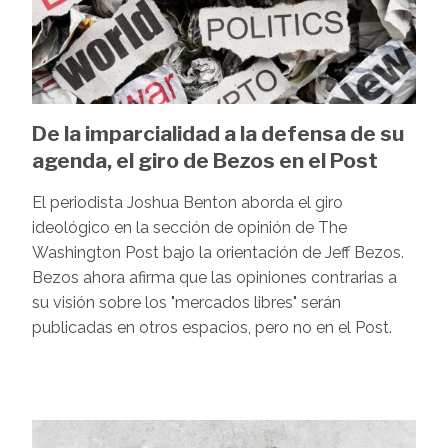
De la imparcialidad a la defensa de su
agenda, el giro de Bezos en el Post
El periodista Joshua Benton aborda el giro
ideológico en la sección de opinión de The
Washington Post bajo la orientación de Jeff Bezos.
Bezos ahora afirma que las opiniones contrarias a
su visión sobre los "mercados libres" serán
publicadas en otros espacios, pero no en el Post.
Image