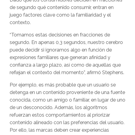
de segundo qué contenido consumir, entran en
juego factores clave como la familiaridad y el
contexto.
“Tomamos estas decisiones en fracciones de
segundo. En apenas 0,3 segundos, nuestro cerebro
puede decidir si ignoramos algo en función de
expresiones familiares que generan afinidad y
confianza a largo plazo, así como de aquellas que
reflejan el contexto del momento”, afirmó Stephens.
Por ejemplo, es más probable que un usuario se
detenga en un contenido proveniente de una fuente
conocida, como un amigo o familiar, en lugar de uno
de un desconocido. Además, los algoritmos
refuerzan estos comportamientos al priorizar
contenido alineado con las preferencias del usuario.
Por ello, las marcas deben crear experiencias