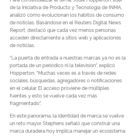
de la Iniciativa de Producto y Tecnología de INMA,
analizó cómo evolucionan los hábitos de consumo
de noticias. Basándose en el Reuters Digital News
Report, destacó que cada vez menos personas
acceden directamente a sitios web y aplicaciones
de noticias.
“La puerta de entrada a nuestras marcas ya no es la
portada de un periódico ni la televisión”, explicó
Hopperton. “Muchas veces es a través de redes
sociales, búsquedas, agregadores o notificaciones
en el celular. El acceso proviene de múltiples
fuentes y esto se vuelve cada vez más
fragmentado”.
En este panorama, la identidad de marca se vuelve
un reto mayor. Stephens señaló que construir una
marca duradera hoy implica manejar un ecosistema