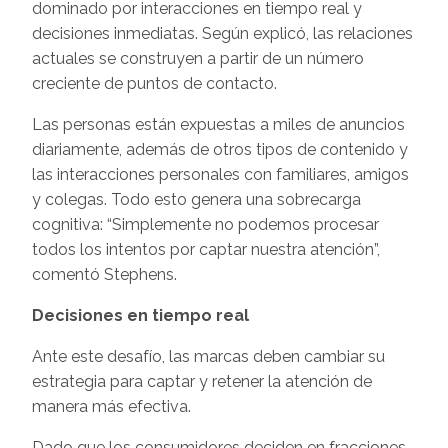
dominado por interacciones en tiempo real y
decisiones inmediatas. Según explicó, las relaciones
actuales se construyen a partir de un número
creciente de puntos de contacto.
Las personas están expuestas a miles de anuncios
diariamente, además de otros tipos de contenido y
las interacciones personales con familiares, amigos
y colegas. Todo esto genera una sobrecarga
cognitiva: “Simplemente no podemos procesar
todos los intentos por captar nuestra atención”,
comentó Stephens.
Decisiones en tiempo real
Ante este desafío, las marcas deben cambiar su
estrategia para captar y retener la atención de
manera más efectiva.
Dado que los consumidores deciden en fracciones