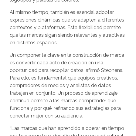
Al mismo tiempo, también es esencial adoptar
expresiones dinámicas que se adapten a diferentes
contextos y plataformas. Esta flexibilidad permite
que las marcas sigan siendo relevantes y atractivas
en distintos espacios.
Un componente clave en la construcción de marca
es convertir cada acto de creación en una
oportunidad para recopilar datos, afirmó Stephens.
Para ello, es fundamental que equipos creativos,
compradores de medios y analistas de datos
trabajen en conjunto. Un proceso de aprendizaje
continuo permite a las marcas comprender qué
funciona y por qué, refinando sus estrategias para
conectar mejor con su audiencia.
“Las marcas que han aprendido a operar en tiempo
real han resuelto el desafío de la velocidad cultural.