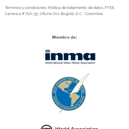
Términos y condiciones
,
Política de tratamiento de datos
,
PTEE.
Carrera 4 # 72A-35, Oficina 701, Bogotá, D.C., Colombia,
Miembro de: