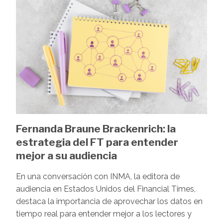
Fernanda Braune Brackenrich: la
estrategia del FT para entender
mejor a su audiencia
En una conversación con INMA, la editora de
audiencia en Estados Unidos del Financial Times,
destaca la importancia de aprovechar los datos en
tiempo real para entender mejor a los lectores y