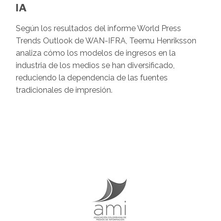
IA
Según los resultados del informe World Press
Trends Outlook de WAN-IFRA, Teemu Henriksson
analiza cómo los modelos de ingresos en la
industria de los medios se han diversificado,
reduciendo la dependencia de las fuentes
tradicionales de impresión.