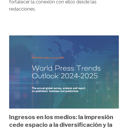
fortalecer la conexión con ellos desde las
redacciones.
Image
Ingresos en los medios: la impresión
cede espacio a la diversificación y la