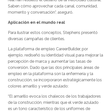
Saben cómo aprovechar cada canal, comunidad,
momento y conversación”, aseguró.
Aplicación en el mundo real
Para ilustrar estos conceptos, Stephens presentó
diversas campañas de clientes.
La plataforma de empleo CareerBuilder, por
ejemplo, rediseñó su identidad visual para mejorar la
percepción de marca y aumentar las tasas de
conversión. Dado que las dos principales áreas de
empleo en la plataforma son la enfermería y la
construcción, se incorporaron estratégicamente los
colores amarillo y verde azulado:
“El amarillo evoca los chalecos de los trabajadores
de la construcción, mientras que el verde azulado
es un tono característico de los uniformes de