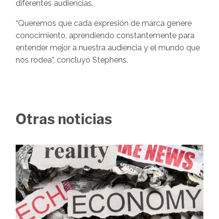
diferentes audiencias.
“Queremos que cada expresión de marca genere
conocimiento, aprendiendo constantemente para
entender mejor a nuestra audiencia y el mundo que
nos rodea”, concluyó Stephens.
Otras noticias
Image