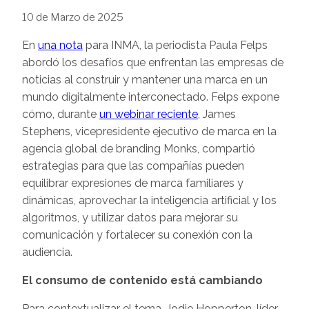
10 de Marzo de 2025
En
una nota
para INMA, la periodista Paula Felps
abordó los desafíos que enfrentan las empresas de
noticias al construir y mantener una marca en un
mundo digitalmente interconectado. Felps expone
cómo, durante
un webinar reciente
, James
Stephens, vicepresidente ejecutivo de marca en la
agencia global de branding Monks, compartió
estrategias para que las compañías pueden
equilibrar expresiones de marca familiares y
dinámicas, aprovechar la inteligencia artificial y los
algoritmos, y utilizar datos para mejorar su
comunicación y fortalecer su conexión con la
audiencia.
El consumo de contenido está cambiando
Para contextualizar el tema, Jodie Hopperton, líder