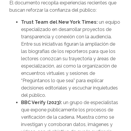
El documento recopila experiencias recientes que
buscan reforzar la confianza del público:
Trust Team del New York Times:
un equipo
especializado en desarrollar proyectos de
transparencia y conexión con la audiencia.
Entre sus iniciativas figuran la ampliación de
las biografías de los reporteros para que los
lectores conozcan su trayectoria y áreas de
especialización, así como la organización de
encuentros virtuales y sesiones de
“Pregúntanos lo que sea” para explicar
decisiones editoriales y escuchar inquietudes
del público.
BBC Verify (2023):
un grupo de especialistas
que expone públicamente los procesos de
verificación de la cadena. Muestra cómo se
investigan y corroboran datos, imágenes y