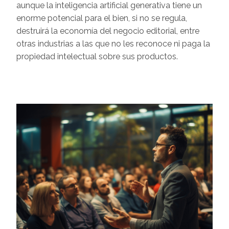
aunque la inteligencia artificial generativa tiene un
enorme potencial para el bien, si no se regula,
destruirá la economía del negocio editorial, entre
otras industrias a las que no les reconoce ni paga la
propiedad intelectual sobre sus productos.
Image