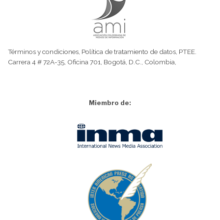
Términos y condiciones
,
Política de tratamiento de datos
,
PTEE.
Carrera 4 # 72A-35, Oficina 701, Bogotá, D.C., Colombia,
Miembro de: