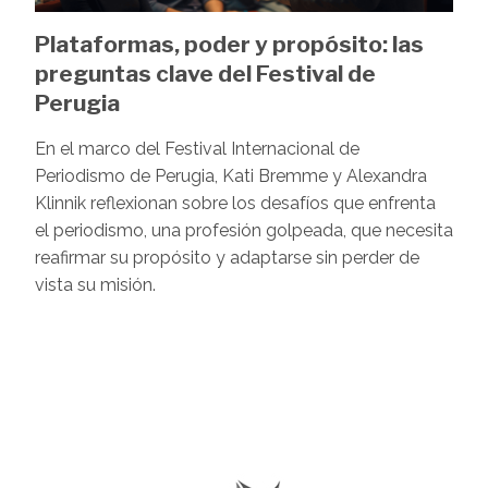
Plataformas, poder y propósito: las
preguntas clave del Festival de
Perugia
En el marco del Festival Internacional de
Periodismo de Perugia, Kati Bremme y Alexandra
Klinnik reflexionan sobre los desafíos que enfrenta
el periodismo, una profesión golpeada, que necesita
reafirmar su propósito y adaptarse sin perder de
vista su misión.