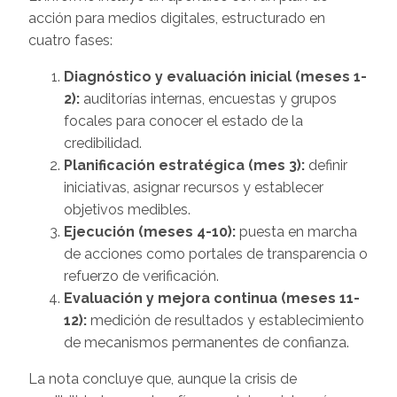
acción para medios digitales, estructurado en
cuatro fases:
Diagnóstico y evaluación inicial (meses 1-
2):
auditorías internas, encuestas y grupos
focales para conocer el estado de la
credibilidad.
Planificación estratégica (mes 3):
definir
iniciativas, asignar recursos y establecer
objetivos medibles.
Ejecución (meses 4-10):
puesta en marcha
de acciones como portales de transparencia o
refuerzo de verificación.
Evaluación y mejora continua (meses 11-
12):
medición de resultados y establecimiento
de mecanismos permanentes de confianza.
La nota concluye que, aunque la crisis de