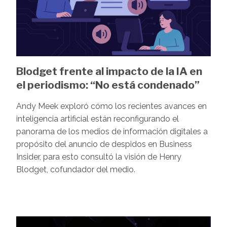
Blodget frente al impacto de la IA en
el periodismo: “No está condenado”
Andy Meek exploró cómo los recientes avances en
inteligencia artificial están reconfigurando el
panorama de los medios de información digitales a
propósito del anuncio de despidos en Business
Insider, para esto consultó la visión de Henry
Blodget, cofundador del medio.
Image