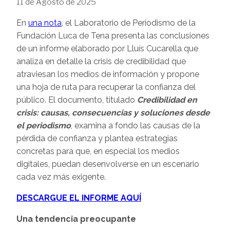
11 de Agosto de 2025
En
una nota
, el Laboratorio de Periodismo de la
Fundación Luca de Tena presenta las conclusiones
de un informe elaborado por Lluís Cucarella que
analiza en detalle la crisis de credibilidad que
atraviesan los medios de información y propone
una hoja de ruta para recuperar la confianza del
público. El documento, titulado
Credibilidad en
crisis: causas, consecuencias y soluciones desde
el periodismo
, examina a fondo las causas de la
pérdida de confianza y plantea estrategias
concretas para que, en especial los medios
digitales, puedan desenvolverse en un escenario
cada vez más exigente.
DESCARGUE EL INFORME AQUÍ
Una tendencia preocupante