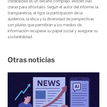
credibilidad es un desafío complejo, existen vías
claras para afrontarlo. Según el autor del informe, la
transparencia, el rigor, la participación de la
audiencia, la ética y la diversidad de perspectivas
son pilares que permitirán a los medios de
información recuperar su papel social y asegurar su
sostenibilidad.
Otras noticias
Image