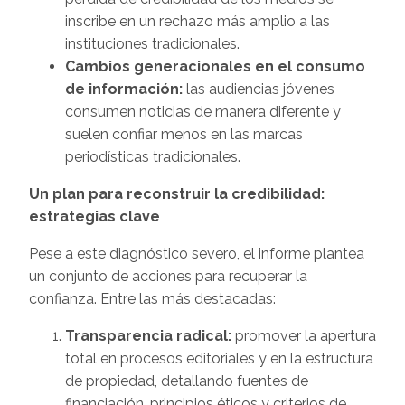
inscribe en un rechazo más amplio a las
instituciones tradicionales.
Cambios generacionales en el consumo
de información:
las audiencias jóvenes
consumen noticias de manera diferente y
suelen confiar menos en las marcas
periodísticas tradicionales.
Un plan para reconstruir la credibilidad:
estrategias clave
Pese a este diagnóstico severo, el informe plantea
un conjunto de acciones para recuperar la
confianza. Entre las más destacadas:
Transparencia radical:
promover la apertura
total en procesos editoriales y en la estructura
de propiedad, detallando fuentes de
financiación, principios éticos y criterios de