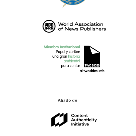
Aliado de: