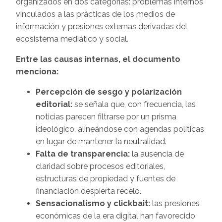
organizados en dos categorías: problemas internos
vinculados a las prácticas de los medios de
información y presiones externas derivadas del
ecosistema mediático y social.
Entre las causas internas, el documento
menciona:
Percepción de sesgo y polarización
editorial:
se señala que, con frecuencia, las
noticias parecen filtrarse por un prisma
ideológico, alineándose con agendas políticas
en lugar de mantener la neutralidad.
Falta de transparencia:
la ausencia de
claridad sobre procesos editoriales,
estructuras de propiedad y fuentes de
financiación despierta recelo.
Sensacionalismo y clickbait:
las presiones
económicas de la era digital han favorecido