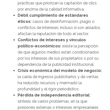
prácticas que priorizan la captación de clics
por encima de la calidad informativa.
Débil cumplimiento de estándares
éticos:
casos de desinformación, plagio o
conflictos de intereses, incluso si son aislados,
afectan la reputación de todo el sector.
Conflictos de intereses y vínculos
político-económicos:
existe la percepción
de que algunos medios están condicionados
por los intereses de sus propietarios o por su
dependencia de la publicidad institucional.
Crisis económica del modelo de negocio:
la caída de ingresos publicitarios y de ventas
ha reducido recursos y mermado la
profundidad y el rigor periodístico.
Pérdida de independencia editorial:
síntesis de varios problemas, en la que
presiones externas o intereses empresariales