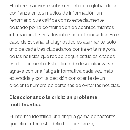
El informe advierte sobre un deterioro global de la
confianza en los medios de información, un
fenómeno que califica como especialmente
delicado por la combinación de acontecimientos
internacionales y fallos internos de la industria. En el
caso de España, el diagnóstico es alarmante: solo
uno de cada tres ciudadanos confía en la mayoría
de las noticias que recibe, según estudios citados
en el documento. Este clima de desconfianza se
agrava con una fatiga informativa cada vez más
extendida y con la decisión consciente de un
creciente número de personas de evitar las noticias.
Diseccionando la crisis: un problema
multifacético
El informe identifica una amplia gama de factores
que alimentan este déficit de confianza,