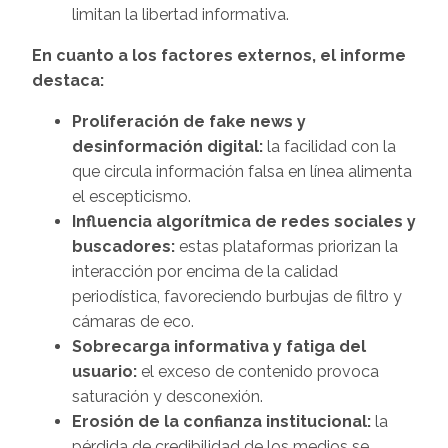
limitan la libertad informativa.
En cuanto a los factores externos, el informe
destaca:
Proliferación de fake news y
desinformación digital:
la facilidad con la
que circula información falsa en línea alimenta
el escepticismo.
Influencia algorítmica de redes sociales y
buscadores:
estas plataformas priorizan la
interacción por encima de la calidad
periodística, favoreciendo burbujas de filtro y
cámaras de eco.
Sobrecarga informativa y fatiga del
usuario:
el exceso de contenido provoca
saturación y desconexión.
Erosión de la confianza institucional:
la
pérdida de credibilidad de los medios se