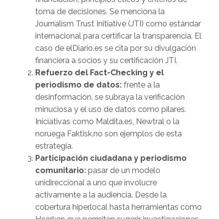
toma de decisiones. Se menciona la
Journalism Trust Initiative (JTI) como estándar
internacional para certificar la transparencia. El
caso de elDiario.es se cita por su divulgación
financiera a socios y su certificación JTI.
Refuerzo del Fact-Checking y el
periodismo de datos:
frente a la
desinformación, se subraya la verificación
minuciosa y el uso de datos como pilares.
Iniciativas como Maldita.es, Newtral o la
noruega Faktisk.no son ejemplos de esta
estrategia.
Participación ciudadana y periodismo
comunitario:
pasar de un modelo
unidireccional a uno que involucre
activamente a la audiencia. Desde la
cobertura hiperlocal hasta herramientas como