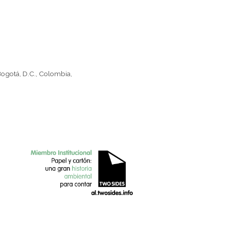
Bogotá, D.C., Colombia,