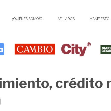
¿QUIÉNES SOMOS?
AFILIADOS
MANIFIESTO
imiento, crédito 
n