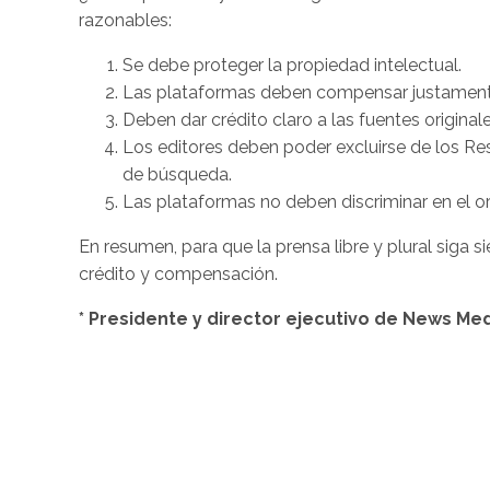
razonables:
Se debe proteger la propiedad intelectual.
Las plataformas deben compensar justamente
Deben dar crédito claro a las fuentes originale
Los editores deben poder excluirse de los Re
de búsqueda.
Las plataformas no deben discriminar en el o
En resumen, para que la prensa libre y plural siga s
crédito y compensación.
* Presidente y director ejecutivo de News 