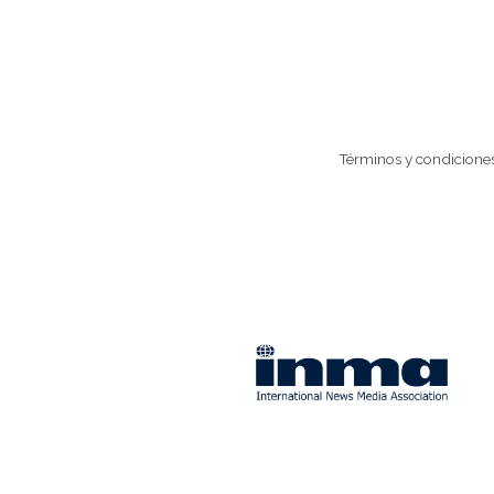
Términos y condicione