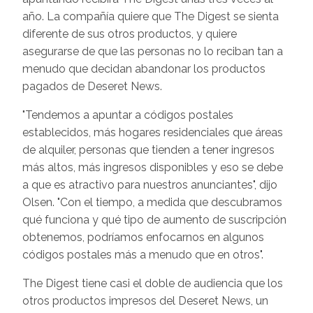
año. La compañía quiere que The Digest se sienta
diferente de sus otros productos, y quiere
asegurarse de que las personas no lo reciban tan a
menudo que decidan abandonar los productos
pagados de Deseret News.
"Tendemos a apuntar a códigos postales
establecidos, más hogares residenciales que áreas
de alquiler, personas que tienden a tener ingresos
más altos, más ingresos disponibles y eso se debe
a que es atractivo para nuestros anunciantes", dijo
Olsen. "Con el tiempo, a medida que descubramos
qué funciona y qué tipo de aumento de suscripción
obtenemos, podríamos enfocarnos en algunos
códigos postales más a menudo que en otros".
The Digest tiene casi el doble de audiencia que los
otros productos impresos del Deseret News, un