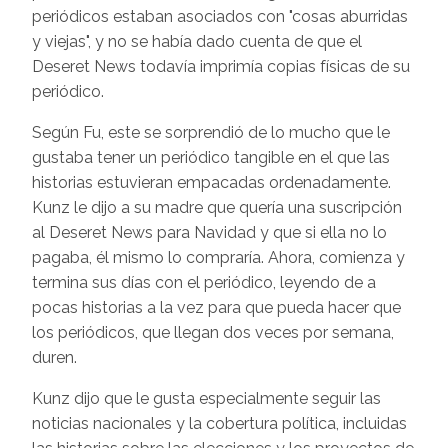
periódicos estaban asociados con "cosas aburridas
y viejas", y no se había dado cuenta de que el
Deseret News todavía imprimía copias físicas de su
periódico.
Según Fu, este se sorprendió de lo mucho que le
gustaba tener un periódico tangible en el que las
historias estuvieran empacadas ordenadamente.
Kunz le dijo a su madre que quería una suscripción
al Deseret News para Navidad y que si ella no lo
pagaba, él mismo lo compraría. Ahora, comienza y
termina sus días con el periódico, leyendo de a
pocas historias a la vez para que pueda hacer que
los periódicos, que llegan dos veces por semana,
duren.
Kunz dijo que le gusta especialmente seguir las
noticias nacionales y la cobertura política, incluidas