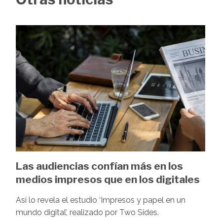
Image
Las audiencias confían más en los
medios impresos que en los digitales
Así lo revela el estudio ‘Impresos y papel en un
mundo digital’, realizado por Two Sides.