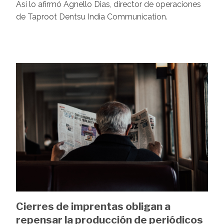
Así lo afirmó Agnello Dias, director de operaciones
de Taproot Dentsu India Communication.
Image
Cierres de imprentas obligan a
repensar la producción de periódicos