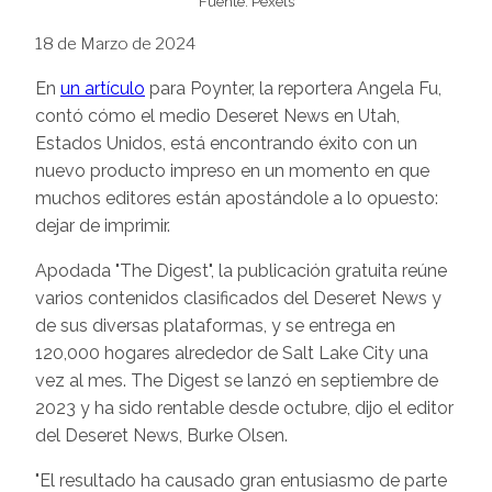
Fuente: Pexels
18 de Marzo de 2024
En
un artículo
para Poynter, la reportera Angela Fu,
contó cómo el medio Deseret News en Utah,
Estados Unidos, está encontrando éxito con un
nuevo producto impreso en un momento en que
muchos editores están apostándole a lo opuesto:
dejar de imprimir.
Apodada "The Digest", la publicación gratuita reúne
varios contenidos clasificados del Deseret News y
de sus diversas plataformas, y se entrega en
120,000 hogares alrededor de Salt Lake City una
vez al mes. The Digest se lanzó en septiembre de
2023 y ha sido rentable desde octubre, dijo el editor
del Deseret News, Burke Olsen.
"El resultado ha causado gran entusiasmo de parte