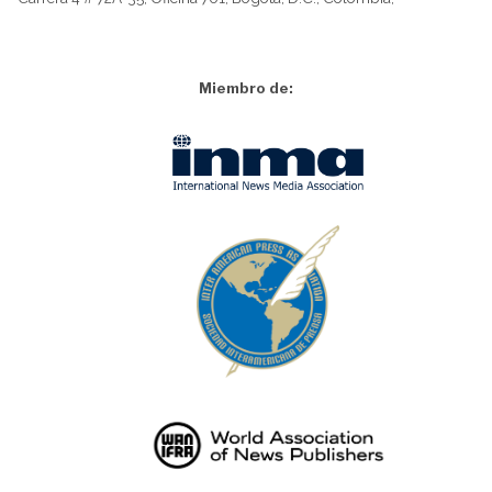
Miembro de: