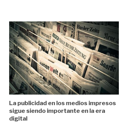
Image
La publicidad en los medios impresos
sigue siendo importante en la era
digital