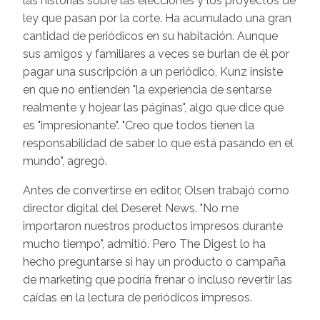
las historias sobre las elecciones y los proyectos de
ley que pasan por la corte. Ha acumulado una gran
cantidad de periódicos en su habitación. Aunque
sus amigos y familiares a veces se burlan de él por
pagar una suscripción a un periódico, Kunz insiste
en que no entienden "la experiencia de sentarse
realmente y hojear las páginas", algo que dice que
es "impresionante". "Creo que todos tienen la
responsabilidad de saber lo que está pasando en el
mundo", agregó.
Antes de convertirse en editor, Olsen trabajó como
director digital del Deseret News. "No me
importaron nuestros productos impresos durante
mucho tiempo", admitió. Pero The Digest lo ha
hecho preguntarse si hay un producto o campaña
de marketing que podría frenar o incluso revertir las
caídas en la lectura de periódicos impresos.