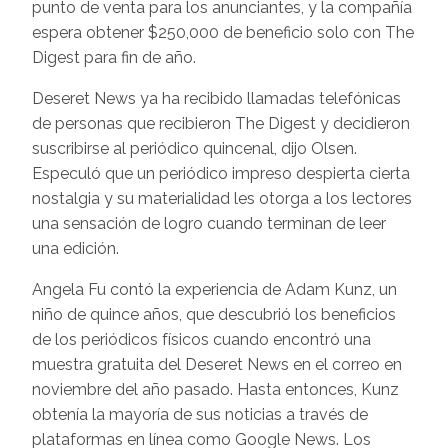
punto de venta para los anunciantes, y la compañía
espera obtener $250,000 de beneficio solo con The
Digest para fin de año.
Deseret News ya ha recibido llamadas telefónicas
de personas que recibieron The Digest y decidieron
suscribirse al periódico quincenal, dijo Olsen.
Especuló que un periódico impreso despierta cierta
nostalgia y su materialidad les otorga a los lectores
una sensación de logro cuando terminan de leer
una edición.
Angela Fu contó la experiencia de Adam Kunz, un
niño de quince años, que descubrió los beneficios
de los periódicos físicos cuando encontró una
muestra gratuita del Deseret News en el correo en
noviembre del año pasado. Hasta entonces, Kunz
obtenía la mayoría de sus noticias a través de
plataformas en línea como Google News. Los