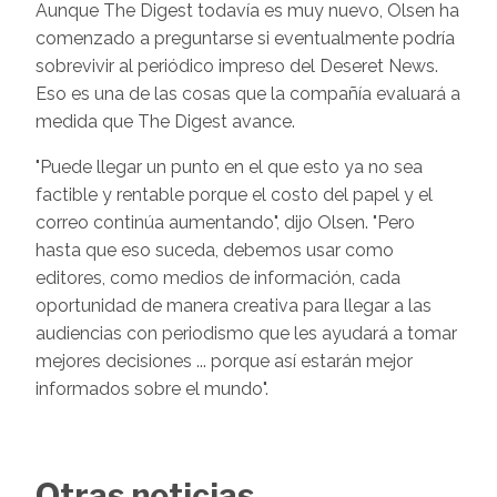
Aunque The Digest todavía es muy nuevo, Olsen ha
comenzado a preguntarse si eventualmente podría
sobrevivir al periódico impreso del Deseret News.
Eso es una de las cosas que la compañía evaluará a
medida que The Digest avance.
"Puede llegar un punto en el que esto ya no sea
factible y rentable porque el costo del papel y el
correo continúa aumentando", dijo Olsen. "Pero
hasta que eso suceda, debemos usar como
editores, como medios de información, cada
oportunidad de manera creativa para llegar a las
audiencias con periodismo que les ayudará a tomar
mejores decisiones ... porque así estarán mejor
informados sobre el mundo".
Otras noticias