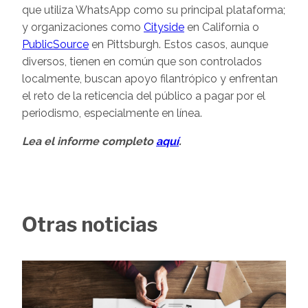
que utiliza WhatsApp como su principal plataforma;
y organizaciones como
Cityside
en California o
PublicSource
en Pittsburgh. Estos casos, aunque
diversos, tienen en común que son controlados
localmente, buscan apoyo filantrópico y enfrentan
el reto de la reticencia del público a pagar por el
periodismo, especialmente en línea.
Lea el informe completo
aquí
.
Otras noticias
Image