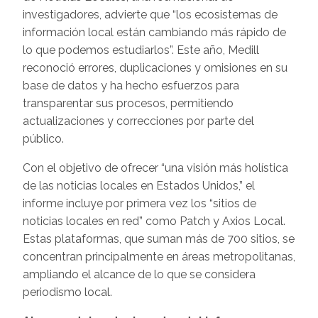
investigadores, advierte que “los ecosistemas de
información local están cambiando más rápido de
lo que podemos estudiarlos”. Este año, Medill
reconoció errores, duplicaciones y omisiones en su
base de datos y ha hecho esfuerzos para
transparentar sus procesos, permitiendo
actualizaciones y correcciones por parte del
público.
Con el objetivo de ofrecer “una visión más holística
de las noticias locales en Estados Unidos,” el
informe incluye por primera vez los “sitios de
noticias locales en red” como Patch y Axios Local.
Estas plataformas, que suman más de 700 sitios, se
concentran principalmente en áreas metropolitanas,
ampliando el alcance de lo que se considera
periodismo local.