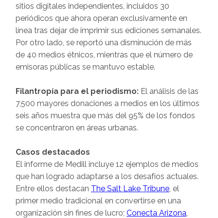
sitios digitales independientes, incluidos 30
periódicos que ahora operan exclusivamente en
línea tras dejar de imprimir sus ediciones semanales.
Por otro lado, se reportó una disminución de más
de 40 medios étnicos, mientras que el número de
emisoras públicas se mantuvo estable.
Filantropía para el periodismo:
El análisis de las
7,500 mayores donaciones a medios en los últimos
seis años muestra que más del 95% de los fondos
se concentraron en áreas urbanas.
Casos destacados
El informe de Medill incluye 12 ejemplos de medios
que han logrado adaptarse a los desafíos actuales.
Entre ellos destacan
The Salt Lake Tribune
, el
primer medio tradicional en convertirse en una
organización sin fines de lucro;
Conecta Arizona
,