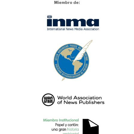
Miembro de: