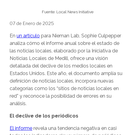
Fuente: Local News Initiative
07 de Enero de 2025
En
un artículo
para Nieman Lab, Sophie Culpepper
analiza cómo el informe anual sobre el estado de
las noticias locales, elaborado por la Iniciativa de
Noticias Locales de Medill, ofrece una visión
detallada del declive de los medios locales en
Estados Unidos. Este año, el documento amplía su
definición de noticias locales, incorpora nuevas
categorías como los “sitios de noticias locales en
red” y reconoce la posibilidad de errores en su
análisis.
El declive de los periódicos
El informe
revela una tendencia negativa en casi