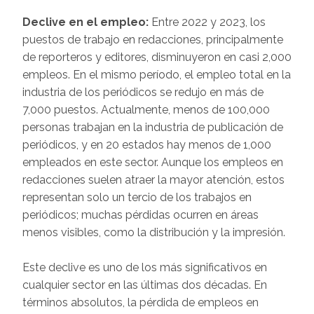
Declive en el empleo:
Entre 2022 y 2023, los
puestos de trabajo en redacciones, principalmente
de reporteros y editores, disminuyeron en casi 2,000
empleos. En el mismo período, el empleo total en la
industria de los periódicos se redujo en más de
7,000 puestos. Actualmente, menos de 100,000
personas trabajan en la industria de publicación de
periódicos, y en 20 estados hay menos de 1,000
empleados en este sector. Aunque los empleos en
redacciones suelen atraer la mayor atención, estos
representan solo un tercio de los trabajos en
periódicos; muchas pérdidas ocurren en áreas
menos visibles, como la distribución y la impresión.
Este declive es uno de los más significativos en
cualquier sector en las últimas dos décadas. En
términos absolutos, la pérdida de empleos en