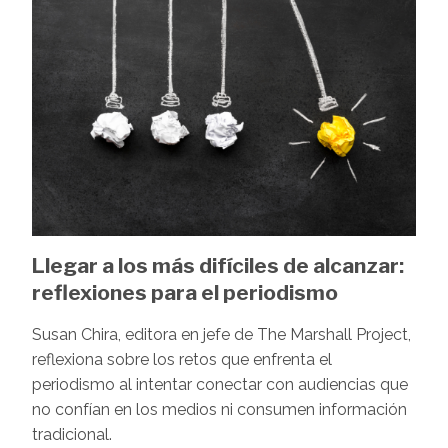
Llegar a los más difíciles de alcanzar:
reflexiones para el periodismo
Susan Chira, editora en jefe de The Marshall Project,
reflexiona sobre los retos que enfrenta el
periodismo al intentar conectar con audiencias que
no confían en los medios ni consumen información
tradicional.