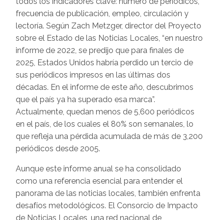
todos los indicadores clave: número de periódicos,
frecuencia de publicación, empleo, circulación y
lectoría. Según Zach Metzger, director del Proyecto
sobre el Estado de las Noticias Locales, “en nuestro
informe de 2022, se predijo que para finales de
2025, Estados Unidos habría perdido un tercio de
sus periódicos impresos en las últimas dos
décadas. En el informe de este año, descubrimos
que el país ya ha superado esa marca”.
Actualmente, quedan menos de 5,600 periódicos
en el país, de los cuales el 80% son semanales, lo
que refleja una pérdida acumulada de más de 3,200
periódicos desde 2005.
Aunque este informe anual se ha consolidado
como una referencia esencial para entender el
panorama de las noticias locales, también enfrenta
desafíos metodológicos. El Consorcio de Impacto
de Noticias Locales, una red nacional de