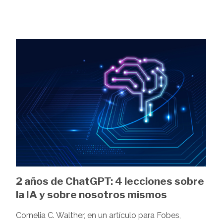
Image
2 años de ChatGPT: 4 lecciones sobre
la IA y sobre nosotros mismos
Cornelia C. Walther, en un artículo para Fobes,