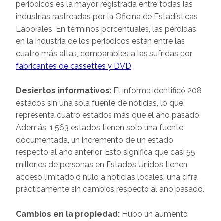
periódicos es la mayor registrada entre todas las
industrias rastreadas por la Oficina de Estadísticas
Laborales. En términos porcentuales, las pérdidas
en la industria de los periódicos están entre las
cuatro más altas, comparables a las sufridas por
fabricantes de cassettes y DVD
.
Desiertos informativos:
El informe identificó 208
estados sin una sola fuente de noticias, lo que
representa cuatro estados más que el año pasado.
Además, 1,563 estados tienen solo una fuente
documentada, un incremento de un estado
respecto al año anterior. Esto significa que casi 55
millones de personas en Estados Unidos tienen
acceso limitado o nulo a noticias locales, una cifra
prácticamente sin cambios respecto al año pasado.
Cambios en la propiedad:
Hubo un aumento