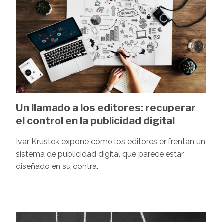
Un llamado a los editores: recuperar
el control en la publicidad digital
Ivar Krustok expone cómo los editores enfrentan un
sistema de publicidad digital que parece estar
diseñado en su contra.
Image