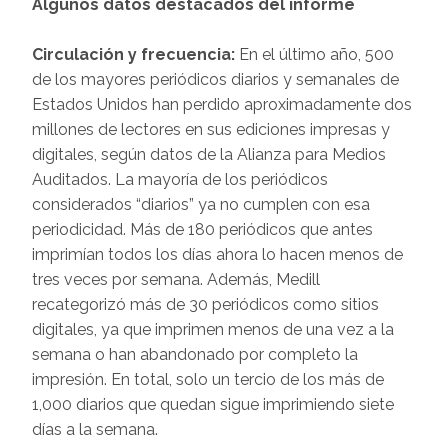
Algunos datos destacados del informe
Circulación y frecuencia:
En el último año, 500
de los mayores periódicos diarios y semanales de
Estados Unidos han perdido aproximadamente dos
millones de lectores en sus ediciones impresas y
digitales, según datos de la Alianza para Medios
Auditados. La mayoría de los periódicos
considerados “diarios” ya no cumplen con esa
periodicidad. Más de 180 periódicos que antes
imprimían todos los días ahora lo hacen menos de
tres veces por semana. Además, Medill
recategorizó más de 30 periódicos como sitios
digitales, ya que imprimen menos de una vez a la
semana o han abandonado por completo la
impresión. En total, solo un tercio de los más de
1,000 diarios que quedan sigue imprimiendo siete
días a la semana.