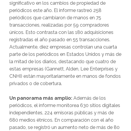
significativo en los cambios de propiedad de
periódicos este año. El informe rastreó 258
periódicos que cambiaron de manos en 75
transacciones, realizadas por 59 compradores
únicos. Esto contrasta con las 180 adquisiciones
registradas el año pasado en 55 transacciones.
Actualmente, diez empresas controlan una cuarta
parte de los periódicos en Estados Unidos y más de
la mitad de los diarios, destacando que cuatro de
estas empresas (Gannett, Alden, Lee Enterprises y
CNHI) están mayoritariamente en manos de fondos
privados o de cobertura.
Un panorama más amplio:
Además de los
periódicos, el informe monitorea 630 sitios digitales
independientes, 224 emisoras públicas y más de
680 medios étnicos. En comparación con el año
pasado, se registró un aumento neto de más de 80