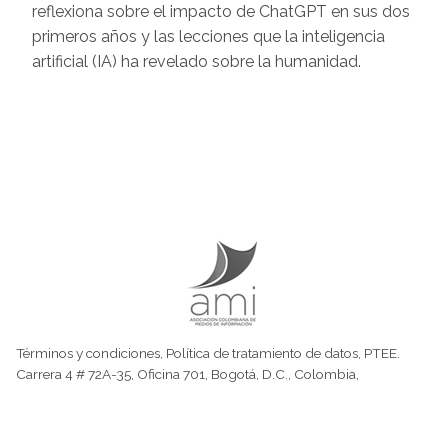
reflexiona sobre el impacto de ChatGPT en sus dos
primeros años y las lecciones que la inteligencia
artificial (IA) ha revelado sobre la humanidad.
Términos y condiciones
,
Política de tratamiento de datos
,
PTEE.
Carrera 4 # 72A-35, Oficina 701, Bogotá, D.C., Colombia,