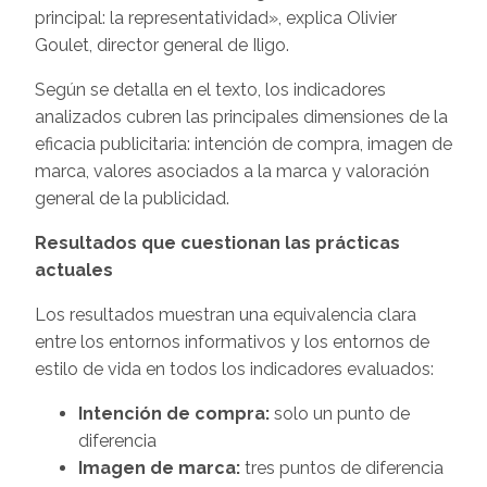
principal: la representatividad», explica Olivier
Goulet, director general de Iligo.
Según se detalla en el texto, los indicadores
analizados cubren las principales dimensiones de la
eficacia publicitaria: intención de compra, imagen de
marca, valores asociados a la marca y valoración
general de la publicidad.
Resultados que cuestionan las prácticas
actuales
Los resultados muestran una equivalencia clara
entre los entornos informativos y los entornos de
estilo de vida en todos los indicadores evaluados:
Intención de compra:
solo un punto de
diferencia
Imagen de marca:
tres puntos de diferencia