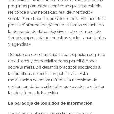
preguntas planteadas confirman que este estudio
responde a una necesidad real del mercado»,
señala Pierre Louette, presidente de la Alliance de la
presse d'information générale. «Hemos escuchado
la demanda de datos objetivos sobre el mercado
francés, expresada por nuestros socios, anunciantes
y agencias».
De acuerdo con el artículo, la participación conjunta
de editores y comercializadoras permitió poner
sobre la mesa los desafíos prácticos asociados a
las prácticas de exclusión publicitaria. Esta
movilización colectiva refuerza la necesidad de
contar con datos verificables que ayuden a orientar
las decisiones de inversión.
La paradoja de los sitios de información
Los sitios de información en Francia registran