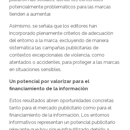
potencialmente problemáticos para las marcas
tienden a aumentar.
Asimismo, se señala que los editores han
incorporado plenamente criterios de adecuación
del entorno a la marca, excluyendo de manera
sistemática las campañas publicitarias de
contextos excepcionales de violencia, como
atentados o accidentes, para proteger a las marcas
en situaciones sensibles.
Un potencial por valorizar para el
financiamiento de la información
Estos resultados abren oportunidades concretas
tanto para el mercado publicitario como para el
financiamiento de la información. Los entornos
informativos representan un potencial publicitario
relevante que hoy sigue infrautilizado debido a