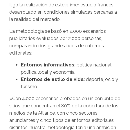
Iligo la realización de este primer estudio francés,
desarrollado en condiciones simuladas cercanas a
la realidad del mercado.
La metodología se basó en 4.000 escenarios
publicitarios evaluados por 2.000 personas,
comparando dos grandes tipos de entornos
editoriales:
Entornos informativos:
política nacional,
política local y economía
Entornos de estilo de vida:
deporte, ocio y
turismo
«Con 4.000 escenarios probados en un conjunto de
sitios que concentran el 80% de la cobertura de los
medios de la Alliance, con cinco sectores
anunciantes y cinco tipos de entornos editoriales
distintos, nuestra metodología tenía una ambición