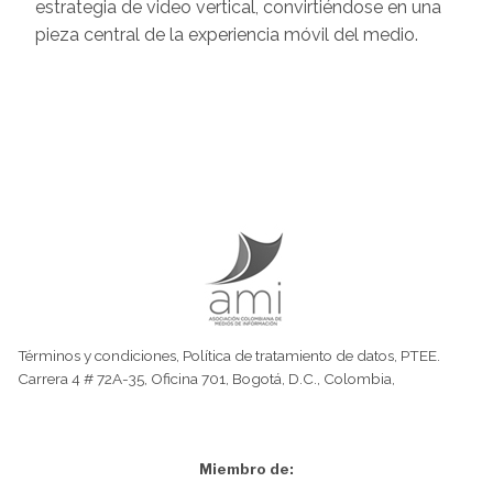
estrategia de video vertical, convirtiéndose en una
pieza central de la experiencia móvil del medio.
Términos y condiciones
,
Política de tratamiento de datos
,
PTEE.
Carrera 4 # 72A-35, Oficina 701, Bogotá, D.C., Colombia,
Miembro de: