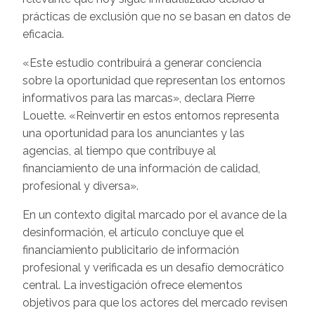
prácticas de exclusión que no se basan en datos de
eficacia.
«Este estudio contribuirá a generar conciencia
sobre la oportunidad que representan los entornos
informativos para las marcas», declara Pierre
Louette. «Reinvertir en estos entornos representa
una oportunidad para los anunciantes y las
agencias, al tiempo que contribuye al
financiamiento de una información de calidad,
profesional y diversa».
En un contexto digital marcado por el avance de la
desinformación, el artículo concluye que el
financiamiento publicitario de información
profesional y verificada es un desafío democrático
central. La investigación ofrece elementos
objetivos para que los actores del mercado revisen