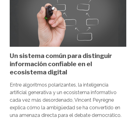
Un sistema común para distinguir
información confiable en el
ecosistema digital
Entre algoritmos polarizantes, la inteligencia
artificial generativa y un ecosistema informativo
cada vez más desordenado, Vincent Peyrègne
explica cómo la ambigüedad se ha convertido en
una amenaza directa para el debate democrático.