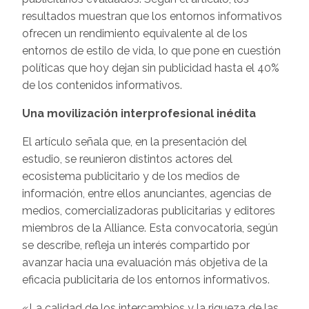
resultados muestran que los entornos informativos
ofrecen un rendimiento equivalente al de los
entornos de estilo de vida, lo que pone en cuestión
políticas que hoy dejan sin publicidad hasta el 40%
de los contenidos informativos.
Una movilización interprofesional inédita
El artículo señala que, en la presentación del
estudio, se reunieron distintos actores del
ecosistema publicitario y de los medios de
información, entre ellos anunciantes, agencias de
medios, comercializadoras publicitarias y editores
miembros de la Alliance. Esta convocatoria, según
se describe, refleja un interés compartido por
avanzar hacia una evaluación más objetiva de la
eficacia publicitaria de los entornos informativos.
«La calidad de los intercambios y la riqueza de las