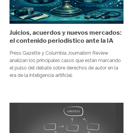
Juicios, acuerdos y nuevos mercados:
el contenido periodístico ante la IA
Press Gazette y Columbia Journalism Review
analizan los principales casos que están marcando
el pulso del debate sobre derechos de autor en la
era de la inteligencia artificial.
Image