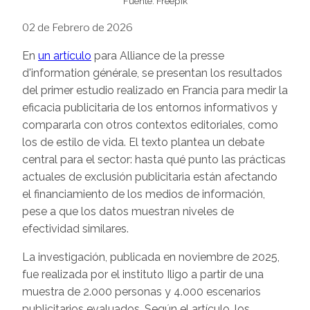
Fuente: Freepik
02 de Febrero de 2026
En
un artículo
para Alliance de la presse
d'information générale, se presentan los resultados
del primer estudio realizado en Francia para medir la
eficacia publicitaria de los entornos informativos y
compararla con otros contextos editoriales, como
los de estilo de vida. El texto plantea un debate
central para el sector: hasta qué punto las prácticas
actuales de exclusión publicitaria están afectando
el financiamiento de los medios de información,
pese a que los datos muestran niveles de
efectividad similares.
La investigación, publicada en noviembre de 2025,
fue realizada por el instituto Iligo a partir de una
muestra de 2.000 personas y 4.000 escenarios
publicitarios evaluados. Según el artículo, los