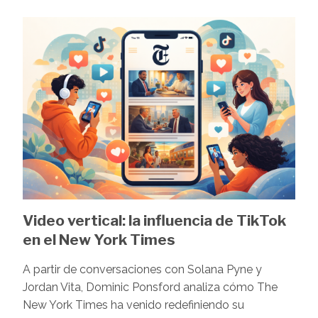
Image
Video vertical: la influencia de TikTok
en el New York Times
A partir de conversaciones con Solana Pyne y
Jordan Vita, Dominic Ponsford analiza cómo The
New York Times ha venido redefiniendo su