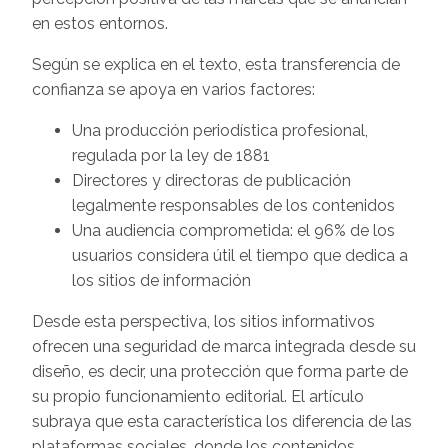
en estos entornos.
Según se explica en el texto, esta transferencia de
confianza se apoya en varios factores:
Una producción periodística profesional,
regulada por la ley de 1881
Directores y directoras de publicación
legalmente responsables de los contenidos
Una audiencia comprometida: el 96% de los
usuarios considera útil el tiempo que dedica a
los sitios de información
Desde esta perspectiva, los sitios informativos
ofrecen una seguridad de marca integrada desde su
diseño, es decir, una protección que forma parte de
su propio funcionamiento editorial. El artículo
subraya que esta característica los diferencia de las
plataformas sociales, donde los contenidos