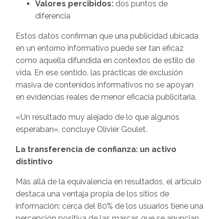
Valores percibidos:
dos puntos de
diferencia
Estos datos confirman que una publicidad ubicada
en un entorno informativo puede ser tan eficaz
como aquella difundida en contextos de estilo de
vida. En ese sentido, las prácticas de exclusión
masiva de contenidos informativos no se apoyan
en evidencias reales de menor eficacia publicitaria.
«Un resultado muy alejado de lo que algunos
esperaban», concluye Olivier Goulet.
La transferencia de confianza: un activo
distintivo
Más allá de la equivalencia en resultados, el artículo
destaca una ventaja propia de los sitios de
información: cerca del 80% de los usuarios tiene una
percepción positiva de las marcas que se anuncian