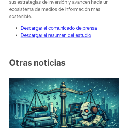
sus estrategias de inversión y avancen hacia un
ecosistema de medios de información más
sostenible.
Descargar el comunicado de prensa
Descargar el resumen del estudio
Otras noticias
Image