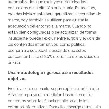
automatizados que excluyen determinados
contenidos de la difusión publicitaria. Estas listas,
creadas inicialmente para garantizar la seguridad de
marca, hoy también se utilizan para ajustar la
adecuación del entorno a la marca. Cuando no
están bien configuradas o se actualizan de forma
insuficiente, pueden excluir entre el 30% y el 40% de
los contenidos informativos, como política,
economía o sociedad, a pesar de que estos
concentran hasta el 80% del tráfico de los sitios de
prensa.
Una metodología rigurosa para resultados
objetivos
Frente a este escenario, según explica el artículo, la
Alliance impulsó una medición basada en datos
concretos sobre la eficacia publicitaria de los
entornos informativos. Para ello, encargó al instituto