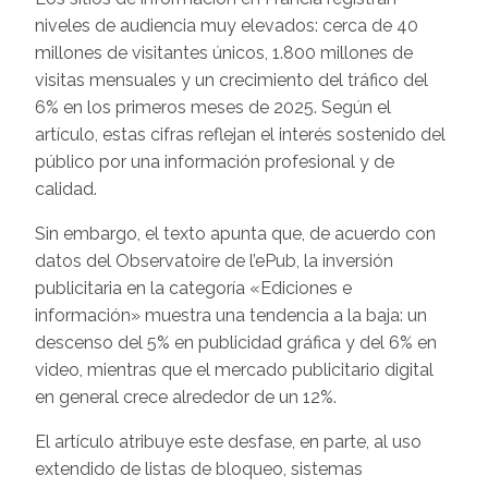
niveles de audiencia muy elevados: cerca de 40
millones de visitantes únicos, 1.800 millones de
visitas mensuales y un crecimiento del tráfico del
6% en los primeros meses de 2025. Según el
artículo, estas cifras reflejan el interés sostenido del
público por una información profesional y de
calidad.
Sin embargo, el texto apunta que, de acuerdo con
datos del Observatoire de l’ePub, la inversión
publicitaria en la categoría «Ediciones e
información» muestra una tendencia a la baja: un
descenso del 5% en publicidad gráfica y del 6% en
video, mientras que el mercado publicitario digital
en general crece alrededor de un 12%.
El artículo atribuye este desfase, en parte, al uso
extendido de listas de bloqueo, sistemas