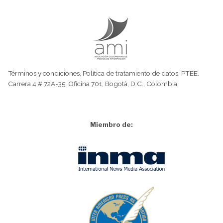
Términos y condiciones
,
Política de tratamiento de datos
,
PTEE.
Carrera 4 # 72A-35, Oficina 701, Bogotá, D.C., Colombia,
Miembro de: