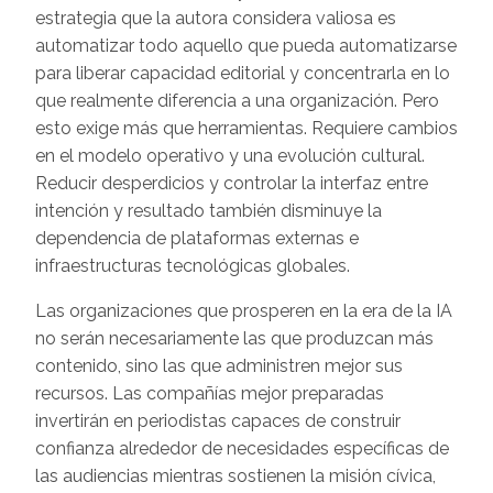
estrategia que la autora considera valiosa es
automatizar todo aquello que pueda automatizarse
para liberar capacidad editorial y concentrarla en lo
que realmente diferencia a una organización. Pero
esto exige más que herramientas. Requiere cambios
en el modelo operativo y una evolución cultural.
Reducir desperdicios y controlar la interfaz entre
intención y resultado también disminuye la
dependencia de plataformas externas e
infraestructuras tecnológicas globales.
Las organizaciones que prosperen en la era de la IA
no serán necesariamente las que produzcan más
contenido, sino las que administren mejor sus
recursos. Las compañías mejor preparadas
invertirán en periodistas capaces de construir
confianza alrededor de necesidades específicas de
las audiencias mientras sostienen la misión cívica,