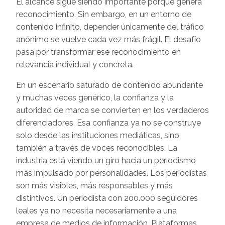
El alcance sigue siendo importante porque genera
reconocimiento. Sin embargo, en un entorno de
contenido infinito, depender únicamente del tráfico
anónimo se vuelve cada vez más frágil. El desafío
pasa por transformar ese reconocimiento en
relevancia individual y concreta.
En un escenario saturado de contenido abundante
y muchas veces genérico, la confianza y la
autoridad de marca se convierten en los verdaderos
diferenciadores. Esa confianza ya no se construye
solo desde las instituciones mediáticas, sino
también a través de voces reconocibles. La
industria está viendo un giro hacia un periodismo
más impulsado por personalidades. Los periodistas
son más visibles, más responsables y más
distintivos. Un periodista con 200.000 seguidores
leales ya no necesita necesariamente a una
empresa de medios de información. Plataformas