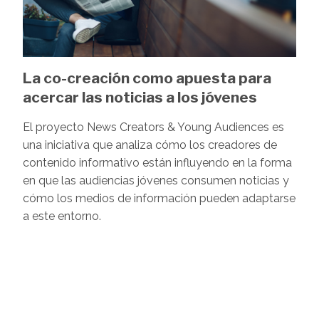
La co-creación como apuesta para
acercar las noticias a los jóvenes
El proyecto News Creators & Young Audiences es
una iniciativa que analiza cómo los creadores de
contenido informativo están influyendo en la forma
en que las audiencias jóvenes consumen noticias y
cómo los medios de información pueden adaptarse
a este entorno.