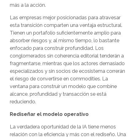
más a la acción.
Las empresas mejor posicionadas para atravesar
esta transición comparten una ventaja estructural.
Tienen un portafolio suficientemente amplio para
absorber riesgos y, al mismo tiempo, lo bastante
enfocado para construir profundidad. Los
conglomerados sin coherencia editorial tenderán a
fragmentarse, mientras que los actores demasiado
especializados y sin socios de ecosistema correrán
el riesgo de convertirse en commodities. La
ventana para construir un modelo que combine
alcance, profundidad y transacción se está
reduciendo.
Rediseñar el modelo operativo
La verdadera oportunidad de la IA tiene menos
relación con la eficiencia y más con el rediseño. Una