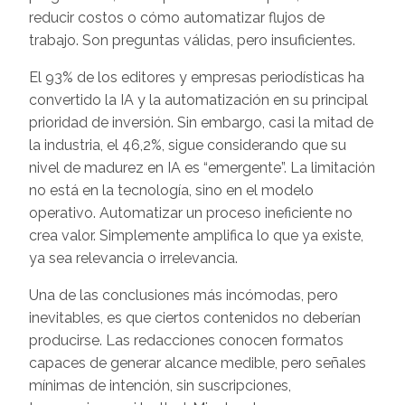
reducir costos o cómo automatizar flujos de
trabajo. Son preguntas válidas, pero insuficientes.
El 93% de los editores y empresas periodísticas ha
convertido la IA y la automatización en su principal
prioridad de inversión. Sin embargo, casi la mitad de
la industria, el 46,2%, sigue considerando que su
nivel de madurez en IA es “emergente”. La limitación
no está en la tecnología, sino en el modelo
operativo. Automatizar un proceso ineficiente no
crea valor. Simplemente amplifica lo que ya existe,
ya sea relevancia o irrelevancia.
Una de las conclusiones más incómodas, pero
inevitables, es que ciertos contenidos no deberían
producirse. Las redacciones conocen formatos
capaces de generar alcance medible, pero señales
mínimas de intención, sin suscripciones,