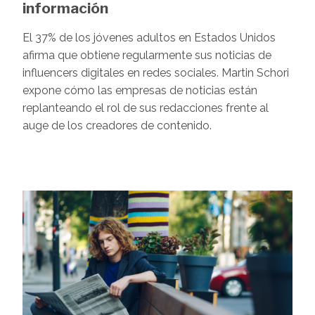
información
El 37% de los jóvenes adultos en Estados Unidos
afirma que obtiene regularmente sus noticias de
influencers digitales en redes sociales. Martin Schori
expone cómo las empresas de noticias están
replanteando el rol de sus redacciones frente al
auge de los creadores de contenido.
Image