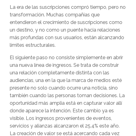
La era de las suscripciones compró tiempo, pero no
transformación. Muchas compañías que
entendieron el crecimiento de suscripciones como
un destino, y no como un puente hacia relaciones
más profundas con sus usuarios, están alcanzando
límites estructurales.
El siguiente paso no consiste simplemente en abrir
una nueva línea de ingresos. Se trata de construir
una relación completamente distinta con las
audiencias, una en la que la marca de medios esté
presente no solo cuando ocurre una noticia, sino
también cuando las personas toman decisiones. La
oportunidad más amplia está en capturar valor allí
donde aparece la intención. Este cambio ya es
visible. Los ingresos provenientes de eventos,
servicios y alianzas alcanzaron el 25,4% este año.
La creación de valor se está acercando cada vez