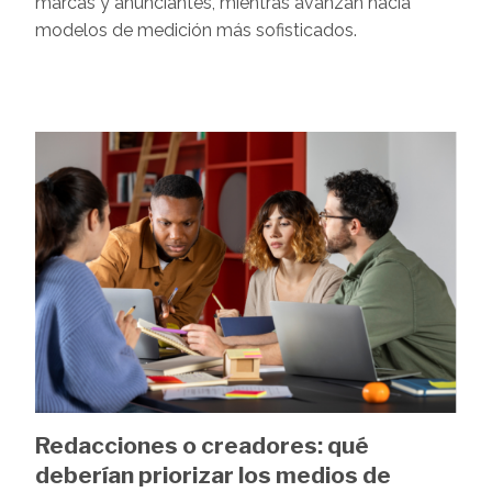
marcas y anunciantes, mientras avanzan hacia
modelos de medición más sofisticados.
Image
Redacciones o creadores: qué
deberían priorizar los medios de