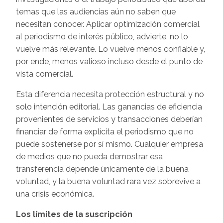
temas que las audiencias aún no saben que
necesitan conocer. Aplicar optimización comercial
al periodismo de interés público, advierte, no lo
vuelve más relevante. Lo vuelve menos confiable y,
por ende, menos valioso incluso desde el punto de
vista comercial.
Esta diferencia necesita protección estructural y no
solo intención editorial. Las ganancias de eficiencia
provenientes de servicios y transacciones deberían
financiar de forma explícita el periodismo que no
puede sostenerse por sí mismo. Cualquier empresa
de medios que no pueda demostrar esa
transferencia depende únicamente de la buena
voluntad, y la buena voluntad rara vez sobrevive a
una crisis económica.
Los límites de la suscripción