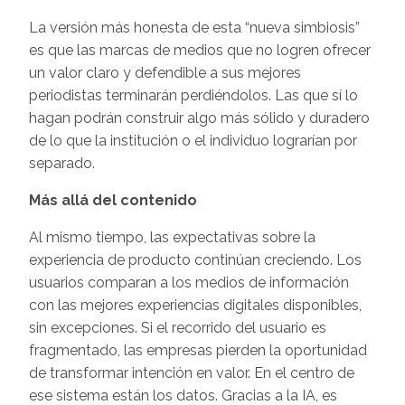
La versión más honesta de esta “nueva simbiosis”
es que las marcas de medios que no logren ofrecer
un valor claro y defendible a sus mejores
periodistas terminarán perdiéndolos. Las que sí lo
hagan podrán construir algo más sólido y duradero
de lo que la institución o el individuo lograrían por
separado.
Más allá del contenido
Al mismo tiempo, las expectativas sobre la
experiencia de producto continúan creciendo. Los
usuarios comparan a los medios de información
con las mejores experiencias digitales disponibles,
sin excepciones. Si el recorrido del usuario es
fragmentado, las empresas pierden la oportunidad
de transformar intención en valor. En el centro de
ese sistema están los datos. Gracias a la IA, es