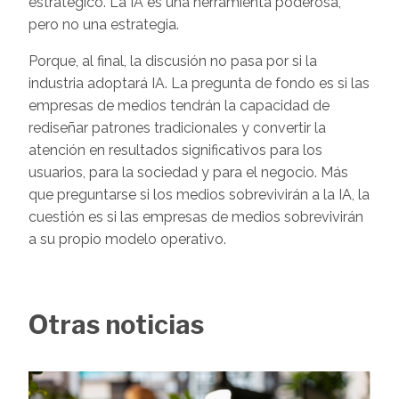
estratégico. La IA es una herramienta poderosa,
pero no una estrategia.
Porque, al final, la discusión no pasa por si la
industria adoptará IA. La pregunta de fondo es si las
empresas de medios tendrán la capacidad de
rediseñar patrones tradicionales y convertir la
atención en resultados significativos para los
usuarios, para la sociedad y para el negocio. Más
que preguntarse si los medios sobrevivirán a la IA, la
cuestión es si las empresas de medios sobrevivirán
a su propio modelo operativo.
Otras noticias
Image