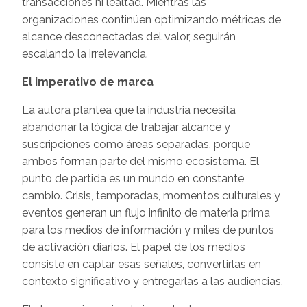
transacciones ni lealtad. Mientras las
organizaciones continúen optimizando métricas de
alcance desconectadas del valor, seguirán
escalando la irrelevancia.
El imperativo de marca
La autora plantea que la industria necesita
abandonar la lógica de trabajar alcance y
suscripciones como áreas separadas, porque
ambos forman parte del mismo ecosistema. El
punto de partida es un mundo en constante
cambio. Crisis, temporadas, momentos culturales y
eventos generan un flujo infinito de materia prima
para los medios de información y miles de puntos
de activación diarios. El papel de los medios
consiste en captar esas señales, convertirlas en
contexto significativo y entregarlas a las audiencias.