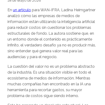
18 de Mayo de 2026
En
un artículo
para WAN-IFRA, Ladina Heimgartner
analizó cómo las empresas de medios de
información están utilizando la inteligencia artificial
para reducir costos sin cuestionar los problemas
estructurales de fondo. La autora sostiene que, en
un entorno donde el contenido es prácticamente
infinito, el verdadero desafío ya no es producir más,
sino entender qué genera valor real para las
audiencias y para el negocio.
La cuestión del valor no es un problema abstracto
de la industria. Es una situación visible en todo el
ecosistema de medios de información. Mientras
muchas compañías han encontrado en la IA una
herramienta para recortar gastos, su mayor
problema de costos sigue siendo interno.