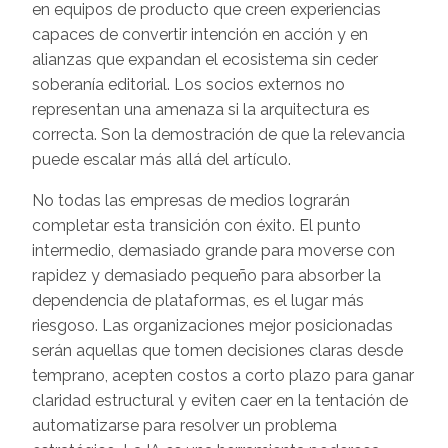
en equipos de producto que creen experiencias
capaces de convertir intención en acción y en
alianzas que expandan el ecosistema sin ceder
soberanía editorial. Los socios externos no
representan una amenaza si la arquitectura es
correcta. Son la demostración de que la relevancia
puede escalar más allá del artículo.
No todas las empresas de medios lograrán
completar esta transición con éxito. El punto
intermedio, demasiado grande para moverse con
rapidez y demasiado pequeño para absorber la
dependencia de plataformas, es el lugar más
riesgoso. Las organizaciones mejor posicionadas
serán aquellas que tomen decisiones claras desde
temprano, acepten costos a corto plazo para ganar
claridad estructural y eviten caer en la tentación de
automatizarse para resolver un problema