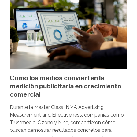
Cómo los medios convierten la
medición publicitaria en crecimiento
comercial
Durante la Master Class INMA Advertising
Measurement and Effectiveness, compañías como
Trustmedia, Ozone y Nine, compartieron cómo
buscan demostrar resultados concretos para