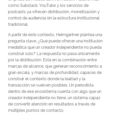
como Substack, YouTube y los servicios de
podcasts ya ofrecen distribución, monetización y
control de audiencia sin la estructura institucional
tradicional.
A partir de este contexto, Heimgartner plantea una
pregunta clave. ¿Qué puede ofrecer una institución
mediática que un creador independiente no pueda
construir solo? La respuesta no pasa únicamente
por la distribución. Está en la combinación entre
marcas de alcance, que generan reconocimiento a
gran escala, y marcas de profundidad, capaces de
construir el contexto donde la lealtad y la
transacción se vuelven posibles. Un periodista
dentro de ese ecosistema cuenta con algo que un
creador independiente no tiene, un sistema capaz
de convertir atención en resultados a través de
múltiples puntos de contacto.