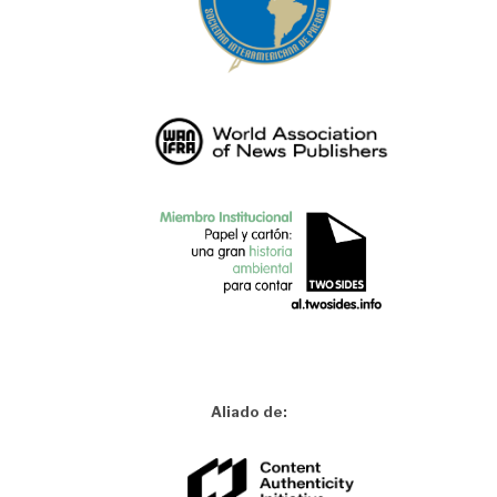
Aliado de: