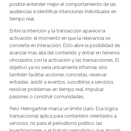
posible entender mejor el comportamiento de las
audiencias e identificar intenciones individuales en
tiempo real.
Entre la intención y la transacción aparece la
activación, el momento en que la relevancia se
convierte en interacción. Esto abre la posibilidad de
avanzar más allá del contenido y entrar en terrenos
vinculados con la activación y las transacciones. El
objetivo ya no sería únicamente informar, sino
también facilitar acciones concretas, reservar
entradas, asistir a eventos, suscribirse a servicios,
resolver problemas en tiempo real, impulsar
pasiones o construir comunidades.
Pero Heimgartner marca un límite claro. Esa lógica
transaccional aplica para contenidos orientados a
servicios, no para el periodismo político, las
investigaciones o el trabajo periodístico que aborda