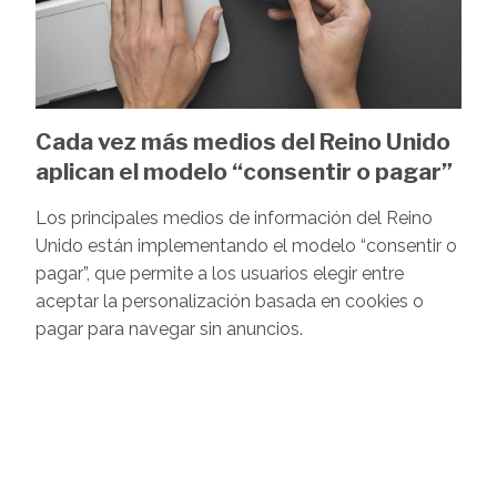
Cada vez más medios del Reino Unido
aplican el modelo “consentir o pagar”
Los principales medios de información del Reino
Unido están implementando el modelo “consentir o
pagar”, que permite a los usuarios elegir entre
aceptar la personalización basada en cookies o
pagar para navegar sin anuncios.