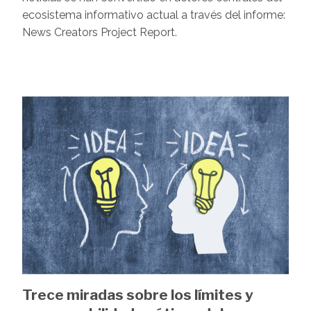
ecosistema informativo actual a través del informe:
News Creators Project Report.
Image
Trece miradas sobre los límites y