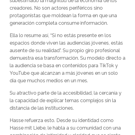
subestimado la magnitud de la economía de los
creadores. No son actores periféricos sino
protagonistas que moldean la forma en que una
generación completa consume información.
Ella lo resume así, “Si no estás presente en los
espacios donde viven las audiencias jóvenes, estás
ausente de su realidad”. Su propio giro profesional
demuestra esa transformación. Su modelo directo a
la audiencia se basa en contenidos para TikTok y
YouTube que alcanzan a más jóvenes en un solo
día que muchos medios en un mes.
Su atractivo parte de la accesibilidad, la cercanía y
la capacidad de explicar temas complejos sin la
distancia de las instituciones.
Hasse refuerza esto. Desde su identidad como
Hasse mit Liebe, le habla a su comunidad con una