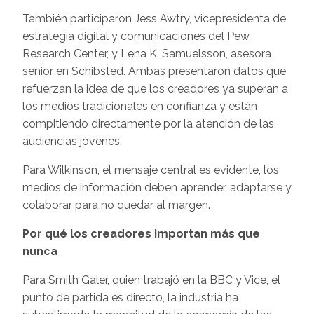
También participaron Jess Awtry, vicepresidenta de
estrategia digital y comunicaciones del Pew
Research Center, y Lena K. Samuelsson, asesora
senior en Schibsted. Ambas presentaron datos que
refuerzan la idea de que los creadores ya superan a
los medios tradicionales en confianza y están
compitiendo directamente por la atención de las
audiencias jóvenes.
Para Wilkinson, el mensaje central es evidente, los
medios de información deben aprender, adaptarse y
colaborar para no quedar al margen.
Por qué los creadores importan más que
nunca
Para Smith Galer, quien trabajó en la BBC y Vice, el
punto de partida es directo, la industria ha