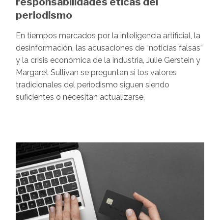
responsabilidades éticas del
periodismo
En tiempos marcados por la inteligencia artificial, la
desinformación, las acusaciones de “noticias falsas”
y la crisis económica de la industria, Julie Gerstein y
Margaret Sullivan se preguntan si los valores
tradicionales del periodismo siguen siendo
suficientes o necesitan actualizarse.
Image