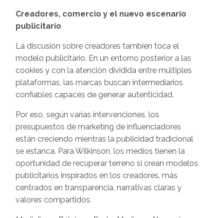
Creadores, comercio y el nuevo escenario
publicitario
La discusión sobre creadores también toca el
modelo publicitario. En un entorno posterior a las
cookies y con la atención dividida entre múltiples
plataformas, las marcas buscan intermediarios
confiables capaces de generar autenticidad.
Por eso, según varias intervenciones, los
presupuestos de marketing de influenciadores
están creciendo mientras la publicidad tradicional
se estanca. Para Wilkinson, los medios tienen la
oportunidad de recuperar terreno si crean modelos
publicitarios inspirados en los creadores, más
centrados en transparencia, narrativas claras y
valores compartidos.