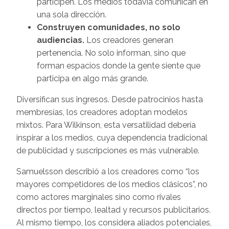
participen. Los medios todavía comunican en
una sola dirección.
Construyen comunidades, no solo
audiencias.
Los creadores generan
pertenencia. No solo informan, sino que
forman espacios donde la gente siente que
participa en algo más grande.
Diversifican sus ingresos. Desde patrocinios hasta
membresías, los creadores adoptan modelos
mixtos. Para Wilkinson, esta versatilidad debería
inspirar a los medios, cuya dependencia tradicional
de publicidad y suscripciones es más vulnerable.
Samuelsson describió a los creadores como “los
mayores competidores de los medios clásicos”, no
como actores marginales sino como rivales
directos por tiempo, lealtad y recursos publicitarios.
Al mismo tiempo, los considera aliados potenciales,