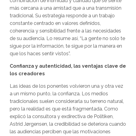
combinación de intimidad y claridad que se siente
más cercana a una amistad que a una transmisión
tradicional. Su estrategia responde a un trabajo
constante centrado en valores definidos,
coherencia y sensibilidad frente a las necesidades
de su audiencia. Lo resume así, “La gente no solo te
sigue por la información, te sigue por la manera en
que los haces sentir vistos”.
Confianza y autenticidad, las ventajas clave de
los creadores
Las ideas de los ponentes volvieron una y otra vez
a un mismo punto, la confianza. Los medios
tradicionales suelen considerarla su terreno natural,
pero la realidad es que está fragmentada. Como
explicó la consultora y exdirectiva de Politiken,
Astrid Jørgensen, la credibilidad se deteriora cuando
las audiencias perciben que las motivaciones