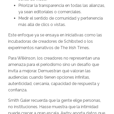
Priorizar la transparencia en todas las alianzas,
ya sean editoriales o comerciales.
Medir el sentido de comunidad y pertenencia
más allá de clics o vistas.
Este enfoque ya se ensaya en iniciativas como las
incubadoras de creadores de Schibsted o los
experimentos narrativos de The Irish Times.
Para Wilkinson, los creadores no representan una
amenaza para el periodismo sino un desafío que
invita a mejorar. Demuestran qué valoran las
audiencias cuando tienen opciones infinitas,
autenticidad, cercanía, capacidad de respuesta y
confianza.
Smith Galer recuerda que la gente elige personas,
no instituciones. Hasse muestra que la intimidad
puede crecer a gran escala. Awtry aporta datos que