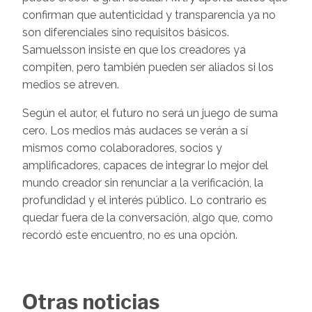
confirman que autenticidad y transparencia ya no
son diferenciales sino requisitos básicos.
Samuelsson insiste en que los creadores ya
compiten, pero también pueden ser aliados si los
medios se atreven.
Según el autor, el futuro no será un juego de suma
cero. Los medios más audaces se verán a sí
mismos como colaboradores, socios y
amplificadores, capaces de integrar lo mejor del
mundo creador sin renunciar a la verificación, la
profundidad y el interés público. Lo contrario es
quedar fuera de la conversación, algo que, como
recordó este encuentro, no es una opción.
Otras noticias