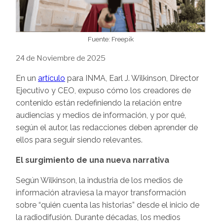
Fuente: Freepik
24 de Noviembre de 2025
En un
artículo
para INMA, Earl J. Wilkinson, Director
Ejecutivo y CEO, expuso cómo los creadores de
contenido están redefiniendo la relación entre
audiencias y medios de información, y por qué,
según el autor, las redacciones deben aprender de
ellos para seguir siendo relevantes.
El surgimiento de una nueva narrativa
Según Wilkinson, la industria de los medios de
información atraviesa la mayor transformación
sobre “quién cuenta las historias” desde el inicio de
la radiodifusión. Durante décadas, los medios