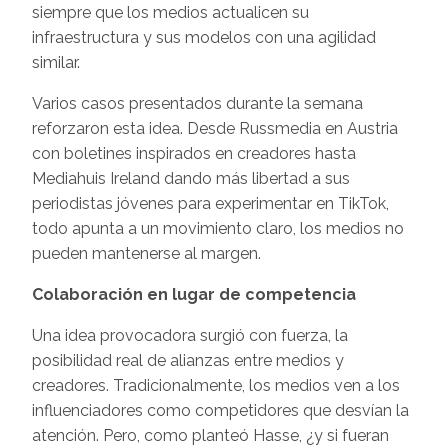
siempre que los medios actualicen su
infraestructura y sus modelos con una agilidad
similar.
Varios casos presentados durante la semana
reforzaron esta idea. Desde Russmedia en Austria
con boletines inspirados en creadores hasta
Mediahuis Ireland dando más libertad a sus
periodistas jóvenes para experimentar en TikTok,
todo apunta a un movimiento claro, los medios no
pueden mantenerse al margen.
Colaboración en lugar de competencia
Una idea provocadora surgió con fuerza, la
posibilidad real de alianzas entre medios y
creadores. Tradicionalmente, los medios ven a los
influenciadores como competidores que desvían la
atención. Pero, como planteó Hasse, ¿y si fueran