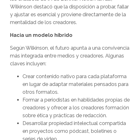
Wilkinson destacó que la disposición a probar, fallar
y ajustar es esencial y proviene directamente de la
mentalidad de los creadores.
Hacia un modelo híbrido
Según Wilkinson, el futuro apunta a una convivencia
más integrada entre medios y creadores. Algunas
claves incluyen:
Crear contenido nativo para cada plataforma
en lugar de adaptar materiales pensados para
otros formatos.
Formar a periodistas en habilidades propias de
creadores y ofrecer a los creadores formación
sobre ética y prácticas de redacción.
Desarrollar propiedad intelectual compartida
en proyectos como pódcast, boletines o
series de video.