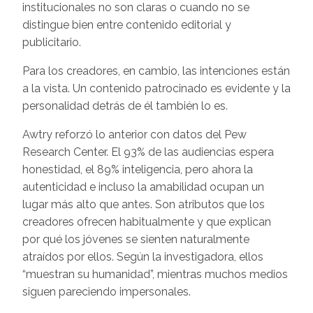
institucionales no son claras o cuando no se
distingue bien entre contenido editorial y
publicitario.
Para los creadores, en cambio, las intenciones están
a la vista. Un contenido patrocinado es evidente y la
personalidad detrás de él también lo es.
Awtry reforzó lo anterior con datos del Pew
Research Center. El 93% de las audiencias espera
honestidad, el 89% inteligencia, pero ahora la
autenticidad e incluso la amabilidad ocupan un
lugar más alto que antes. Son atributos que los
creadores ofrecen habitualmente y que explican
por qué los jóvenes se sienten naturalmente
atraídos por ellos. Según la investigadora, ellos
“muestran su humanidad”, mientras muchos medios
siguen pareciendo impersonales.