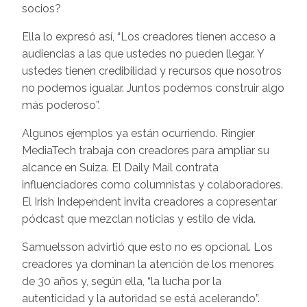
socios?
Ella lo expresó así, “Los creadores tienen acceso a
audiencias a las que ustedes no pueden llegar. Y
ustedes tienen credibilidad y recursos que nosotros
no podemos igualar. Juntos podemos construir algo
más poderoso”.
Algunos ejemplos ya están ocurriendo. Ringier
MediaTech trabaja con creadores para ampliar su
alcance en Suiza. El Daily Mail contrata
influenciadores como columnistas y colaboradores.
El Irish Independent invita creadores a copresentar
pódcast que mezclan noticias y estilo de vida.
Samuelsson advirtió que esto no es opcional. Los
creadores ya dominan la atención de los menores
de 30 años y, según ella, “la lucha por la
autenticidad y la autoridad se está acelerando”.