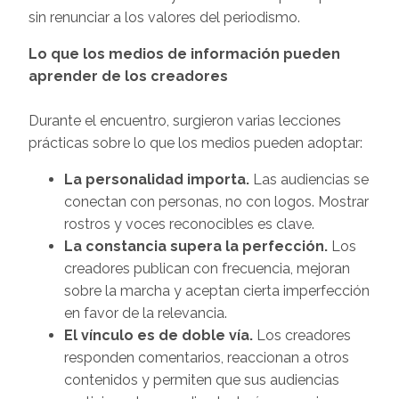
sin renunciar a los valores del periodismo.
Lo que los medios de información pueden
aprender de los creadores
Durante el encuentro, surgieron varias lecciones
prácticas sobre lo que los medios pueden adoptar:
La personalidad importa.
Las audiencias se
conectan con personas, no con logos. Mostrar
rostros y voces reconocibles es clave.
La constancia supera la perfección.
Los
creadores publican con frecuencia, mejoran
sobre la marcha y aceptan cierta imperfección
en favor de la relevancia.
El vínculo es de doble vía.
Los creadores
responden comentarios, reaccionan a otros
contenidos y permiten que sus audiencias