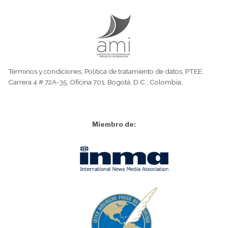
Términos y condiciones
,
Política de tratamiento de datos
,
PTEE.
Carrera 4 # 72A-35, Oficina 701, Bogotá, D.C., Colombia,
Miembro de: