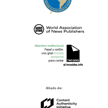
Aliado de: