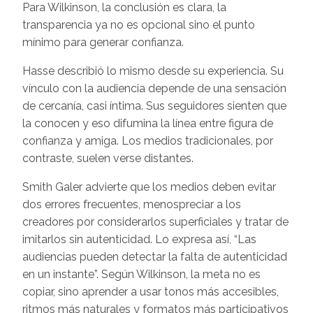
Para Wilkinson, la conclusión es clara, la
transparencia ya no es opcional sino el punto
mínimo para generar confianza.
Hasse describió lo mismo desde su experiencia. Su
vínculo con la audiencia depende de una sensación
de cercanía, casi íntima. Sus seguidores sienten que
la conocen y eso difumina la línea entre figura de
confianza y amiga. Los medios tradicionales, por
contraste, suelen verse distantes.
Smith Galer advierte que los medios deben evitar
dos errores frecuentes, menospreciar a los
creadores por considerarlos superficiales y tratar de
imitarlos sin autenticidad. Lo expresa así, “Las
audiencias pueden detectar la falta de autenticidad
en un instante”. Según Wilkinson, la meta no es
copiar, sino aprender a usar tonos más accesibles,
ritmos más naturales y formatos más participativos