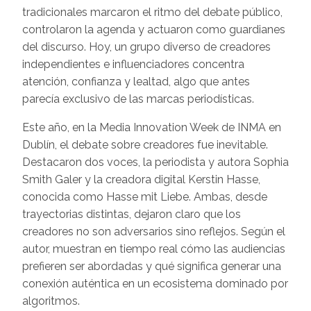
tradicionales marcaron el ritmo del debate público,
controlaron la agenda y actuaron como guardianes
del discurso. Hoy, un grupo diverso de creadores
independientes e influenciadores concentra
atención, confianza y lealtad, algo que antes
parecía exclusivo de las marcas periodísticas.
Este año, en la Media Innovation Week de INMA en
Dublín, el debate sobre creadores fue inevitable.
Destacaron dos voces, la periodista y autora Sophia
Smith Galer y la creadora digital Kerstin Hasse,
conocida como Hasse mit Liebe. Ambas, desde
trayectorias distintas, dejaron claro que los
creadores no son adversarios sino reflejos. Según el
autor, muestran en tiempo real cómo las audiencias
prefieren ser abordadas y qué significa generar una
conexión auténtica en un ecosistema dominado por
algoritmos.