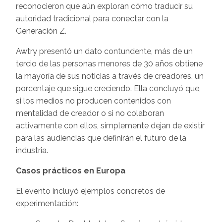
reconocieron que aún exploran cómo traducir su
autoridad tradicional para conectar con la
Generación Z.
Awtry presentó un dato contundente, más de un
tercio de las personas menores de 30 años obtiene
la mayoría de sus noticias a través de creadores, un
porcentaje que sigue creciendo. Ella concluyó que,
si los medios no producen contenidos con
mentalidad de creador o si no colaboran
activamente con ellos, simplemente dejan de existir
para las audiencias que definirán el futuro de la
industria.
Casos prácticos en Europa
El evento incluyó ejemplos concretos de
experimentación: