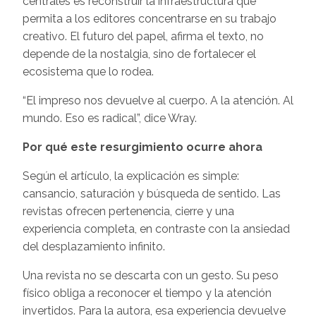
centrales es reconstruir la infraestructura que
permita a los editores concentrarse en su trabajo
creativo. El futuro del papel, afirma el texto, no
depende de la nostalgia, sino de fortalecer el
ecosistema que lo rodea.
“El impreso nos devuelve al cuerpo. A la atención. Al
mundo. Eso es radical”, dice Wray.
Por qué este resurgimiento ocurre ahora
Según el artículo, la explicación es simple:
cansancio, saturación y búsqueda de sentido. Las
revistas ofrecen pertenencia, cierre y una
experiencia completa, en contraste con la ansiedad
del desplazamiento infinito.
Una revista no se descarta con un gesto. Su peso
físico obliga a reconocer el tiempo y la atención
invertidos. Para la autora, esa experiencia devuelve