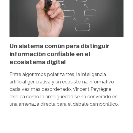
Un sistema común para distinguir
información confiable en el
ecosistema digital
Entre algoritmos polarizantes, la inteligencia
artificial generativa y un ecosistema informativo
cada vez más desordenado, Vincent Peyrègne
explica cómo la ambigüedad se ha convertido en
una amenaza directa para el debate democrático.