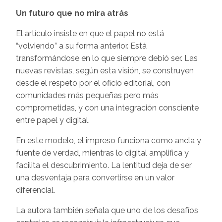
Un futuro que no mira atrás
El artículo insiste en que el papel no está
“volviendo” a su forma anterior. Está
transformándose en lo que siempre debió ser. Las
nuevas revistas, según esta visión, se construyen
desde el respeto por el oficio editorial, con
comunidades más pequeñas pero más
comprometidas, y con una integración consciente
entre papel y digital.
En este modelo, el impreso funciona como ancla y
fuente de verdad, mientras lo digital amplifica y
facilita el descubrimiento. La lentitud deja de ser
una desventaja para convertirse en un valor
diferencial.
La autora también señala que uno de los desafíos