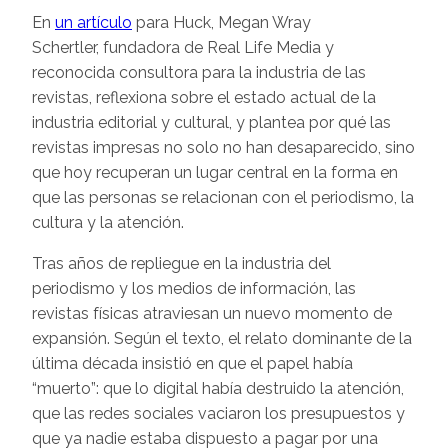
En
un artículo
para Huck, Megan Wray
Schertler, fundadora de Real Life Media y
reconocida consultora para la industria de las
revistas, reflexiona sobre el estado actual de la
industria editorial y cultural, y plantea por qué las
revistas impresas no solo no han desaparecido, sino
que hoy recuperan un lugar central en la forma en
que las personas se relacionan con el periodismo, la
cultura y la atención.
Tras años de repliegue en la industria del
periodismo y los medios de información, las
revistas físicas atraviesan un nuevo momento de
expansión. Según el texto, el relato dominante de la
última década insistió en que el papel había
“muerto”: que lo digital había destruido la atención,
que las redes sociales vaciaron los presupuestos y
que ya nadie estaba dispuesto a pagar por una