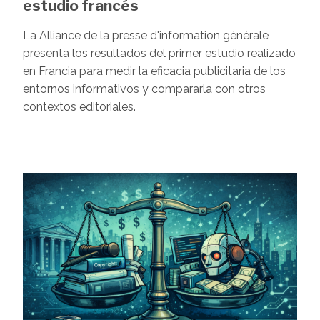
estudio francés
La Alliance de la presse d'information générale
presenta los resultados del primer estudio realizado
en Francia para medir la eficacia publicitaria de los
entornos informativos y compararla con otros
contextos editoriales.
Image