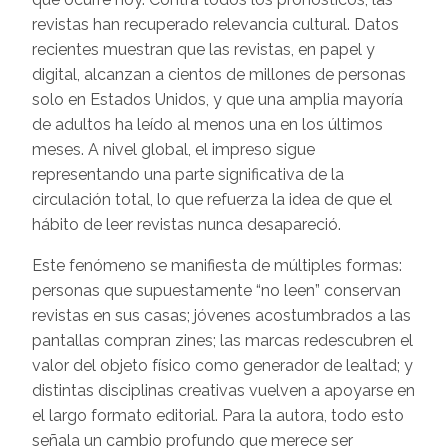
revistas han recuperado relevancia cultural. Datos
recientes muestran que las revistas, en papel y
digital, alcanzan a cientos de millones de personas
solo en Estados Unidos, y que una amplia mayoría
de adultos ha leído al menos una en los últimos
meses. A nivel global, el impreso sigue
representando una parte significativa de la
circulación total, lo que refuerza la idea de que el
hábito de leer revistas nunca desapareció.
Este fenómeno se manifiesta de múltiples formas:
personas que supuestamente “no leen” conservan
revistas en sus casas; jóvenes acostumbrados a las
pantallas compran zines; las marcas redescubren el
valor del objeto físico como generador de lealtad; y
distintas disciplinas creativas vuelven a apoyarse en
el largo formato editorial. Para la autora, todo esto
señala un cambio profundo que merece ser