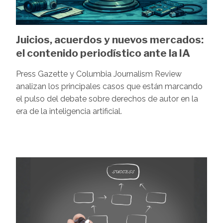
Juicios, acuerdos y nuevos mercados:
el contenido periodístico ante la IA
Press Gazette y Columbia Journalism Review
analizan los principales casos que están marcando
el pulso del debate sobre derechos de autor en la
era de la inteligencia artificial.
Image