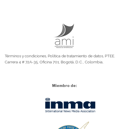
Términos y condiciones
,
Política de tratamiento de datos
,
PTEE.
Carrera 4 # 72A-35, Oficina 701, Bogotá, D.C., Colombia,
Miembro de: