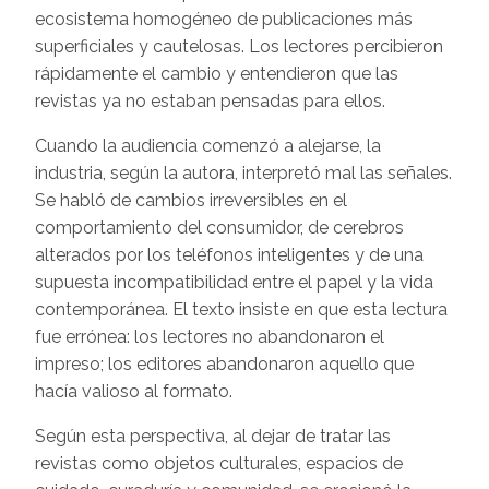
ecosistema homogéneo de publicaciones más
superficiales y cautelosas. Los lectores percibieron
rápidamente el cambio y entendieron que las
revistas ya no estaban pensadas para ellos.
Cuando la audiencia comenzó a alejarse, la
industria, según la autora, interpretó mal las señales.
Se habló de cambios irreversibles en el
comportamiento del consumidor, de cerebros
alterados por los teléfonos inteligentes y de una
supuesta incompatibilidad entre el papel y la vida
contemporánea. El texto insiste en que esta lectura
fue errónea: los lectores no abandonaron el
impreso; los editores abandonaron aquello que
hacía valioso al formato.
Según esta perspectiva, al dejar de tratar las
revistas como objetos culturales, espacios de