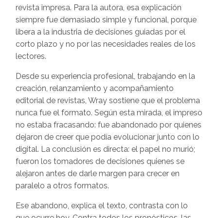
revista impresa. Para la autora, esa explicación
siempre fue demasiado simple y funcional, porque
libera a la industria de decisiones guiadas por el
corto plazo y no por las necesidades reales de los
lectores.
Desde su experiencia profesional, trabajando en la
creación, relanzamiento y acompañamiento
editorial de revistas, Wray sostiene que el problema
nunca fue el formato. Según esta mirada, el impreso
no estaba fracasando: fue abandonado por quienes
dejaron de creer que podía evolucionar junto con lo
digital. La conclusión es directa: el papel no murió;
fueron los tomadores de decisiones quienes se
alejaron antes de darle margen para crecer en
paralelo a otros formatos.
Ese abandono, explica el texto, contrasta con lo
que ocurre hoy. Contra todos los pronósticos, las