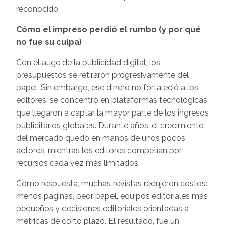
reconocido.
Cómo el impreso perdió el rumbo (y por qué
no fue su culpa)
Con el auge de la publicidad digital, los
presupuestos se retiraron progresivamente del
papel. Sin embargo, ese dinero no fortaleció a los
editores: se concentró en plataformas tecnológicas
que llegaron a captar la mayor parte de los ingresos
publicitarios globales. Durante años, el crecimiento
del mercado quedó en manos de unos pocos
actores, mientras los editores competían por
recursos cada vez más limitados.
Como respuesta, muchas revistas redujeron costos:
menos páginas, peor papel, equipos editoriales más
pequeños y decisiones editoriales orientadas a
métricas de corto plazo. El resultado, fue un