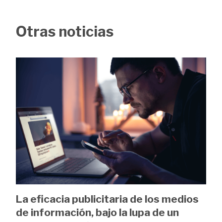
Otras noticias
Image
La eficacia publicitaria de los medios
de información, bajo la lupa de un