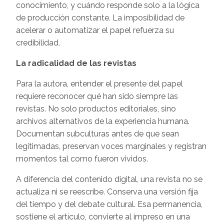
conocimiento, y cuándo responde solo a la lógica
de producción constante. La imposibilidad de
acelerar o automatizar el papel refuerza su
credibilidad.
La radicalidad de las revistas
Para la autora, entender el presente del papel
requiere reconocer qué han sido siempre las
revistas. No solo productos editoriales, sino
archivos alternativos de la experiencia humana.
Documentan subculturas antes de que sean
legitimadas, preservan voces marginales y registran
momentos tal como fueron vividos.
A diferencia del contenido digital, una revista no se
actualiza ni se reescribe. Conserva una versión fija
del tiempo y del debate cultural. Esa permanencia,
sostiene el artículo, convierte al impreso en una