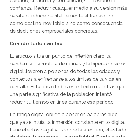
cuidado, curaduría y comunidad, se erosionó la
confianza. Reducir cualquier medio a su versión más
barata conduce inevitablemente al fracaso, no
como destino inevitable, sino como consecuencia
de decisiones empresariales concretas.
Cuando todo cambió
El artículo sitúa un punto de inflexión claro: la
pandemia. La ruptura de rutinas y la hiperexposición
digital llevaron a personas de todas las edades y
contextos a enfrentarse a los límites de la vida en
pantalla. Estudios citados en el texto muestran que
una parte significativa de la población intentó
reducir su tiempo en línea durante ese período.
La fatiga digital obligó a poner en palabras algo
que ya se intuía: la inmersión constante en lo digital
tiene efectos negativos sobre la atención, el estado