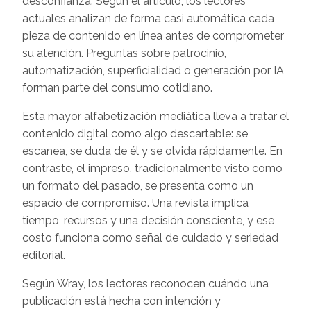
desconfianza. Según el artículo, los lectores
actuales analizan de forma casi automática cada
pieza de contenido en línea antes de comprometer
su atención. Preguntas sobre patrocinio,
automatización, superficialidad o generación por IA
forman parte del consumo cotidiano.
Esta mayor alfabetización mediática lleva a tratar el
contenido digital como algo descartable: se
escanea, se duda de él y se olvida rápidamente. En
contraste, el impreso, tradicionalmente visto como
un formato del pasado, se presenta como un
espacio de compromiso. Una revista implica
tiempo, recursos y una decisión consciente, y ese
costo funciona como señal de cuidado y seriedad
editorial.
Según Wray, los lectores reconocen cuándo una
publicación está hecha con intención y