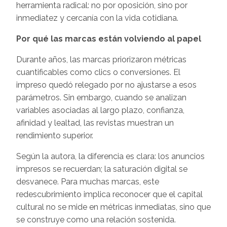
herramienta radical: no por oposición, sino por
inmediatez y cercanía con la vida cotidiana.
Por qué las marcas están volviendo al papel
Durante años, las marcas priorizaron métricas
cuantificables como clics o conversiones. El
impreso quedó relegado por no ajustarse a esos
parámetros. Sin embargo, cuando se analizan
variables asociadas al largo plazo, confianza,
afinidad y lealtad, las revistas muestran un
rendimiento superior.
Según la autora, la diferencia es clara: los anuncios
impresos se recuerdan; la saturación digital se
desvanece. Para muchas marcas, este
redescubrimiento implica reconocer que el capital
cultural no se mide en métricas inmediatas, sino que
se construye como una relación sostenida.