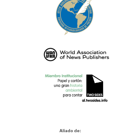
Aliado de: