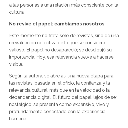
a las personas a una relación más consciente con la
cultura.
No revive el papel: cambiamos nosotros
Este momento no trata solo de revistas, sino de una
reevaluación colectiva de lo que se considera
valioso. El papel no desapareció; se desdibujó su
importancia. Hoy, esa relevancia vuelve a hacerse
visible.
Según la autora, se abre así una nueva etapa para
las revistas, basada en el oficio, la confianza y la
relevancia cultural, más que en la velocidad o la
dependencia digital. El futuro del papel, lejos de ser
nostálgico, se presenta como expansivo, vivo y
profundamente conectado con la experiencia
humana.