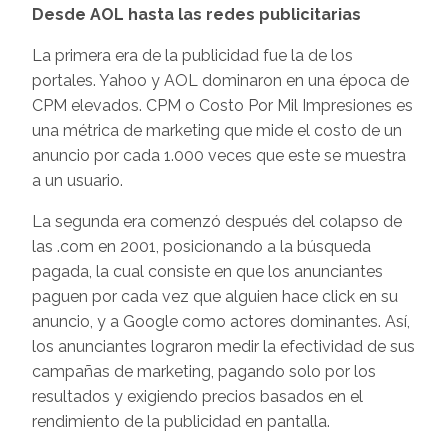
Desde AOL hasta las redes publicitarias
La primera era de la publicidad fue la de los
portales. Yahoo y AOL dominaron en una época de
CPM elevados. CPM o Costo Por Mil Impresiones es
una métrica de marketing que mide el costo de un
anuncio por cada 1.000 veces que este se muestra
a un usuario.
La segunda era comenzó después del colapso de
las .com en 2001, posicionando a la búsqueda
pagada, la cual consiste en que los anunciantes
paguen por cada vez que alguien hace click en su
anuncio, y a Google como actores dominantes. Así,
los anunciantes lograron medir la efectividad de sus
campañas de marketing, pagando solo por los
resultados y exigiendo precios basados en el
rendimiento de la publicidad en pantalla.