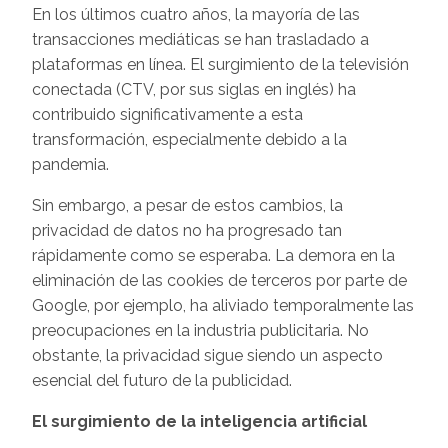
En los últimos cuatro años, la mayoría de las
transacciones mediáticas se han trasladado a
plataformas en línea. El surgimiento de la televisión
conectada (CTV, por sus siglas en inglés) ha
contribuido significativamente a esta
transformación, especialmente debido a la
pandemia.
Sin embargo, a pesar de estos cambios, la
privacidad de datos no ha progresado tan
rápidamente como se esperaba. La demora en la
eliminación de las cookies de terceros por parte de
Google, por ejemplo, ha aliviado temporalmente las
preocupaciones en la industria publicitaria. No
obstante, la privacidad sigue siendo un aspecto
esencial del futuro de la publicidad.
El surgimiento de la inteligencia artificial