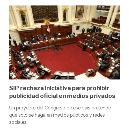
Image
SIP rechaza iniciativa para prohibir
publicidad oficial en medios privados
Un proyecto del Congreso de ese país pretende
que solo se haga en medios públicos y redes
sociales.