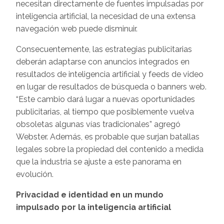
necesitan directamente de fuentes impulsadas por
inteligencia artificial, la necesidad de una extensa
navegación web puede disminuir.
Consecuentemente, las estrategias publicitarias
deberán adaptarse con anuncios integrados en
resultados de inteligencia artificial y feeds de video
en lugar de resultados de búsqueda o banners web.
“Este cambio dará lugar a nuevas oportunidades
publicitarias, al tiempo que posiblemente vuelva
obsoletas algunas vías tradicionales” agregó
Webster. Además, es probable que surjan batallas
legales sobre la propiedad del contenido a medida
que la industria se ajuste a este panorama en
evolución.
Privacidad e identidad en un mundo
impulsado por la inteligencia artificial