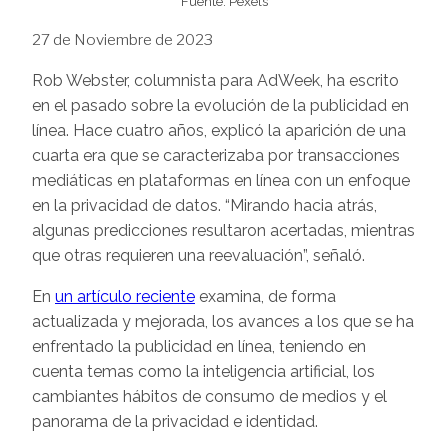
Fuente: Pexels
27 de Noviembre de 2023
Rob Webster, columnista para AdWeek, ha escrito
en el pasado sobre la evolución de la publicidad en
línea. Hace cuatro años, explicó la aparición de una
cuarta era que se caracterizaba por transacciones
mediáticas en plataformas en línea con un enfoque
en la privacidad de datos. “Mirando hacia atrás,
algunas predicciones resultaron acertadas, mientras
que otras requieren una reevaluación”, señaló.
En
un artículo reciente
examina, de forma
actualizada y mejorada, los avances a los que se ha
enfrentado la publicidad en línea, teniendo en
cuenta temas como la inteligencia artificial, los
cambiantes hábitos de consumo de medios y el
panorama de la privacidad e identidad.