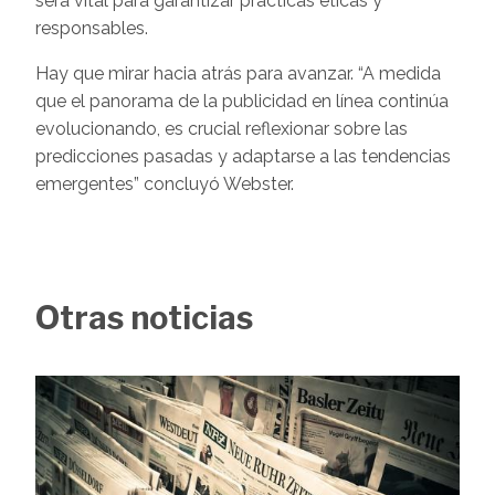
será vital para garantizar prácticas éticas y
responsables.
Hay que mirar hacia atrás para avanzar. “A medida
que el panorama de la publicidad en línea continúa
evolucionando, es crucial reflexionar sobre las
predicciones pasadas y adaptarse a las tendencias
emergentes” concluyó Webster.
Otras noticias
Image