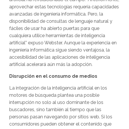
aprovechar estas tecnologías requería capacidades
avanzadas de ingeniería informática. Pero, la
disponibilidad de consultas de lenguaje natural y
fáciles de usar ha abierto puertas para que
cualquiera utilice herramientas de inteligencia
artificial” expuso Webster. Aunque la experiencia en
ingeniería informática sigue siendo ventajosa, la
accesibilidad de las aplicaciones de inteligencia
artificial acelerará aún más la adopción.
Disrupción en el consumo de medios
La integración de la inteligencia artificial en los
motores de búsqueda plantea una posible
interrupción no solo al uso dominante de los
buscadores, sino también al tiempo que las
personas pasan navegando por sitios web. Si los
consumidores pueden obtener el contenido que