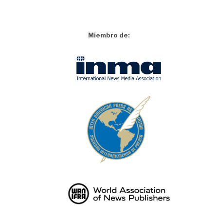
Miembro de: