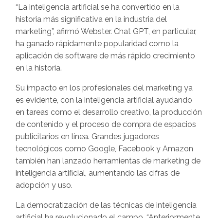
“La inteligencia artificial se ha convertido en la
historia más significativa en la industria del
marketing”, afirmó Webster. Chat GPT, en particular,
ha ganado rápidamente popularidad como la
aplicación de software de más rápido crecimiento
en la historia.
Su impacto en los profesionales del marketing ya
es evidente, con la inteligencia artificial ayudando
en tareas como el desarrollo creativo, la producción
de contenido y el proceso de compra de espacios
publicitarios en línea. Grandes jugadores
tecnológicos como Google, Facebook y Amazon
también han lanzado herramientas de marketing de
inteligencia artificial, aumentando las cifras de
adopción y uso.
La democratización de las técnicas de inteligencia
artificial ha revolucionado el campo. “Anteriormente,