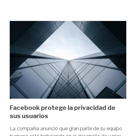
Image
Facebook protege la privacidad de
sus usuarios
La compañía anunció que gran parte de su equipo