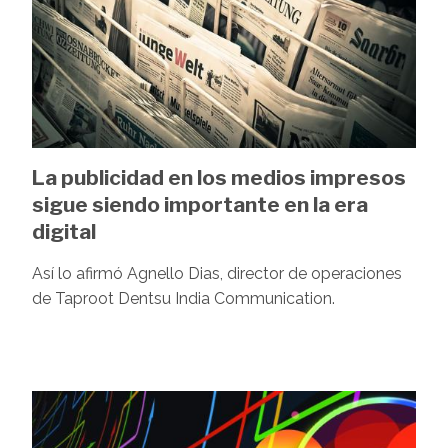
La publicidad en los medios impresos
sigue siendo importante en la era
digital
Así lo afirmó Agnello Dias, director de operaciones
de Taproot Dentsu India Communication.
Image