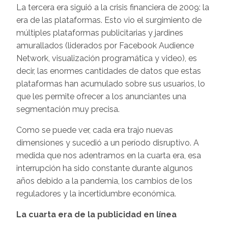
La tercera era siguió a la crisis financiera de 2009: la
era de las plataformas. Esto vio el surgimiento de
múltiples plataformas publicitarias y jardines
amurallados (liderados por Facebook Audience
Network, visualización programática y video), es
decir, las enormes cantidades de datos que estas
plataformas han acumulado sobre sus usuarios, lo
que les permite ofrecer a los anunciantes una
segmentación muy precisa.
Como se puede ver, cada era trajo nuevas
dimensiones y sucedió a un período disruptivo. A
medida que nos adentramos en la cuarta era, esa
interrupción ha sido constante durante algunos
años debido a la pandemia, los cambios de los
reguladores y la incertidumbre económica.
La cuarta era de la publicidad en línea