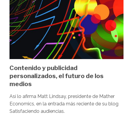
Contenido y publicidad
personalizados, el futuro de los
medios
Así lo afirma Matt Lindsay, presidente de Mather
Economics, en la entrada más reciente de su blog
Satisfaciendo audiencias.