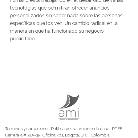
humano está trabajando en el desarrollo de varias
tecnologías que permitirán ofrecer anuncios
personalizados sin saber nada sobre las personas
específicas que los ven. Un cambio radical en la
manera en que ha funcionado su negocio
publicitario.
Términos y condiciones
,
Política de tratamiento de datos
,
PTEE.
Carrera 4 # 72A-35, Oficina 701, Bogotá, D.C., Colombia,