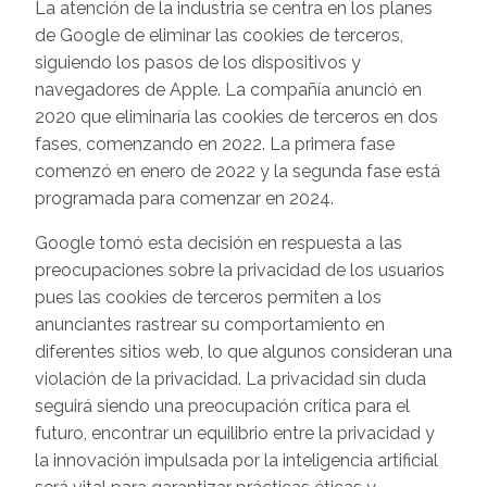
La atención de la industria se centra en los planes
de Google de eliminar las cookies de terceros,
siguiendo los pasos de los dispositivos y
navegadores de Apple. La compañía anunció en
2020 que eliminaría las cookies de terceros en dos
fases, comenzando en 2022. La primera fase
comenzó en enero de 2022 y la segunda fase está
programada para comenzar en 2024.
Google tomó esta decisión en respuesta a las
preocupaciones sobre la privacidad de los usuarios
pues las cookies de terceros permiten a los
anunciantes rastrear su comportamiento en
diferentes sitios web, lo que algunos consideran una
violación de la privacidad. La privacidad sin duda
seguirá siendo una preocupación crítica para el
futuro, encontrar un equilibrio entre la privacidad y
la innovación impulsada por la inteligencia artificial