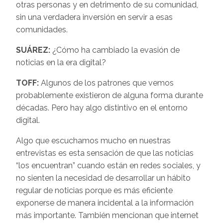
otras personas y en detrimento de su comunidad,
sin una verdadera inversión en servir a esas
comunidades.
SUÁREZ:
¿Cómo ha cambiado la evasión de
noticias en la era digital?
TOFF:
Algunos de los patrones que vemos
probablemente existieron de alguna forma durante
décadas. Pero hay algo distintivo en el entorno
digital.
Algo que escuchamos mucho en nuestras
entrevistas es esta sensación de que las noticias
“los encuentran” cuando están en redes sociales, y
no sienten la necesidad de desarrollar un hábito
regular de noticias porque es más eficiente
exponerse de manera incidental a la información
más importante. También mencionan que internet