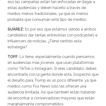
eso las campañas están tan enfocadas en llegar a
estas audiencias y deben hacerlo a través de
medios menos tradicionales, ya que es menos
probable que consuman este tipo de medios.
SUÁREZ:
Es por eso que estamos viendo a ambos
candidatos dar tantas entrevistas con podcasters e
influencers de noticias. ¿Tiene sentido esta
estrategia?
TOFF:
Lo tiene, especialmente cuando pensamos
en audiencias más jóvenes, que usan plataformas
como TikTok o Instagram. Si eres candidato, debes
encontrarte con la gente donde está. Sospecho que
el desafío para Trump es un poco diferente, ya que
medios como Fox News solo les ofrecen una
audiencia limitada. Así que también están tratando
de encontrar a conservadores mayores que están
marginalmente comprometidos.