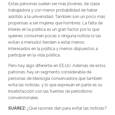
Estas personas suelen ser más jóvenes, de clase
trabajadora y con menor probabilidad de haber
asistido a la universidad. También son un poco más
propensas a ser mujeres que hombres. La falta de
interés en la política es un gran factor, por lo que
quienes consumen pocas o ninguna noticia (o las
evitan a menudo) tienden a estar menos
interesados en la política y menos dispuestos a
participar en la vida política.
Pero hay algo diferente en EE.UU. Además de estos
patrones, hay un segmento considerable de
personas de ideología conservadora que también
evita las noticias, y lo que expresan en parte es su
insatisfacción con las fuentes de periodismo
convencionales.
SUÁREZ:
¿Qué razones dan para evitar las noticias?