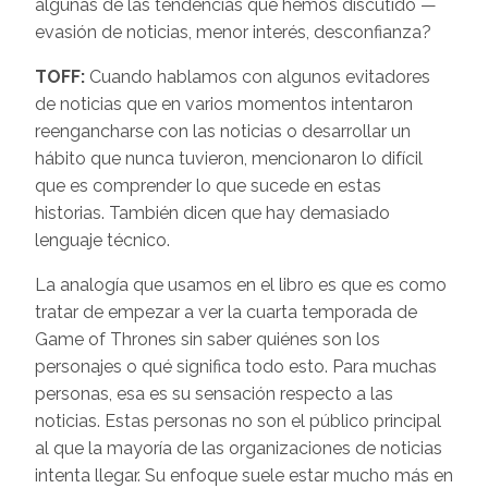
algunas de las tendencias que hemos discutido —
evasión de noticias, menor interés, desconfianza?
TOFF:
Cuando hablamos con algunos evitadores
de noticias que en varios momentos intentaron
reengancharse con las noticias o desarrollar un
hábito que nunca tuvieron, mencionaron lo difícil
que es comprender lo que sucede en estas
historias. También dicen que hay demasiado
lenguaje técnico.
La analogía que usamos en el libro es que es como
tratar de empezar a ver la cuarta temporada de
Game of Thrones sin saber quiénes son los
personajes o qué significa todo esto. Para muchas
personas, esa es su sensación respecto a las
noticias. Estas personas no son el público principal
al que la mayoría de las organizaciones de noticias
intenta llegar. Su enfoque suele estar mucho más en