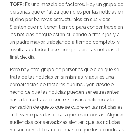
TOFF:
Es una mezcla de factores. Hay un grupo de
personas que enfatiza que no es por las noticias en
sí, sino por barreras estructurales en sus vidas.
Sienten que no tienen tiempo para concentrarse en
las noticias porque están cuidando a tres hijos y a
un padre mayor, trabajando a tiempo completo, y
resulta agotador hacer tiempo para las noticias al
final del día.
Pero hay otro grupo de personas que dice que se
trata de las noticias en sí mismas, y aquí es una
combinación de factores que incluyen desde el
hecho de que las noticias pueden ser estresantes
hasta la frustración con el sensacionalismo y la
sensación de que lo que se cubre en las noticias es
irrelevante para las cosas que les importan. Algunas
audiencias conservadoras sienten que las noticias
no son confiables; no confían en que los periodistas