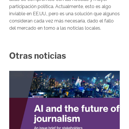
participación política. Actualmente, esto es algo
inviable en EE.UU., pero es una solución que algunos
consideran cada vez más necesaria, dado el fallo
del mercado en torno a las noticias locales.
Otras noticias
Image