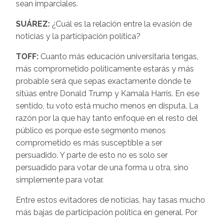
sean imparciales.
SUÁREZ:
¿Cuál es la relación entre la evasión de
noticias y la participación política?
TOFF:
Cuanto más educación universitaria tengas,
más comprometido políticamente estarás y más
probable será que sepas exactamente dónde te
sitúas entre Donald Trump y Kamala Harris. En ese
sentido, tu voto está mucho menos en disputa. La
razón por la que hay tanto enfoque en el resto del
público es porque este segmento menos
comprometido es más susceptible a ser
persuadido. Y parte de esto no es solo ser
persuadido para votar de una forma u otra, sino
simplemente para votar.
Entre estos evitadores de noticias, hay tasas mucho
más bajas de participación política en general. Por