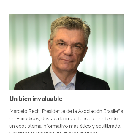
Image
Un bien invaluable
Marcelo Rech, Presidente de la Asociación Brasileña
de Periódicos, destaca la importancia de defender
un ecosistema informativo más ético y equilibrado,