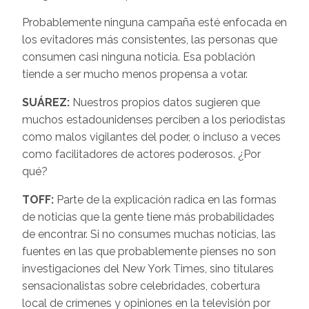
Probablemente ninguna campaña esté enfocada en
los evitadores más consistentes, las personas que
consumen casi ninguna noticia. Esa población
tiende a ser mucho menos propensa a votar.
SUÁREZ:
Nuestros propios datos sugieren que
muchos estadounidenses perciben a los periodistas
como malos vigilantes del poder, o incluso a veces
como facilitadores de actores poderosos. ¿Por
qué?
TOFF:
Parte de la explicación radica en las formas
de noticias que la gente tiene más probabilidades
de encontrar. Si no consumes muchas noticias, las
fuentes en las que probablemente pienses no son
investigaciones del New York Times, sino titulares
sensacionalistas sobre celebridades, cobertura
local de crímenes y opiniones en la televisión por