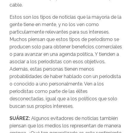
cable.
Estos son los tipos de noticias que la mayoría de la
gente tiene en mente, y no los ven como
particularmente relevantes para sus intereses.
Muchos piensan que estos tipos de periodismo se
producen solo para obtener beneficios comerciales
o para avanzar en una agenda política. Y tienden a
asociar a los periodistas con esos objetivos.
Además, estas personas tienen menos
probabilidades de haber hablado con un periodista
o conocido a uno personalmente. Ven a los
periodistas como parte de las élites
desconectadas, igual que a los políticos que solo
buscan sus propios intereses.
SUÁREZ:
Algunos evitadores de noticias también
piensan que los medios los representan de manera