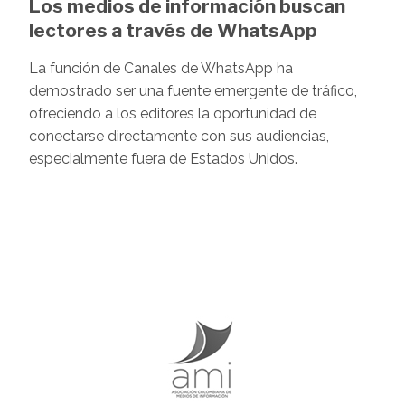
Los medios de información buscan
lectores a través de WhatsApp
La función de Canales de WhatsApp ha
demostrado ser una fuente emergente de tráfico,
ofreciendo a los editores la oportunidad de
conectarse directamente con sus audiencias,
especialmente fuera de Estados Unidos.