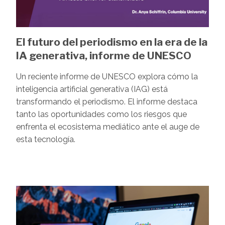
El futuro del periodismo en la era de la
IA generativa, informe de UNESCO
Un reciente informe de UNESCO explora cómo la
inteligencia artificial generativa (IAG) está
transformando el periodismo. El informe destaca
tanto las oportunidades como los riesgos que
enfrenta el ecosistema mediático ante el auge de
esta tecnología.
Image