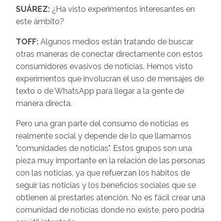
SUÁREZ:
¿Ha visto experimentos interesantes en
este ámbito?
TOFF:
Algunos medios están tratando de buscar
otras maneras de conectar directamente con estos
consumidores evasivos de noticias. Hemos visto
experimentos que involucran el uso de mensajes de
texto o de WhatsApp para llegar a la gente de
manera directa.
Pero una gran parte del consumo de noticias es
realmente social y depende de lo que llamamos
"comunidades de noticias". Estos grupos son una
pieza muy importante en la relación de las personas
con las noticias, ya que refuerzan los hábitos de
seguir las noticias y los beneficios sociales que se
obtienen al prestarles atención. No es fácil crear una
comunidad de noticias donde no existe, pero podría