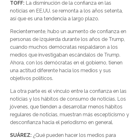
TOFF:
La disminución de la confianza en las
noticias en EE.UU. se remonta a los años setenta,
así que es una tendencia a largo plazo.
Recientemente, hubo un aumento de confianza en
personas de izquierda durante los años de Trump,
cuando muchos demócratas respaldaron a los
medios que investigaban escándalos de Trump.
Ahora, con los demócratas en el gobierno, tienen
una actitud diferente hacia los medios y sus
objetivos políticos.
La otra parte es el vínculo entre la confianza en las
noticias y los hábitos de consumo de noticias. Los
jóvenes, que tienden a desarrollar menos hábitos
regulares de noticias, muestran más escepticismo y
desconfianza hacia el periodismo en general.
SUÁREZ:
¿Qué pueden hacer los medios para