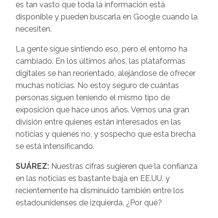
es tan vasto que toda la información está
disponible y pueden buscarla en Google cuando la
necesiten.
La gente sigue sintiendo eso, pero el entorno ha
cambiado. En los últimos años, las plataformas
digitales se han reorientado, alejándose de ofrecer
muchas noticias. No estoy seguro de cuántas
personas siguen teniendo el mismo tipo de
exposición que hace unos años. Vemos una gran
división entre quienes están interesados en las
noticias y quienes no, y sospecho que esta brecha
se está intensificando.
SUÁREZ:
Nuestras cifras sugieren que la confianza
en las noticias es bastante baja en EE.UU. y
recientemente ha disminuido también entre los
estadounidenses de izquierda. ¿Por qué?