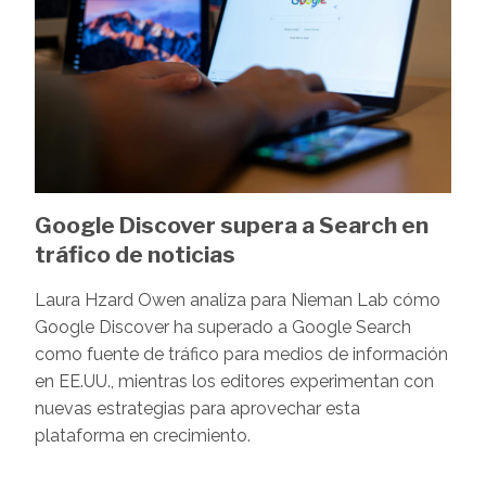
Google Discover supera a Search en
tráfico de noticias
Laura Hzard Owen analiza para Nieman Lab cómo
Google Discover ha superado a Google Search
como fuente de tráfico para medios de información
en EE.UU., mientras los editores experimentan con
nuevas estrategias para aprovechar esta
plataforma en crecimiento.