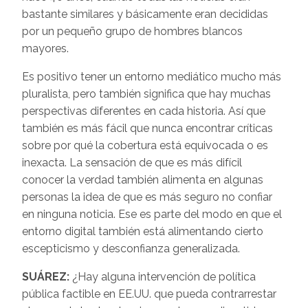
bastante similares y básicamente eran decididas
por un pequeño grupo de hombres blancos
mayores.
Es positivo tener un entorno mediático mucho más
pluralista, pero también significa que hay muchas
perspectivas diferentes en cada historia. Así que
también es más fácil que nunca encontrar críticas
sobre por qué la cobertura está equivocada o es
inexacta. La sensación de que es más difícil
conocer la verdad también alimenta en algunas
personas la idea de que es más seguro no confiar
en ninguna noticia. Ese es parte del modo en que el
entorno digital también está alimentando cierto
escepticismo y desconfianza generalizada.
SUÁREZ:
¿Hay alguna intervención de política
pública factible en EE.UU. que pueda contrarrestar