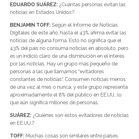
EDUARDO SUÁREZ:
¿Cuántas personas evitan las
noticias en Estados Unidos?
BENJAMIN TOFF:
Según el Informe de Noticias
Digitales de este año, hasta el 43% afirma evitar las
noticias de alguna forma. Esto no significa que el
43% del país no consuma noticias en absoluto, pero
es un indicio claro de una disminución en el interés
por las noticias. Hay un grupo más pequeño de
personas a las que llamamos “evitadores
constantes de noticias”. Consumen noticias menos
de una vez al mes o nunca, y este grupo representa
aproximadamente el 8% del público en EE.UU., lo
que aún significa millones de personas.
SUÁREZ:
¿Quiénes son estos evitadores de noticias
en EE.UU.?
TOFF:
Muchas cosas son similares entre países.