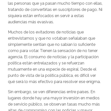
las personas que ya pasan mucho tiempo con ellas,
tratando de convertirlas en suscriptores de pago. Ni
siquiera están enfocados en servir a estas
audiencias más evasivas.
Muchos de los evitadores de noticias que
entrevistamos y que no votaban señalaban que
simplemente sentían que no sabían lo suficiente
como para votar. Tienen la sensación de no tener
agencia. El consumo de noticias y la participación
política están entrelazados y se refuerzan
mutuamente en una especie de espiral. Desde el
punto de vista de la política pública, es difícil ver
qué será lo más efectivo para resolver ese enigma.
Sin embargo, se ven diferencias entre países. En
lugares donde hay una mayor inversión en medios
de servicio público, se observan tasas mucho más
altas de compromiso con las noticias y mayor