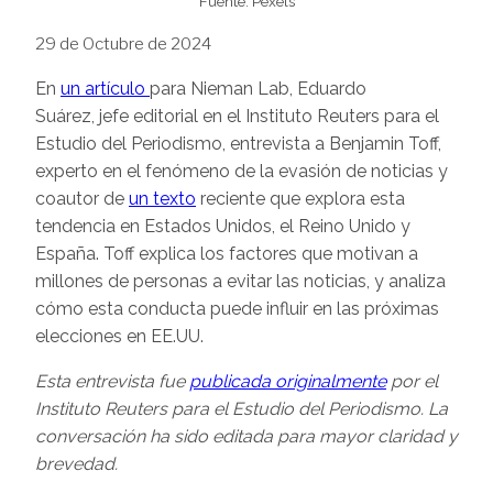
Fuente: Pexels
29 de Octubre de 2024
En
un artículo
para Nieman Lab, Eduardo
Suárez, jefe editorial en el Instituto Reuters para el
Estudio del Periodismo, entrevista a Benjamin Toff,
experto en el fenómeno de la evasión de noticias y
coautor de
un texto
reciente que explora esta
tendencia en Estados Unidos, el Reino Unido y
España. Toff explica los factores que motivan a
millones de personas a evitar las noticias, y analiza
cómo esta conducta puede influir en las próximas
elecciones en EE.UU.
Esta entrevista fue
publicada originalmente
por el
Instituto Reuters para el Estudio del Periodismo. La
conversación ha sido editada para mayor claridad y
brevedad.