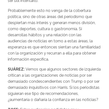
ser útil intentarlo.
Probablemente esto no venga de la cobertura
política, sino de otras áreas del periodismo que
despiertan más interés y generan menos división,
como deportes, cultura o gastronomía. Si
desarrollas hábitos y una relación con las
audiencias de noticias en torno a estas áreas, la
esperanza es que entonces sientan una familiaridad
con la organización y recurran a ella para obtener
información específica.
SUÁREZ:
Vemos que algunos sectores de izquierda
critican a las organizaciones de noticias por ser
demasiado condescendientes con Trump o por ser
demasiado inquisitivos con Harris. Si los periodistas
siguieran ese tipo de recomendaciones,
¿aumentaría o dañaría la confianza en las noticias?