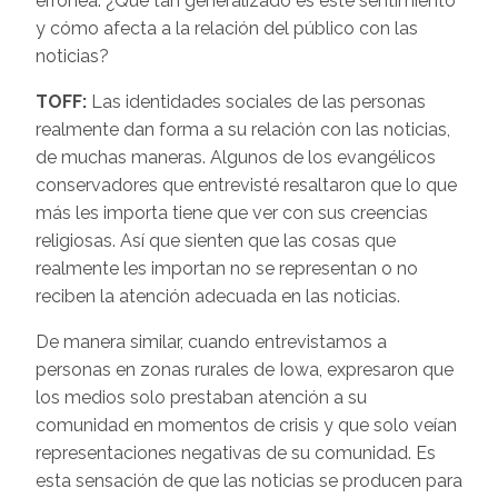
errónea. ¿Qué tan generalizado es este sentimiento
y cómo afecta a la relación del público con las
noticias?
TOFF:
Las identidades sociales de las personas
realmente dan forma a su relación con las noticias,
de muchas maneras. Algunos de los evangélicos
conservadores que entrevisté resaltaron que lo que
más les importa tiene que ver con sus creencias
religiosas. Así que sienten que las cosas que
realmente les importan no se representan o no
reciben la atención adecuada en las noticias.
De manera similar, cuando entrevistamos a
personas en zonas rurales de Iowa, expresaron que
los medios solo prestaban atención a su
comunidad en momentos de crisis y que solo veían
representaciones negativas de su comunidad. Es
esta sensación de que las noticias se producen para