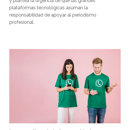
y plantea la urgencia de que las grandes
plataformas tecnológicas asuman la
responsabilidad de apoyar al periodismo
profesional.
Image