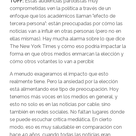
TOFF:
Estas audiencias partidistas muy
comprometidas ven la política a través de un
enfoque que los académicos llaman "efecto de
tercera persona": están preocupadas por cómo las
noticias van a influir en otras personas (pero no en
ellas mismas). Hay mucha alarma sobre lo que dice
The New York Times y cómo eso podría impactar la
forma en que otros medios enmarcan la elección y
cómo otros votantes lo van a percibir.
A menudo exageramos el impacto que esto
realmente tiene. Pero la ansiedad por la elección
está alimentando ese tipo de preocupación. Hoy
tenemos más voces en los medios en general, y
esto no solo es en las noticias por cable, sino
también en redes sociales. No faltan lugares donde
se puede escuchar crítica mediática. En cierto
modo, eso es muy saludable en comparación con
hace 40 años, cuando todas las noticias eran