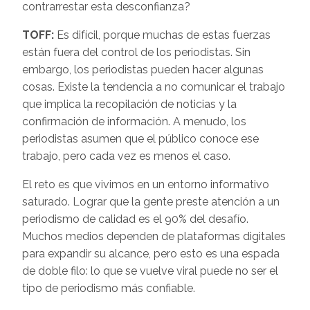
contrarrestar esta desconfianza?
TOFF:
Es difícil, porque muchas de estas fuerzas
están fuera del control de los periodistas. Sin
embargo, los periodistas pueden hacer algunas
cosas. Existe la tendencia a no comunicar el trabajo
que implica la recopilación de noticias y la
confirmación de información. A menudo, los
periodistas asumen que el público conoce ese
trabajo, pero cada vez es menos el caso.
El reto es que vivimos en un entorno informativo
saturado. Lograr que la gente preste atención a un
periodismo de calidad es el 90% del desafío.
Muchos medios dependen de plataformas digitales
para expandir su alcance, pero esto es una espada
de doble filo: lo que se vuelve viral puede no ser el
tipo de periodismo más confiable.