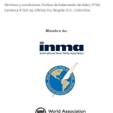
Términos y condiciones
,
Política de tratamiento de datos
,
PTEE.
Carrera 4 # 72A-35, Oficina 701, Bogotá, D.C., Colombia,
Miembro de: