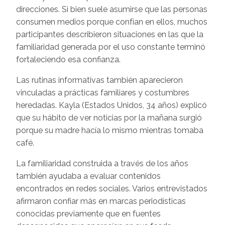
direcciones. Si bien suele asumirse que las personas
consumen medios porque confían en ellos, muchos
participantes describieron situaciones en las que la
familiaridad generada por el uso constante terminó
fortaleciendo esa confianza.
Las rutinas informativas también aparecieron
vinculadas a prácticas familiares y costumbres
heredadas. Kayla (Estados Unidos, 34 años) explicó
que su hábito de ver noticias por la mañana surgió
porque su madre hacía lo mismo mientras tomaba
café.
La familiaridad construida a través de los años
también ayudaba a evaluar contenidos
encontrados en redes sociales. Varios entrevistados
afirmaron confiar más en marcas periodísticas
conocidas previamente que en fuentes