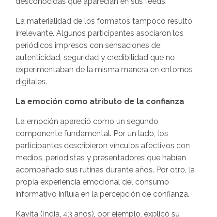
desconocidas que aparecían en sus feeds.
La materialidad de los formatos tampoco resultó
irrelevante. Algunos participantes asociaron los
periódicos impresos con sensaciones de
autenticidad, seguridad y credibilidad que no
experimentaban de la misma manera en entornos
digitales.
La emoción como atributo de la confianza
La emoción apareció como un segundo
componente fundamental. Por un lado, los
participantes describieron vínculos afectivos con
medios, periodistas y presentadores que habían
acompañado sus rutinas durante años. Por otro, la
propia experiencia emocional del consumo
informativo influía en la percepción de confianza.
Kavita (India, 43 años), por ejemplo, explicó su