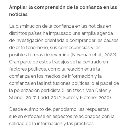
Ampliar la comprensión de la confianza en las
noticias
La disminución de la confianza en las noticias en
distintos países ha impulsado una amplia agenda
de investigación orientada a comprender las causas
de este fenómeno, sus consecuencias y las
posibles formas de revertirlo (Newman et al., 2022).
Gran parte de estos trabajos se ha centrado en
factores políticos, como la relación entre la
confianza en los medios de información y la
confianza en las instituciones políticas, o el papel de
la polarización partidista (Hanitzsch, Van Dalen y
Steindl, 2017; Ladd, 2012; Suiter y Fletcher, 2020).
Desde el ámbito del periodismo, las respuestas
suelen enfocarse en aspectos relacionados con la
calidad de la información y las prácticas