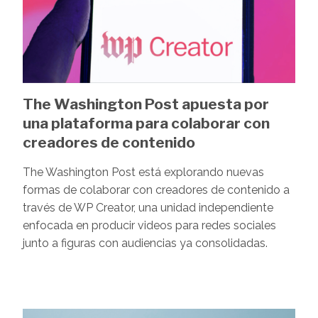
The Washington Post apuesta por
una plataforma para colaborar con
creadores de contenido
The Washington Post está explorando nuevas
formas de colaborar con creadores de contenido a
través de WP Creator, una unidad independiente
enfocada en producir videos para redes sociales
junto a figuras con audiencias ya consolidadas.
Image