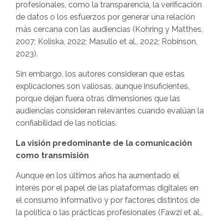
profesionales, como la transparencia, la verificación
de datos o los esfuerzos por generar una relación
más cercana con las audiencias (Kohring y Matthes,
2007; Koliska, 2022; Masullo et al., 2022; Robinson,
2023).
Sin embargo, los autores consideran que estas
explicaciones son valiosas, aunque insuficientes,
porque dejan fuera otras dimensiones que las
audiencias consideran relevantes cuando evalúan la
confiabilidad de las noticias.
La visión predominante de la comunicación
como transmisión
Aunque en los últimos años ha aumentado el
interés por el papel de las plataformas digitales en
el consumo informativo y por factores distintos de
la política o las prácticas profesionales (Fawzi et al.,