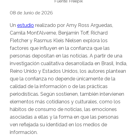
Fuente: Freepik
08 de Junio de 2026
Un
estudio
realizado por Amy Ross Arguedas,
Camila Mont’Alverne, Benjamin Toff, Richard
Fletcher y Rasmus Kleis Nielsen explora los
factores que influyen en la confianza que las
personas depositan en las noticias. A partir de una
investigación cualitativa desarrollada en Brasil, India,
Reino Unido y Estados Unidos, los autores plantean
que la confianza no depende únicamente de la
calidad de la información o de las prácticas
periodísticas. Según sostienen, también intervienen
elementos más cotidianos y culturales, como los
hábitos de consumo de noticias, las emociones
asociadas a ellas y la forma en que las personas
ven reflejada su identidad en los medios de
información.