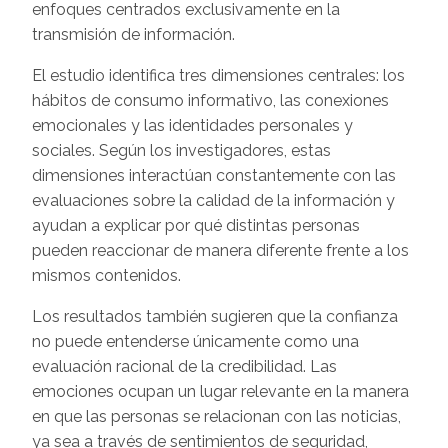
enfoques centrados exclusivamente en la
transmisión de información.
El estudio identifica tres dimensiones centrales: los
hábitos de consumo informativo, las conexiones
emocionales y las identidades personales y
sociales. Según los investigadores, estas
dimensiones interactúan constantemente con las
evaluaciones sobre la calidad de la información y
ayudan a explicar por qué distintas personas
pueden reaccionar de manera diferente frente a los
mismos contenidos.
Los resultados también sugieren que la confianza
no puede entenderse únicamente como una
evaluación racional de la credibilidad. Las
emociones ocupan un lugar relevante en la manera
en que las personas se relacionan con las noticias,
ya sea a través de sentimientos de seguridad,