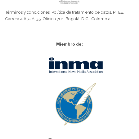
Términos y condiciones
,
Política de tratamiento de datos
,
PTEE.
Carrera 4 # 72A-35, Oficina 701, Bogotá, D.C., Colombia,
Miembro de: