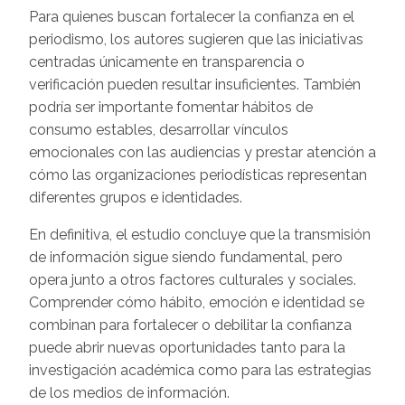
Para quienes buscan fortalecer la confianza en el
periodismo, los autores sugieren que las iniciativas
centradas únicamente en transparencia o
verificación pueden resultar insuficientes. También
podría ser importante fomentar hábitos de
consumo estables, desarrollar vínculos
emocionales con las audiencias y prestar atención a
cómo las organizaciones periodísticas representan
diferentes grupos e identidades.
En definitiva, el estudio concluye que la transmisión
de información sigue siendo fundamental, pero
opera junto a otros factores culturales y sociales.
Comprender cómo hábito, emoción e identidad se
combinan para fortalecer o debilitar la confianza
puede abrir nuevas oportunidades tanto para la
investigación académica como para las estrategias
de los medios de información.