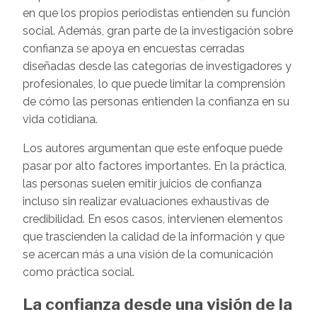
en que los propios periodistas entienden su función
social. Además, gran parte de la investigación sobre
confianza se apoya en encuestas cerradas
diseñadas desde las categorías de investigadores y
profesionales, lo que puede limitar la comprensión
de cómo las personas entienden la confianza en su
vida cotidiana.
Los autores argumentan que este enfoque puede
pasar por alto factores importantes. En la práctica,
las personas suelen emitir juicios de confianza
incluso sin realizar evaluaciones exhaustivas de
credibilidad. En esos casos, intervienen elementos
que trascienden la calidad de la información y que
se acercan más a una visión de la comunicación
como práctica social.
La confianza desde una visión de la