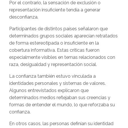
Por el contrario, la sensación de exclusión o
representación insuficiente tendía a generar
desconfianza.
Participantes de distintos países señalaron que
determinados grupos sociales aparecían retratados
de forma estereotipada o insuficiente en la
cobertura informativa. Estas críticas fueron
especialmente visibles en temas relacionados con
raza, desigualdad y representación social.
La confianza también estuvo vinculada a
identidades personales y sistemas de valores.
Algunos entrevistados explicaron que
determinados medios reflejaban sus creencias y
formas de entender el mundo, lo que reforzaba su
confianza.
En otros casos, las personas definían su identidad