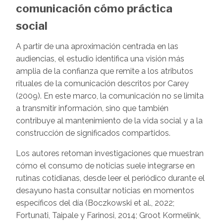
comunicación cómo práctica
social
A partir de una aproximación centrada en las
audiencias, el estudio identifica una visión más
amplia de la confianza que remite a los atributos
rituales de la comunicación descritos por Carey
(2009). En este marco, la comunicación no se limita
a transmitir información, sino que también
contribuye al mantenimiento de la vida social y a la
construcción de significados compartidos.
Los autores retoman investigaciones que muestran
cómo el consumo de noticias suele integrarse en
rutinas cotidianas, desde leer el periódico durante el
desayuno hasta consultar noticias en momentos
específicos del día (Boczkowski et al., 2022;
Fortunati, Taipale y Farinosi, 2014; Groot Kormelink,