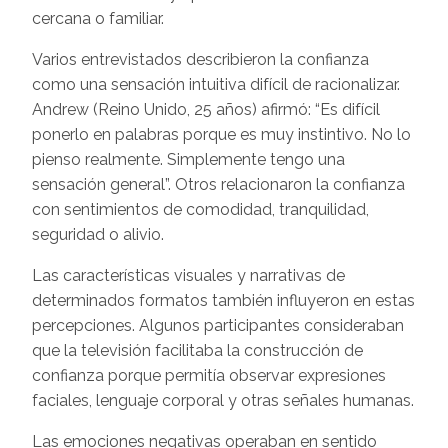
cercana o familiar.
Varios entrevistados describieron la confianza
como una sensación intuitiva difícil de racionalizar.
Andrew (Reino Unido, 25 años) afirmó: “Es difícil
ponerlo en palabras porque es muy instintivo. No lo
pienso realmente. Simplemente tengo una
sensación general”. Otros relacionaron la confianza
con sentimientos de comodidad, tranquilidad,
seguridad o alivio.
Las características visuales y narrativas de
determinados formatos también influyeron en estas
percepciones. Algunos participantes consideraban
que la televisión facilitaba la construcción de
confianza porque permitía observar expresiones
faciales, lenguaje corporal y otras señales humanas.
Las emociones negativas operaban en sentido