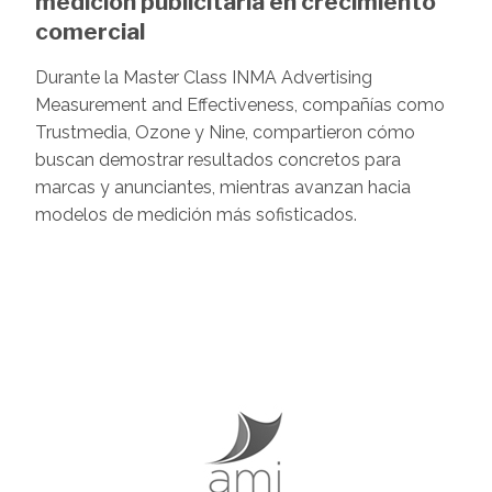
medición publicitaria en crecimiento
comercial
Durante la Master Class INMA Advertising
Measurement and Effectiveness, compañías como
Trustmedia, Ozone y Nine, compartieron cómo
buscan demostrar resultados concretos para
marcas y anunciantes, mientras avanzan hacia
modelos de medición más sofisticados.