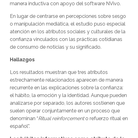
manera inductiva con apoyo del software NVivo.
En lugar de centrarse en percepciones sobre sesgo
o manipulación mediática, el estudio puso especial
atención en los atributos sociales y culturales de la
confianza vinculados con las prácticas cotidianas
de consumo de noticias y su significado.
Hallazgos
Los resultados muestran que tres atributos
estrechamente relacionados aparecen de manera
recurrente en las explicaciones sobre la confianza:
el hábito, la emoción y la identidad. Aunque pueden
analizarse por separado, los autores sostienen que
suelen operar conjuntamente en un proceso que
denominan “
Ritual reinforcement
o refuerzo ritual en
español”.