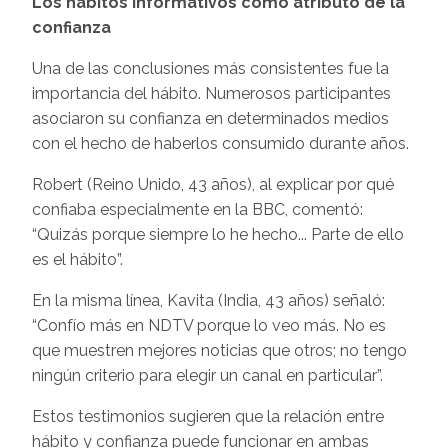
Los hábitos informativos como atributo de la
confianza
Una de las conclusiones más consistentes fue la
importancia del hábito. Numerosos participantes
asociaron su confianza en determinados medios
con el hecho de haberlos consumido durante años.
Robert (Reino Unido, 43 años), al explicar por qué
confiaba especialmente en la BBC, comentó:
“Quizás porque siempre lo he hecho... Parte de ello
es el hábito”.
En la misma línea, Kavita (India, 43 años) señaló:
“Confío más en NDTV porque lo veo más. No es
que muestren mejores noticias que otros; no tengo
ningún criterio para elegir un canal en particular”.
Estos testimonios sugieren que la relación entre
hábito y confianza puede funcionar en ambas