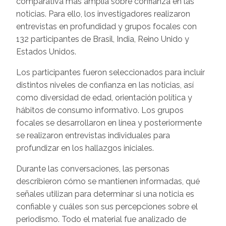
comparativa más amplia sobre confianza en las
noticias. Para ello, los investigadores realizaron
entrevistas en profundidad y grupos focales con
132 participantes de Brasil, India, Reino Unido y
Estados Unidos.
Los participantes fueron seleccionados para incluir
distintos niveles de confianza en las noticias, así
como diversidad de edad, orientación política y
hábitos de consumo informativo. Los grupos
focales se desarrollaron en línea y posteriormente
se realizaron entrevistas individuales para
profundizar en los hallazgos iniciales.
Durante las conversaciones, las personas
describieron cómo se mantienen informadas, qué
señales utilizan para determinar si una noticia es
confiable y cuáles son sus percepciones sobre el
periodismo. Todo el material fue analizado de