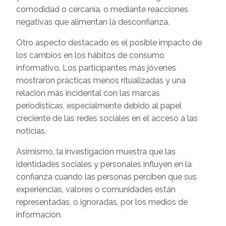
comodidad o cercanía, o mediante reacciones
negativas que alimentan la desconfianza.
Otro aspecto destacado es el posible impacto de
los cambios en los hábitos de consumo
informativo. Los participantes más jóvenes
mostraron prácticas menos ritualizadas y una
relación más incidental con las marcas
periodísticas, especialmente debido al papel
creciente de las redes sociales en el acceso a las
noticias.
Asimismo, la investigación muestra que las
identidades sociales y personales influyen en la
confianza cuando las personas perciben que sus
experiencias, valores o comunidades están
representadas, o ignoradas, por los medios de
información.