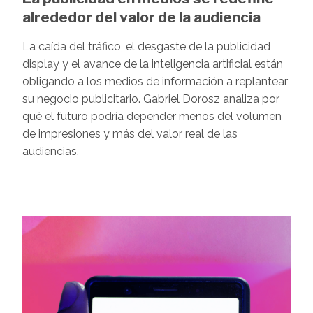
alrededor del valor de la audiencia
La caída del tráfico, el desgaste de la publicidad
display y el avance de la inteligencia artificial están
obligando a los medios de información a replantear
su negocio publicitario. Gabriel Dorosz analiza por
qué el futuro podría depender menos del volumen
de impresiones y más del valor real de las
audiencias.
Image