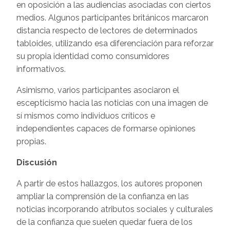
en oposición a las audiencias asociadas con ciertos
medios. Algunos participantes británicos marcaron
distancia respecto de lectores de determinados
tabloides, utilizando esa diferenciación para reforzar
su propia identidad como consumidores
informativos.
Asimismo, varios participantes asociaron el
escepticismo hacia las noticias con una imagen de
sí mismos como individuos críticos e
independientes capaces de formarse opiniones
propias.
Discusión
A partir de estos hallazgos, los autores proponen
ampliar la comprensión de la confianza en las
noticias incorporando atributos sociales y culturales
de la confianza que suelen quedar fuera de los