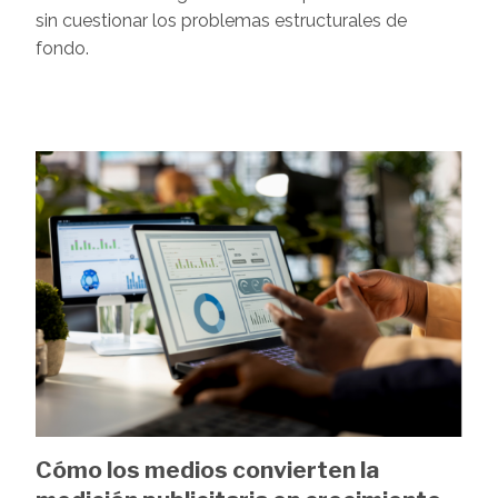
sin cuestionar los problemas estructurales de
fondo.
Image
Cómo los medios convierten la