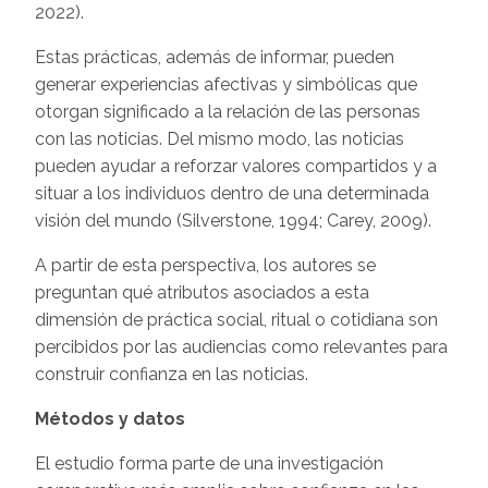
2022).
Estas prácticas, además de informar, pueden
generar experiencias afectivas y simbólicas que
otorgan significado a la relación de las personas
con las noticias. Del mismo modo, las noticias
pueden ayudar a reforzar valores compartidos y a
situar a los individuos dentro de una determinada
visión del mundo (Silverstone, 1994; Carey, 2009).
A partir de esta perspectiva, los autores se
preguntan qué atributos asociados a esta
dimensión de práctica social, ritual o cotidiana son
percibidos por las audiencias como relevantes para
construir confianza en las noticias.
Métodos y datos
El estudio forma parte de una investigación