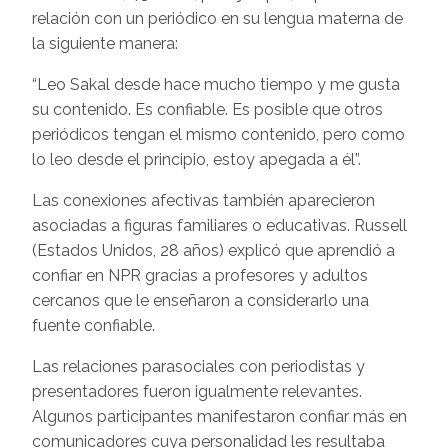
relación con un periódico en su lengua materna de
la siguiente manera:
“Leo Sakal desde hace mucho tiempo y me gusta
su contenido. Es confiable. Es posible que otros
periódicos tengan el mismo contenido, pero como
lo leo desde el principio, estoy apegada a él”.
Las conexiones afectivas también aparecieron
asociadas a figuras familiares o educativas. Russell
(Estados Unidos, 28 años) explicó que aprendió a
confiar en NPR gracias a profesores y adultos
cercanos que le enseñaron a considerarlo una
fuente confiable.
Las relaciones parasociales con periodistas y
presentadores fueron igualmente relevantes.
Algunos participantes manifestaron confiar más en
comunicadores cuya personalidad les resultaba