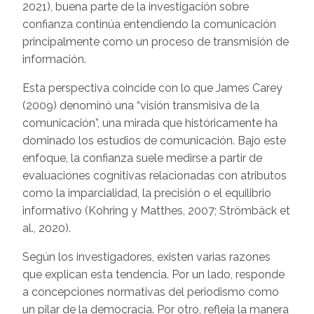
2021), buena parte de la investigación sobre
confianza continúa entendiendo la comunicación
principalmente como un proceso de transmisión de
información.
Esta perspectiva coincide con lo que James Carey
(2009) denominó una “visión transmisiva de la
comunicación”, una mirada que históricamente ha
dominado los estudios de comunicación. Bajo este
enfoque, la confianza suele medirse a partir de
evaluaciones cognitivas relacionadas con atributos
como la imparcialidad, la precisión o el equilibrio
informativo (Kohring y Matthes, 2007; Strömbäck et
al., 2020).
Según los investigadores, existen varias razones
que explican esta tendencia. Por un lado, responde
a concepciones normativas del periodismo como
un pilar de la democracia. Por otro, refleja la manera