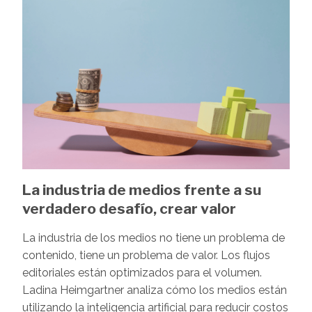
La industria de medios frente a su
verdadero desafío, crear valor
La industria de los medios no tiene un problema de
contenido, tiene un problema de valor. Los flujos
editoriales están optimizados para el volumen.
Ladina Heimgartner analiza cómo los medios están
utilizando la inteligencia artificial para reducir costos