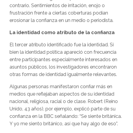
contrario. Sentimientos de irritación, enojo o
frustración frente a ciertas coberturas podían
erosionar la confianza en un medio o periodista.
La identidad como atributo de la confianza
El tercer atributo identificado fue la identidad. Si
bien la identidad política apareció con frecuencia
entre participantes especialmente interesados en
asuntos públicos, los investigadores encontraron
otras formas de identidad igualmente relevantes.
Algunas personas manifestaron confiar más en
medios que reflejaban aspectos de su identidad
nacional, religiosa, racial o de clase. Robert (Reino
Unido, 43 años), por ejemplo, explicó parte de su
confianza en la BBC señalando: “Se siente británica.
Y yo me siento británico, así que hay algo de eso”.